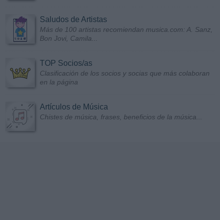
Saludos de Artistas
Más de 100 artistas recomiendan musica.com: A. Sanz,
Bon Jovi, Camila...
TOP Socios/as
Clasificación de los socios y socias que más colaboran
en la página
Artículos de Música
Chistes de música, frases, beneficios de la música...