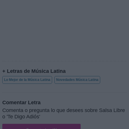
+ Letras de Música Latina
Lo Mejor de la Música Latina
Novedades Música Latina
Comentar Letra
Comenta o pregunta lo que desees sobre Salsa Libre
o 'Te Digo Adiós'