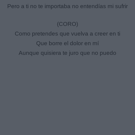
Pero a ti no te importaba no entendías mi sufrir
(CORO)
Como pretendes que vuelva a creer en ti
Que borre el dolor en mí
Aunque quisiera te juro que no puedo