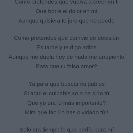
Como pretendes que vuelva a creer en ti
Que borre el dolor en mí
Aunque quisiera te juro que no puedo
Como pretendes que cambie de decisión
Es tarde y te digo adiós
Aunque me duela hoy de nada me arrepiento
Para que tu falso amor?
Ya para que buscar culpables
Si aquí el culpable solo ha sido tú
Que yo era lo más importante?
Mira que fácil lo has olvidado tú!!
Solo era tiempo lo que pedía para mí