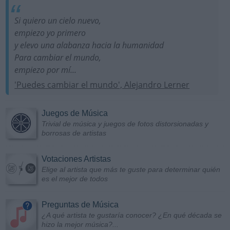
Si quiero un cielo nuevo,
empiezo yo primero
y elevo una alabanza hacia la humanidad
Para cambiar el mundo,
empiezo por mí...
'Puedes cambiar el mundo', Alejandro Lerner
Juegos de Música
Trivial de música y juegos de fotos distorsionadas y
borrosas de artistas
Votaciones Artistas
Elige al artista que más te guste para determinar quién
es el mejor de todos
Preguntas de Música
¿A qué artista te gustaría conocer? ¿En qué década se
hizo la mejor música?...