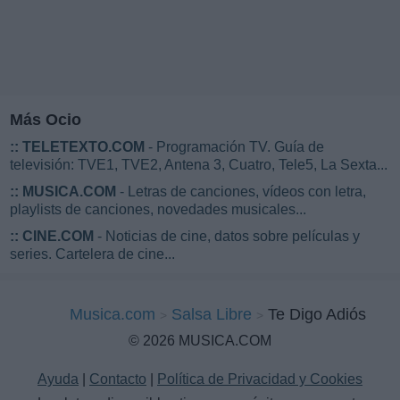
Más Ocio
::
TELETEXTO.COM
- Programación TV. Guía de
televisión: TVE1, TVE2, Antena 3, Cuatro, Tele5, La Sexta...
::
MUSICA.COM
- Letras de canciones, vídeos con letra,
playlists de canciones, novedades musicales...
::
CINE.COM
- Noticias de cine, datos sobre películas y
series. Cartelera de cine...
Musica.com
Salsa Libre
Te Digo Adiós
© 2026 MUSICA.COM
Ayuda
|
Contacto
|
Política de Privacidad y Cookies