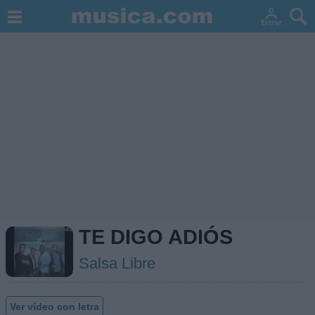
TE DIGO ADIÓS
Salsa Libre
Ver vídeo con letra