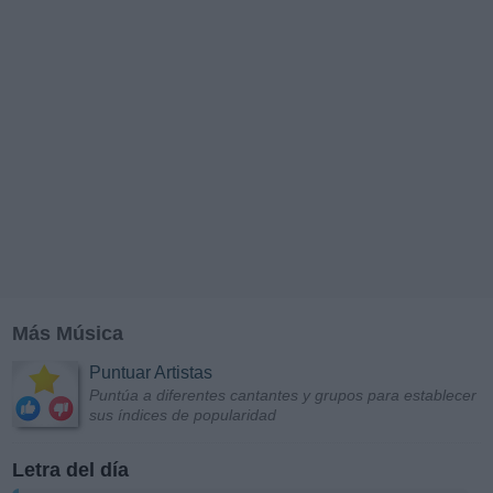
Más Música
Puntuar Artistas
Puntúa a diferentes cantantes y grupos para establecer
sus índices de popularidad
Letra del día