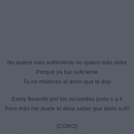
No quiero más sufrimiento no quiero más dolor
Porque ya fue suficiente
Tu no mereces el amor que te doy
Estoy llorando por los recuerdos junto s a ti
Pero más me duele el alma saber que tanto sufrí
(CORO)