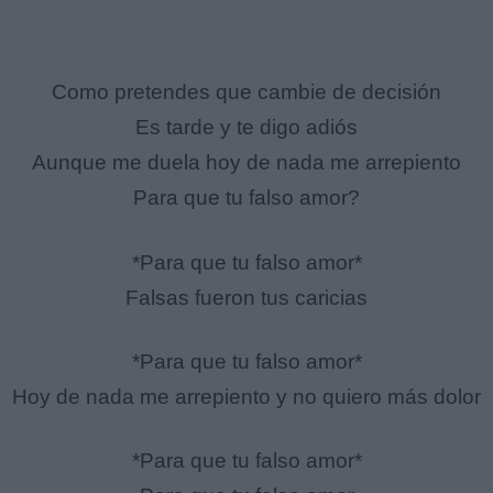
Como pretendes que cambie de decisión
Es tarde y te digo adiós
Aunque me duela hoy de nada me arrepiento
Para que tu falso amor?
*Para que tu falso amor*
Falsas fueron tus caricias
*Para que tu falso amor*
Hoy de nada me arrepiento y no quiero más dolor
*Para que tu falso amor*