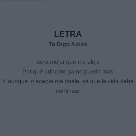
LETRA
Te Digo Adiós
Sera mejor que me aleje
Por qué adorarte ya no puedo más
Y aunque lo acepte me duele, sé que la vida debe
continuar