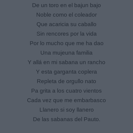
De un toro en el bajun bajo
Noble como el coleador
Que acaricia su caballo
Sin rencores por la vida
Por lo mucho que me ha dao
Una mujeuna familia
Y allá en mi sabana un rancho
Y esta garganta coplera
Repleta de orgullo nato
Pa grita a los cuatro vientos
Cada vez que me embarbasco
Llanero si soy llanero
De las sabanas del Pauto.