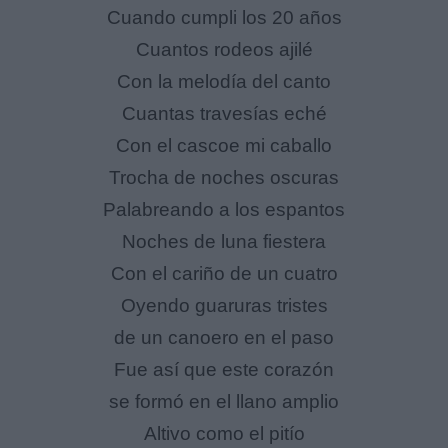
Cuando cumpli los 20 años
Cuantos rodeos ajilé
Con la melodía del canto
Cuantas travesías eché
Con el cascoe mi caballo
Trocha de noches oscuras
Palabreando a los espantos
Noches de luna fiestera
Con el cariño de un cuatro
Oyendo guaruras tristes
de un canoero en el paso
Fue así que este corazón
se formó en el llano amplio
Altivo como el pitío