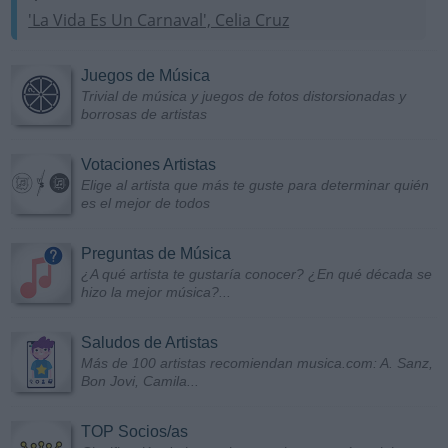
'La Vida Es Un Carnaval', Celia Cruz
Juegos de Música
Trivial de música y juegos de fotos distorsionadas y
borrosas de artistas
Votaciones Artistas
Elige al artista que más te guste para determinar quién
es el mejor de todos
Preguntas de Música
¿A qué artista te gustaría conocer? ¿En qué década se
hizo la mejor música?...
Saludos de Artistas
Más de 100 artistas recomiendan musica.com: A. Sanz,
Bon Jovi, Camila...
TOP Socios/as