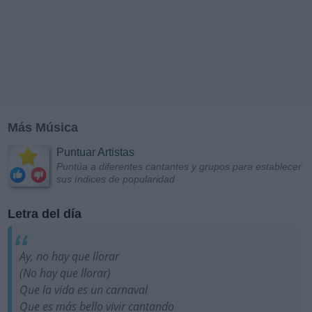
Más Música
Puntuar Artistas
Puntúa a diferentes cantantes y grupos para establecer
sus índices de popularidad
Letra del día
Ay, no hay que llorar
(No hay que llorar)
Que la vida es un carnaval
Que es más bello vivir cantando