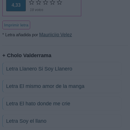
4,33
18 votos
Imprimir letra
* Letra añadida por
Mauriiciio Velez
+ Cholo Valderrama
Letra Llanero Si Soy Llanero
Letra El mismo amor de la manga
Letra El hato donde me crie
Letra Soy el llano