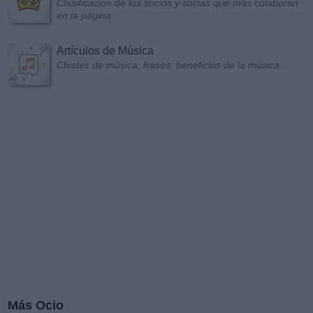
Clasificación de los socios y socias que más colaboran
en la página
Artículos de Música
Chistes de música, frases, beneficios de la música...
Más Ocio