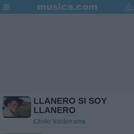
LLANERO SI SOY
LLANERO
Cholo Valderrama