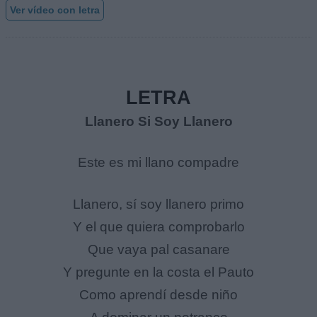
Ver vídeo con letra
LETRA
Llanero Si Soy Llanero
Este es mi llano compadre
Llanero, sí soy llanero primo
Y el que quiera comprobarlo
Que vaya pal casanare
Y pregunte en la costa el Pauto
Como aprendí desde niño