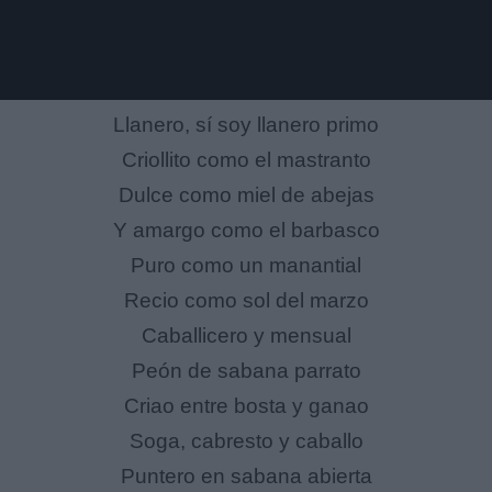
Llanero, sí soy llanero primo
Criollito como el mastranto
Dulce como miel de abejas
Y amargo como el barbasco
Puro como un manantial
Recio como sol del marzo
Caballicero y mensual
Peón de sabana parrato
Criao entre bosta y ganao
Soga, cabresto y caballo
Puntero en sabana abierta