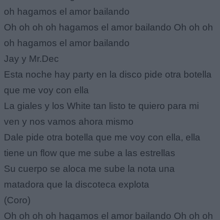
oh hagamos el amor bailando
Oh oh oh oh hagamos el amor bailando Oh oh oh
oh hagamos el amor bailando
Jay y Mr.Dec
Esta noche hay party en la disco pide otra botella
que me voy con ella
La giales y los White tan listo te quiero para mi
ven y nos vamos ahora mismo
Dale pide otra botella que me voy con ella, ella
tiene un flow que me sube a las estrellas
Su cuerpo se aloca me sube la nota una
matadora que la discoteca explota
(Coro)
Oh oh oh oh hagamos el amor bailando Oh oh oh