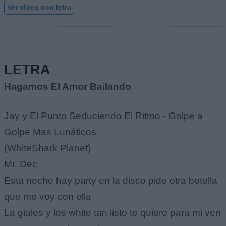
Ver vídeo con letra
LETRA
Hagamos El Amor Bailando
Jay y El Punto Seduciendo El Ritmo - Golpe a
Golpe Mas Lunáticos
(WhiteShark Planet)
Mr. Dec
Esta noche hay party en la disco pide otra botella
que me voy con ella
La giales y los white tan listo te quiero para mi ven