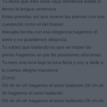
Tú dices que eres seria vaya mentirosa toidita si
tienes la lengua venenosa
Estas prendas así que mueve las piernas con ese
cuerpecito como el del brasier
Masajita bonita con esa elegancia hagamos el
amor y no guardemos distancia
Tu sabes que bailando es que se matan las
penas hagamos un par de posiciones obscenas
Tu eres una loca bajo la luna llena y voy a darle a
tu cuerpo alegria macarena
(Coro)
Oh oh oh oh hagamos el amor bailando Oh oh oh
oh hagamos el amor bailando
Oh oh oh oh hagamos el amor bailando Oh oh oh