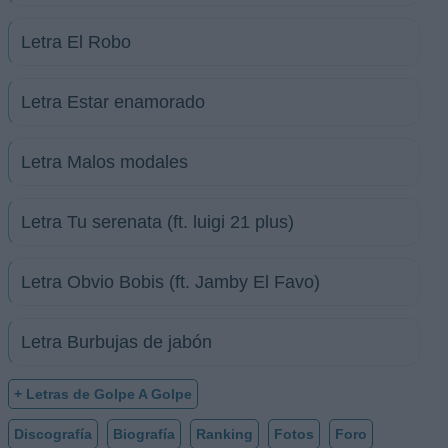
Letra El Robo
Letra Estar enamorado
Letra Malos modales
Letra Tu serenata (ft. luigi 21 plus)
Letra Obvio Bobis (ft. Jamby El Favo)
Letra Burbujas de jabón
+ Letras de Golpe A Golpe
Discografía
Biografía
Ranking
Fotos
Foro