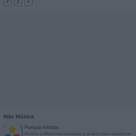
Y
Z
#
Más Música
Puntuar Artistas
Puntúa a diferentes cantantes y grupos para establecer