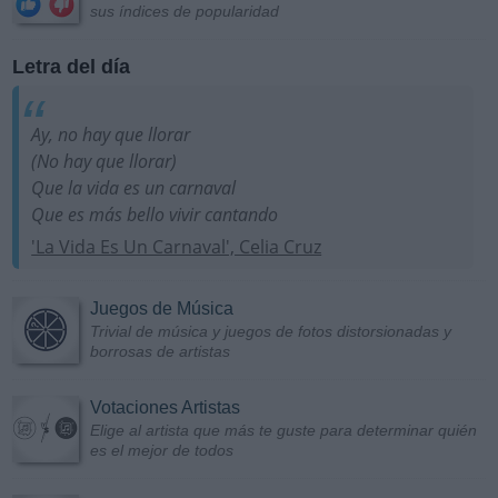
sus índices de popularidad
Letra del día
Ay, no hay que llorar
(No hay que llorar)
Que la vida es un carnaval
Que es más bello vivir cantando
'La Vida Es Un Carnaval', Celia Cruz
Juegos de Música
Trivial de música y juegos de fotos distorsionadas y
borrosas de artistas
Votaciones Artistas
Elige al artista que más te guste para determinar quién
es el mejor de todos