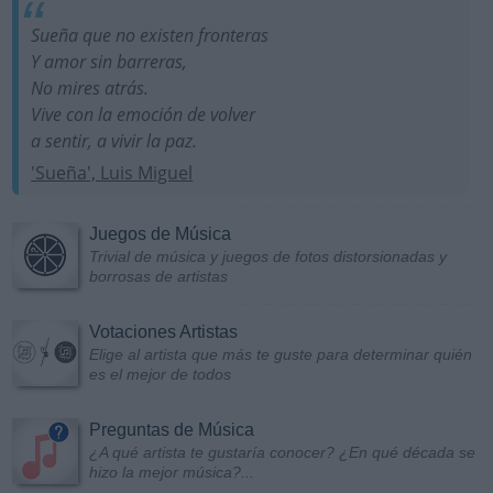
Sueña que no existen fronteras
Y amor sin barreras,
No mires atrás.
Vive con la emoción de volver
a sentir, a vivir la paz.
'Sueña', Luis Miguel
Juegos de Música
Trivial de música y juegos de fotos distorsionadas y
borrosas de artistas
Votaciones Artistas
Elige al artista que más te guste para determinar quién
es el mejor de todos
Preguntas de Música
¿A qué artista te gustaría conocer? ¿En qué década se
hizo la mejor música?...