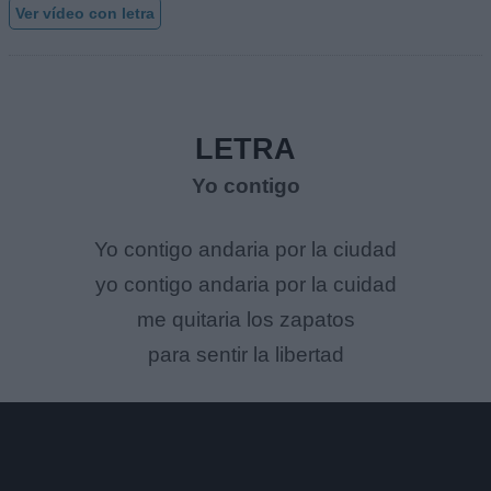
Ver vídeo con letra
LETRA
Yo contigo
Yo contigo andaria por la ciudad
yo contigo andaria por la cuidad
me quitaria los zapatos
para sentir la libertad