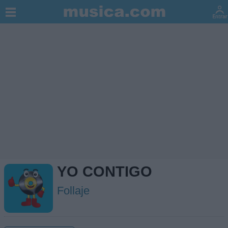
YO CONTIGO
Follaje