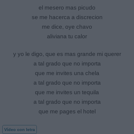
el mesero mas picudo
se me hacerca a discrecion
me dice, oye chavo
aliviana tu calor
y yo le digo, que es mas grande mi querer
a tal grado que no importa
que me invites una chela
a tal grado que no importa
que me invites un tequila
a tal grado que no importa
que me pages el hotel
Vídeo con letra