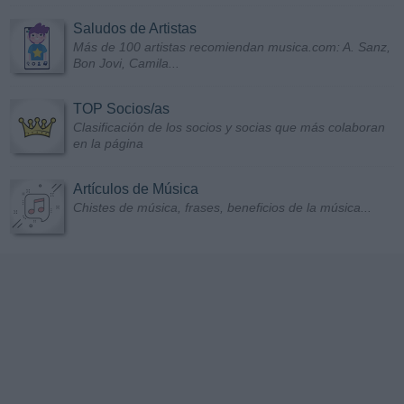
Saludos de Artistas
Más de 100 artistas recomiendan musica.com: A. Sanz,
Bon Jovi, Camila...
TOP Socios/as
Clasificación de los socios y socias que más colaboran
en la página
Artículos de Música
Chistes de música, frases, beneficios de la música...