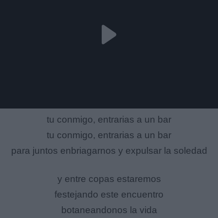
tu conmigo, entrarias a un bar
tu conmigo, entrarias a un bar
para juntos enbriagarnos y expulsar la soledad
y entre copas estaremos
festejando este encuentro
botaneandonos la vida