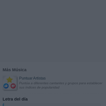
Más Música
Puntuar Artistas
Puntúa a diferentes cantantes y grupos para establecer
sus índices de popularidad
Letra del día