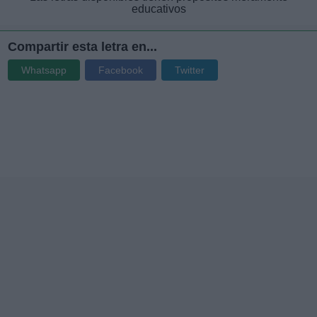
educativos
Compartir esta letra en...
Whatsapp
Facebook
Twitter