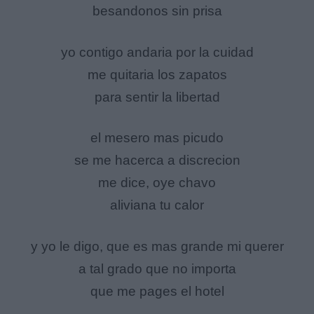
besandonos sin prisa
yo contigo andaria por la cuidad
me quitaria los zapatos
para sentir la libertad
el mesero mas picudo
se me hacerca a discrecion
me dice, oye chavo
aliviana tu calor
y yo le digo, que es mas grande mi querer
a tal grado que no importa
que me pages el hotel