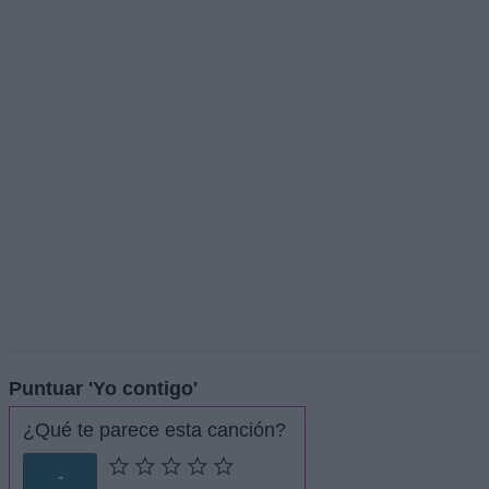
Puntuar 'Yo contigo'
¿Qué te parece esta canción?
-