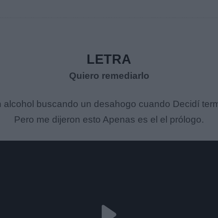
LETRA
Quiero remediarlo
alcohol buscando un desahogo cuando Decidí term
Pero me dijeron esto Apenas es el el prólogo.