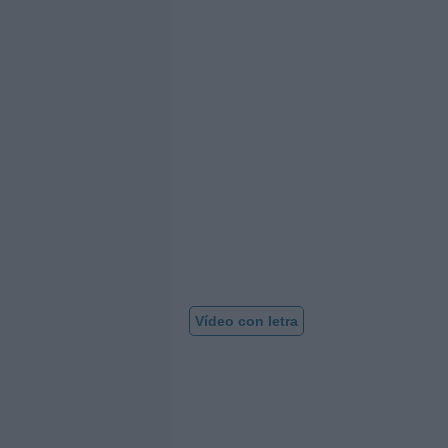
Vídeo con letra