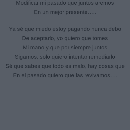
Modificar mi pasado que juntos aremos
En un mejor presente…..
Ya sé que miedo estoy pagando nunca debo
De aceptarlo, yo quiero que tomes
Mi mano y que por siempre juntos
Sigamos, solo quiero intentar remediarlo
Sé que sabes que todo es malo, hay cosas que
En el pasado quiero que las revivamos….