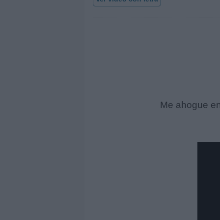
Me ahogue en 