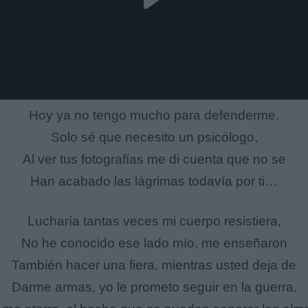
Hoy ya no tengo mucho para defenderme,
Solo sé que necesito un psicólogo,
Al ver tus fotografías me di cuenta que no se
Han acabado las lágrimas todavía por ti…
Lucharía tantas veces mi cuerpo resistiera,
No he conocido ese lado mío, me enseñaron
También hacer una fiera, mientras usted deja de
Darme armas, yo le prometo seguir en la guerra,