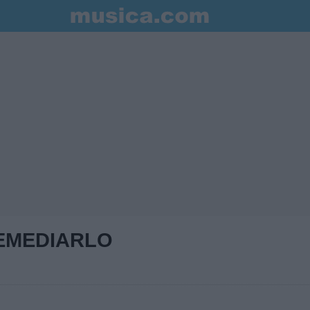
EMEDIARLO