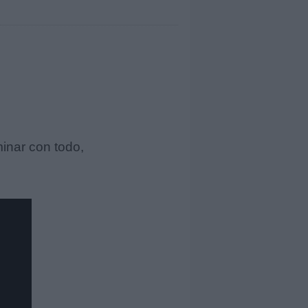
inar con todo,