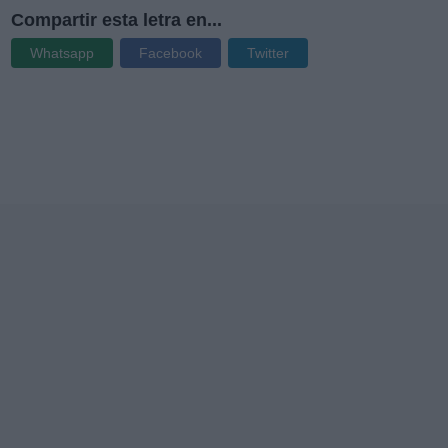
Compartir esta letra en...
Whatsapp
Facebook
Twitter