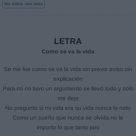
Ver vídeo con letra
LETRA
Como se va la vida
Se me fue como se va la vida sin previo aviso sin
explicación
Para mí no tuvo un argumento se llevó todo y solo
me dejo
No pregunto si mi vida era su vida nunca lo noto
Como un sueño que nunca se olvida no le
importo lo que tanto juro