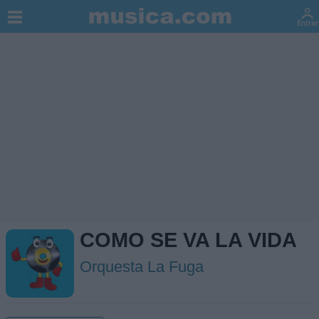
COMO SE VA LA VIDA
Orquesta La Fuga