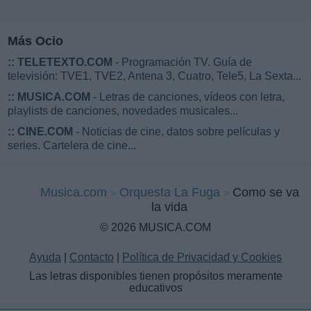
Más Ocio
::
TELETEXTO.COM
- Programación TV. Guía de
televisión: TVE1, TVE2, Antena 3, Cuatro, Tele5, La Sexta...
::
MUSICA.COM
- Letras de canciones, vídeos con letra,
playlists de canciones, novedades musicales...
::
CINE.COM
- Noticias de cine, datos sobre películas y
series. Cartelera de cine...
Musica.com
Orquesta La Fuga
Como se va
la vida
© 2026 MUSICA.COM
Ayuda
|
Contacto
|
Política de Privacidad y Cookies
Las letras disponibles tienen propósitos meramente
educativos