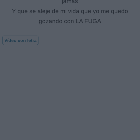
jamás
Y que se aleje de mi vida que yo me quedo
gozando con LA FUGA
Vídeo con letra