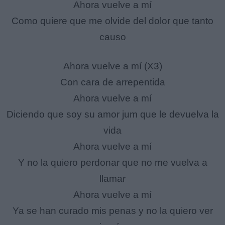
Ahora vuelve a mí
Como quiere que me olvide del dolor que tanto
causo
Ahora vuelve a mí (X3)
Con cara de arrepentida
Ahora vuelve a mí
Diciendo que soy su amor jum que le devuelva la
vida
Ahora vuelve a mí
Y no la quiero perdonar que no me vuelva a
llamar
Ahora vuelve a mí
Ya se han curado mis penas y no la quiero ver