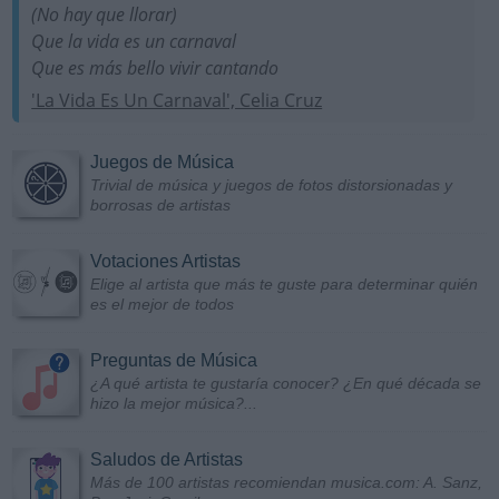
(No hay que llorar)
Que la vida es un carnaval
Que es más bello vivir cantando
'La Vida Es Un Carnaval', Celia Cruz
Juegos de Música
Trivial de música y juegos de fotos distorsionadas y
borrosas de artistas
Votaciones Artistas
Elige al artista que más te guste para determinar quién
es el mejor de todos
Preguntas de Música
¿A qué artista te gustaría conocer? ¿En qué década se
hizo la mejor música?...
Saludos de Artistas
Más de 100 artistas recomiendan musica.com: A. Sanz,