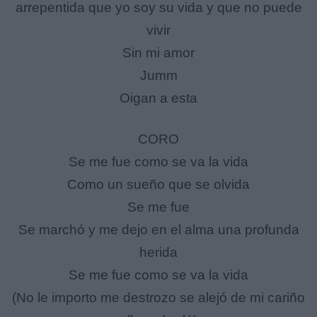
arrepentida que yo soy su vida y que no puede
vivir
Sin mi amor
Jumm
Oigan a esta
CORO
Se me fue como se va la vida
Como un sueño que se olvida
Se me fue
Se marchó y me dejo en el alma una profunda
herida
Se me fue como se va la vida
(No le importo me destrozo se alejó de mi cariño