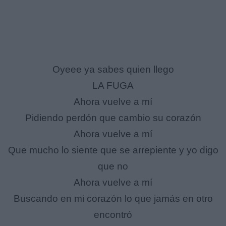
Oyeee ya sabes quien llego
LA FUGA
Ahora vuelve a mí
Pidiendo perdón que cambio su corazón
Ahora vuelve a mí
Que mucho lo siente que se arrepiente y yo digo
que no
Ahora vuelve a mí
Buscando en mi corazón lo que jamás en otro
encontró