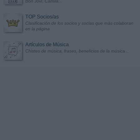
Bon Jovi, Camila...
TOP Socios/as
Clasificación de los socios y socias que más colaboran
en la página
Artículos de Música
Chistes de música, frases, beneficios de la música...