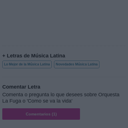
+ Letras de Música Latina
Lo Mejor de la Música Latina
Novedades Música Latina
Comentar Letra
Comenta o pregunta lo que desees sobre Orquesta
La Fuga o 'Como se va la vida'
Comentarios (1)