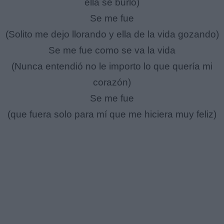
ella se burló)
Se me fue
(Solito me dejo llorando y ella de la vida gozando)
Se me fue como se va la vida
(Nunca entendió no le importo lo que quería mi
corazón)
Se me fue
(que fuera solo para mí que me hiciera muy feliz)