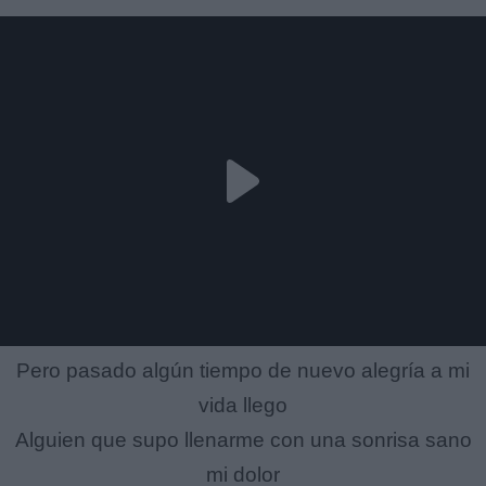
Pero pasado algún tiempo de nuevo alegría a mi
vida llego
Alguien que supo llenarme con una sonrisa sano
mi dolor