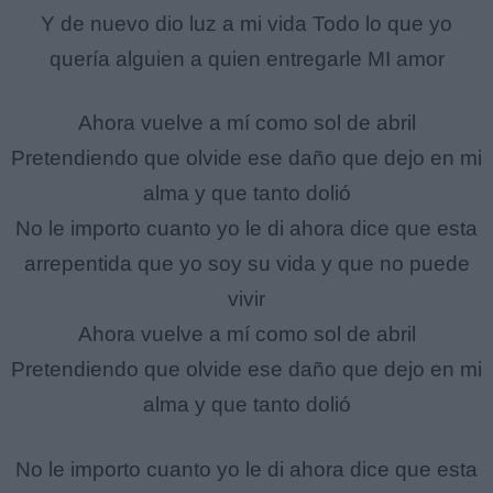
Y de nuevo dio luz a mi vida Todo lo que yo
quería alguien a quien entregarle MI amor
Ahora vuelve a mí como sol de abril
Pretendiendo que olvide ese daño que dejo en mi
alma y que tanto dolió
No le importo cuanto yo le di ahora dice que esta
arrepentida que yo soy su vida y que no puede
vivir
Ahora vuelve a mí como sol de abril
Pretendiendo que olvide ese daño que dejo en mi
alma y que tanto dolió
No le importo cuanto yo le di ahora dice que esta