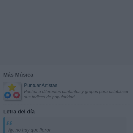
Más Música
Puntuar Artistas
Puntúa a diferentes cantantes y grupos para establecer
sus índices de popularidad
Letra del día
Ay, no hay que llorar