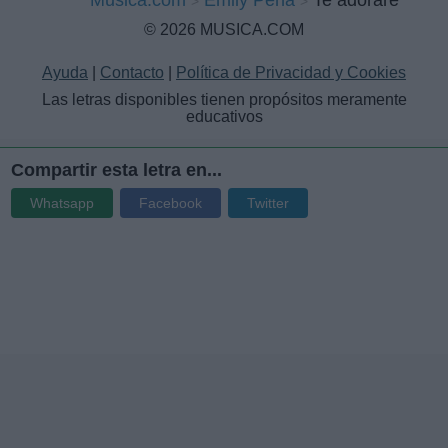
© 2026 MUSICA.COM
Ayuda
|
Contacto
|
Política de Privacidad y Cookies
Las letras disponibles tienen propósitos meramente
educativos
Compartir esta letra en...
Whatsapp
Facebook
Twitter