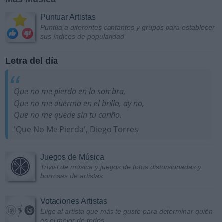
Puntuar Artistas
Puntúa a diferentes cantantes y grupos para establecer
sus índices de popularidad
Letra del día
Que no me pierda en la sombra,
Que no me duerma en el brillo, ay no,
Que no me quede sin tu cariño.
'Que No Me Pierda', Diego Torres
Juegos de Música
Trivial de música y juegos de fotos distorsionadas y
borrosas de artistas
Votaciones Artistas
Elige al artista que más te guste para determinar quién
es el mejor de todos