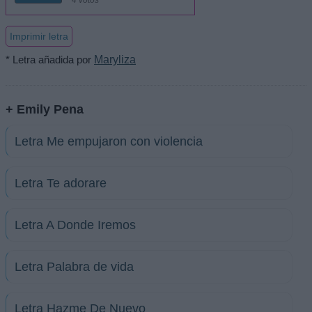
4 votos
Imprimir letra
* Letra añadida por
Maryliza
+ Emily Pena
Letra Me empujaron con violencia
Letra Te adorare
Letra A Donde Iremos
Letra Palabra de vida
Letra Hazme De Nuevo