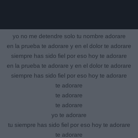
yo no me detendre solo tu nombre adorare
en la prueba te adorare y en el dolor te adorare
siempre has sido fiel por eso hoy te adorare
en la prueba te adorare y en el dolor te adorare
siempre has sido fiel por eso hoy te adorare
te adorare
te adorare
te adorare
yo te adorare
tu siempre has sido fiel por eso hoy te adorare
te adorare