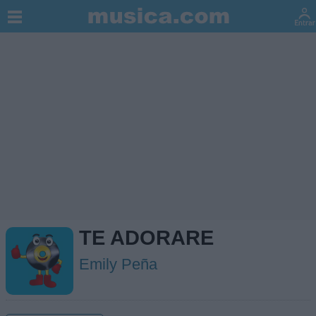
TE ADORARE
Emily Peña