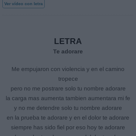
Ver vídeo con letra
LETRA
Te adorare
Me empujaron con violencia y en el camino
tropece
pero no me postrare solo tu nombre adorare
la carga mas aumenta tambien aumentara mi fe
y no me detendre solo tu nombre adorare
en la prueba te adorare y en el dolor te adorare
siempre has sido fiel por eso hoy te adorare