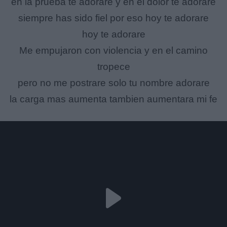
en la prueba te adorare y en el dolor te adorare
siempre has sido fiel por eso hoy te adorare
hoy te adorare
Me empujaron con violencia y en el camino
tropece
pero no me postrare solo tu nombre adorare
la carga mas aumenta tambien aumentara mi fe