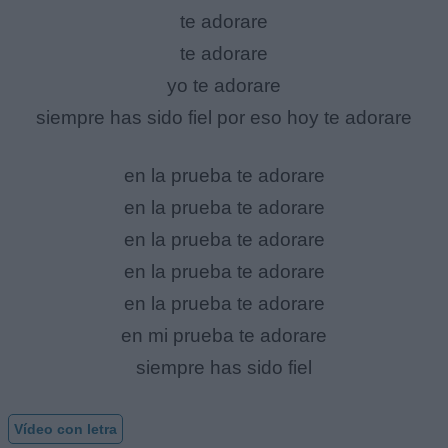
te adorare
te adorare
yo te adorare
siempre has sido fiel por eso hoy te adorare
en la prueba te adorare
en la prueba te adorare
en la prueba te adorare
en la prueba te adorare
en la prueba te adorare
en mi prueba te adorare
siempre has sido fiel
Vídeo con letra