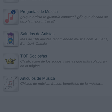
Preguntas de Música
¿A qué artista te gustaría conocer? ¿En qué década se
hizo la mejor música?...
Saludos de Artistas
Más de 100 artistas recomiendan musica.com: A. Sanz,
Bon Jovi, Camila...
TOP Socios/as
Clasificación de los socios y socias que más colaboran
en la página
Artículos de Música
Chistes de música, frases, beneficios de la música...