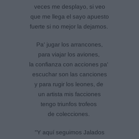
veces me desplayo, si veo
que me llega el sayo apuesto
fuerte si no mejor la dejamos.
Pa' jugar los arrancones,
para viajar los aviones,
la confianza con acciones pa'
escuchar son las canciones
y para rugir los leones, de
un artista mis facciones
tengo triunfos trofeos
de colecciones.
"Y aquí seguimos Jalados