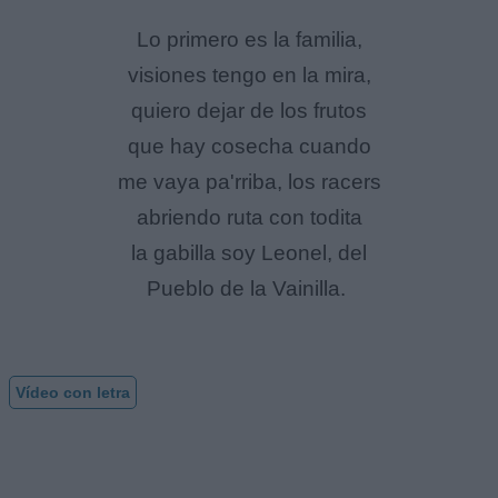
Lo primero es la familia,
visiones tengo en la mira,
quiero dejar de los frutos
que hay cosecha cuando
me vaya pa'rriba, los racers
abriendo ruta con todita
la gabilla soy Leonel, del
Pueblo de la Vainilla.
Vídeo con letra