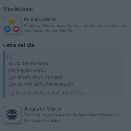
Más Música
Puntuar Artistas
Puntúa a diferentes cantantes y grupos para establecer
sus índices de popularidad
Letra del día
Ay, no hay que llorar
(No hay que llorar)
Que la vida es un carnaval
Que es más bello vivir cantando
'La Vida Es Un Carnaval', Celia Cruz
Juegos de Música
Trivial de música y juegos de fotos distorsionadas y
borrosas de artistas