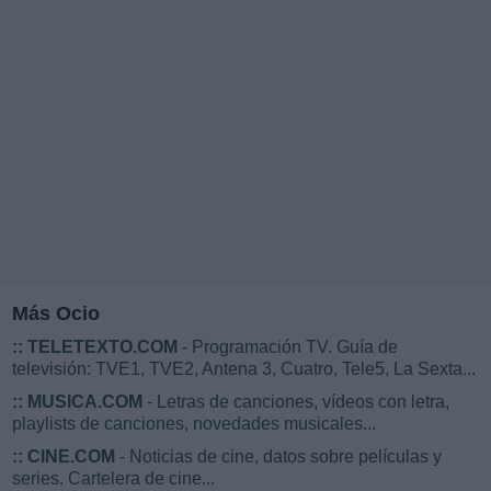
Más Ocio
::
TELETEXTO.COM
- Programación TV. Guía de
televisión: TVE1, TVE2, Antena 3, Cuatro, Tele5, La Sexta...
::
MUSICA.COM
- Letras de canciones, vídeos con letra,
playlists de canciones, novedades musicales...
::
CINE.COM
- Noticias de cine, datos sobre películas y
series. Cartelera de cine...