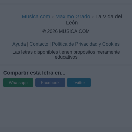
Musica.com
Maximo Grado
La Vida del
León
© 2026 MUSICA.COM
Ayuda
|
Contacto
|
Política de Privacidad y Cookies
Las letras disponibles tienen propósitos meramente
educativos
Compartir esta letra en...
Whatsapp
Facebook
Twitter