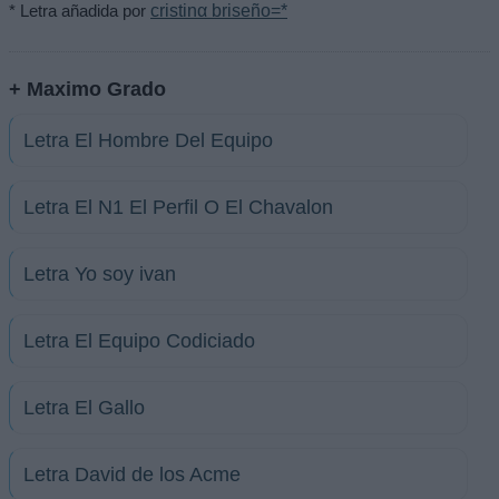
* Letra añadida por
cristinα briseño=*
+ Maximo Grado
Letra El Hombre Del Equipo
Letra El N1 El Perfil O El Chavalon
Letra Yo soy ivan
Letra El Equipo Codiciado
Letra El Gallo
Letra David de los Acme