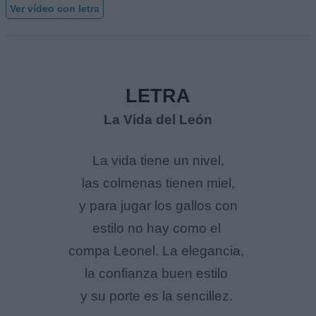
Ver vídeo con letra
LETRA
La Vida del León
La vida tiene un nivel,
las colmenas tienen miel,
y para jugar los gallos con
estilo no hay como el
compa Leonel. La elegancia,
la confianza buen estilo
y su porte es la sencillez.