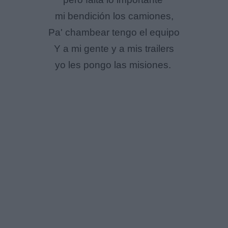
mi bendición los camiones,
Pa' chambear tengo el equipo
Y a mi gente y a mis trailers
yo les pongo las misiones.