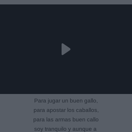
Para jugar un buen gallo,
para apostar los caballos,
para las armas buen callo
soy tranquilo y aunque a