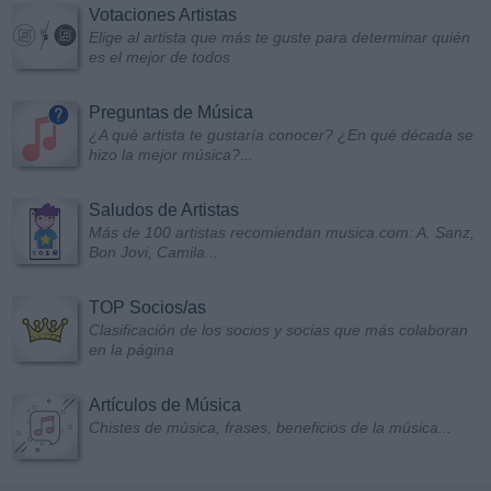
Votaciones Artistas
Elige al artista que más te guste para determinar quién
es el mejor de todos
Preguntas de Música
¿A qué artista te gustaría conocer? ¿En qué década se
hizo la mejor música?...
Saludos de Artistas
Más de 100 artistas recomiendan musica.com: A. Sanz,
Bon Jovi, Camila...
TOP Socios/as
Clasificación de los socios y socias que más colaboran
en la página
Artículos de Música
Chistes de música, frases, beneficios de la música...