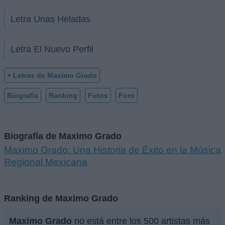
Letra Unas Heladas
Letra El Nuevo Perfil
+ Letras de Maximo Grado
Biografía
Ranking
Fotos
Foro
Biografía de Maximo Grado
Maximo Grado: Una Historia de Éxito en la Música
Regional Mexicana
Ranking de Maximo Grado
Maximo Grado
no está entre los 500 artistas más