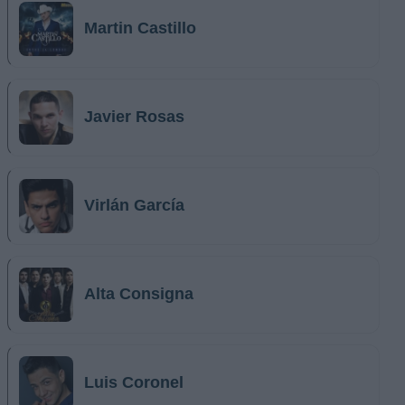
Martin Castillo
Javier Rosas
Virlán García
Alta Consigna
Luis Coronel