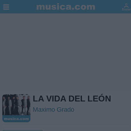
LA VIDA DEL LEÓN
Maximo Grado