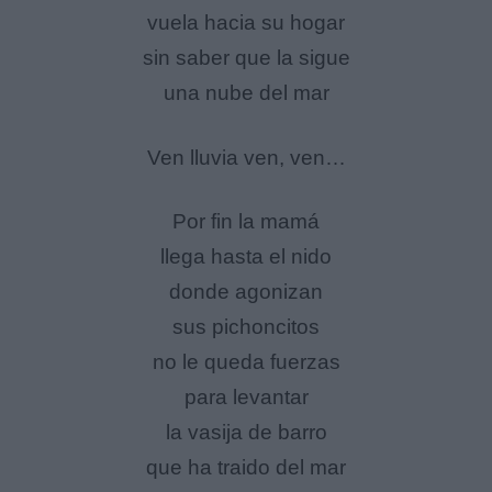
vuela hacia su hogar
sin saber que la sigue
una nube del mar
Ven lluvia ven, ven…
Por fin la mamá
llega hasta el nido
donde agonizan
sus pichoncitos
no le queda fuerzas
para levantar
la vasija de barro
que ha traido del mar