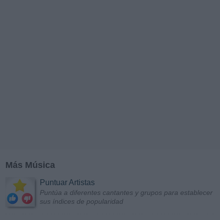
Más Música
Puntuar Artistas
Puntúa a diferentes cantantes y grupos para establecer
sus índices de popularidad