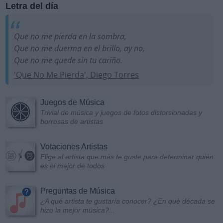
Letra del día
Que no me pierda en la sombra,
Que no me duerma en el brillo, ay no,
Que no me quede sin tu cariño.
'Que No Me Pierda', Diego Torres
Juegos de Música
Trivial de música y juegos de fotos distorsionadas y
borrosas de artistas
Votaciones Artistas
Elige al artista que más te guste para determinar quién
es el mejor de todos
Preguntas de Música
¿A qué artista te gustaría conocer? ¿En qué década se
hizo la mejor música?...