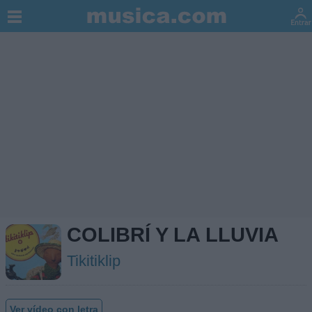
COLIBRÍ Y LA LLUVIA
Tikitiklip
Ver vídeo con letra