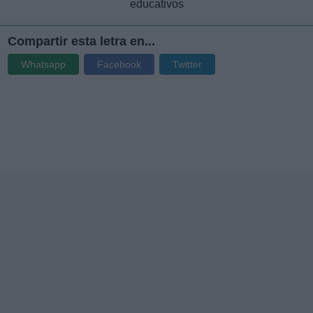
educativos
Compartir esta letra en...
Whatsapp
Facebook
Twitter