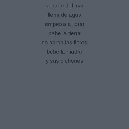
la nube del mar
llena de agua
empieza a llorar
bebe la tierra
se abren las flores
bebe la madre
y sus pichones