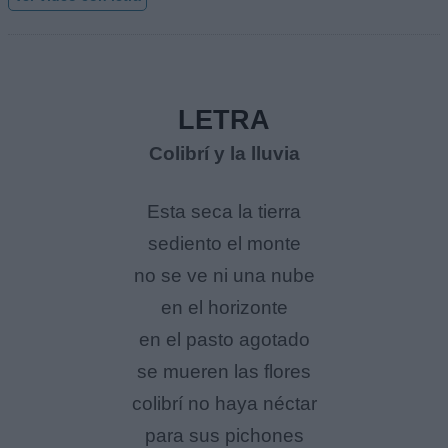
LETRA
Colibrí y la lluvia
Esta seca la tierra
sediento el monte
no se ve ni una nube
en el horizonte
en el pasto agotado
se mueren las flores
colibrí no haya néctar
para sus pichones