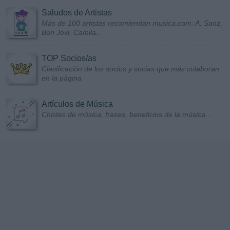
Saludos de Artistas
Más de 100 artistas recomiendan musica.com: A. Sanz,
Bon Jovi, Camila...
TOP Socios/as
Clasificación de los socios y socias que más colaboran
en la página
Artículos de Música
Chistes de música, frases, beneficios de la música...