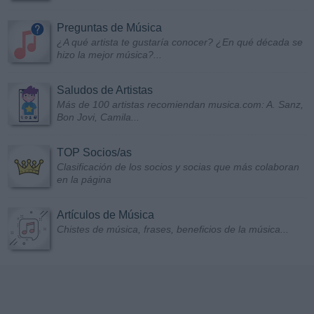
Preguntas de Música
¿A qué artista te gustaría conocer? ¿En qué década se
hizo la mejor música?...
Saludos de Artistas
Más de 100 artistas recomiendan musica.com: A. Sanz,
Bon Jovi, Camila...
TOP Socios/as
Clasificación de los socios y socias que más colaboran
en la página
Artículos de Música
Chistes de música, frases, beneficios de la música...