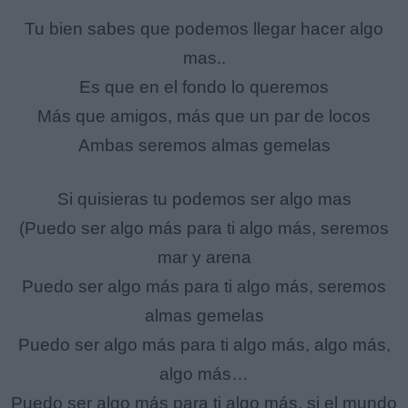
Tu bien sabes que podemos llegar hacer algo
mas..
Es que en el fondo lo queremos
Más que amigos, más que un par de locos
Ambas seremos almas gemelas
Si quisieras tu podemos ser algo mas
(Puedo ser algo más para ti algo más, seremos
mar y arena
Puedo ser algo más para ti algo más, seremos
almas gemelas
Puedo ser algo más para ti algo más, algo más,
algo más…
Puedo ser algo más para ti algo más, si el mundo