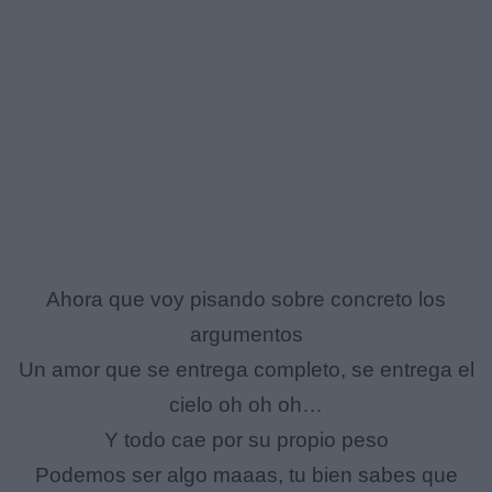
Ahora que voy pisando sobre concreto los
argumentos
Un amor que se entrega completo, se entrega el
cielo oh oh oh…
Y todo cae por su propio peso
Podemos ser algo maaas, tu bien sabes que