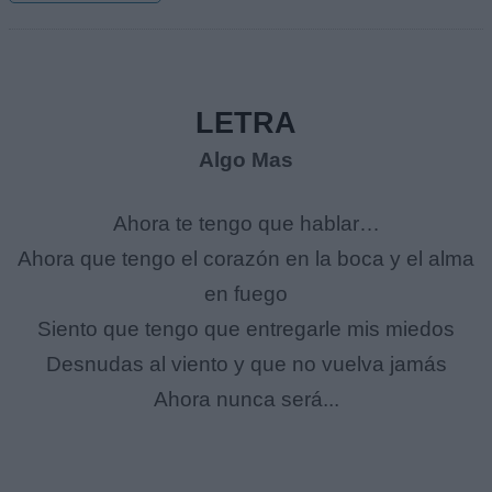
LETRA
Algo Mas
Ahora te tengo que hablar…
Ahora que tengo el corazón en la boca y el alma
en fuego
Siento que tengo que entregarle mis miedos
Desnudas al viento y que no vuelva jamás
Ahora nunca será...