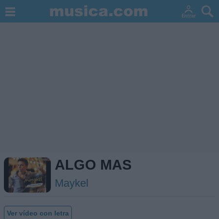
ALGO MAS
Maykel
Ver vídeo con letra