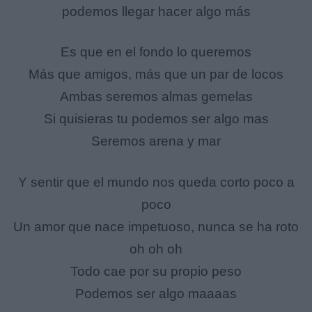
podemos llegar hacer algo más
Es que en el fondo lo queremos
Más que amigos, más que un par de locos
Ambas seremos almas gemelas
Si quisieras tu podemos ser algo mas
Seremos arena y mar
Y sentir que el mundo nos queda corto poco a
poco
Un amor que nace impetuoso, nunca se ha roto
oh oh oh
Todo cae por su propio peso
Podemos ser algo maaaas