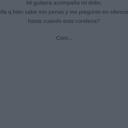
Mi guitarra acompaña mi dolor,
ella q bien sabe mis penas y me pregunto en silencio
hasta cuando esta condena?
Coro...