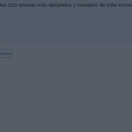
los 500 artistas más apoyados y visitados de esta sema
úsica