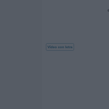
Vídeo con letra