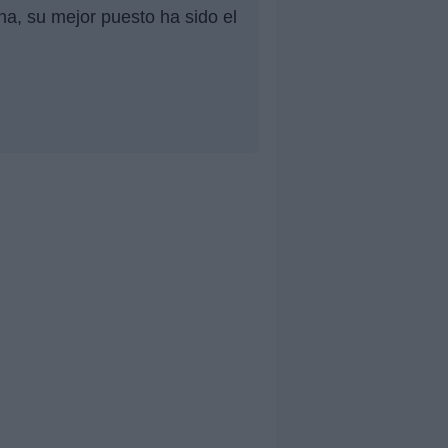
na, su mejor puesto ha sido el