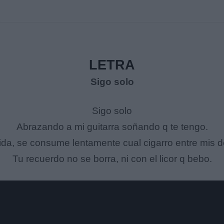
LETRA
Sigo solo
Sigo solo
Abrazando a mi guitarra soñando q te tengo.
ida, se consume lentamente cual cigarro entre mis d
Tu recuerdo no se borra, ni con el licor q bebo.