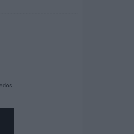
edos...