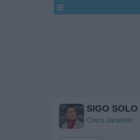
SIGO SOLO
Chico Jaramillo