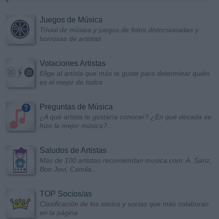
Juegos de Música
Trivial de música y juegos de fotos distorsionadas y
borrosas de artistas
Votaciones Artistas
Elige al artista que más te guste para determinar quién
es el mejor de todos
Preguntas de Música
¿A qué artista te gustaría conocer? ¿En qué década se
hizo la mejor música?...
Saludos de Artistas
Más de 100 artistas recomiendan musica.com: A. Sanz,
Bon Jovi, Camila...
TOP Socios/as
Clasificación de los socios y socias que más colaboran
en la página