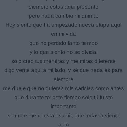
siempre estas aquí presente
pero nada cambia mi anima.
Hoy siento que ha empezado nueva etapa aquí
en mi vida
que he perdido tanto tiempo
y lo que siento no se olvida,
solo creo tus mentiras y me miras diferente
digo vente aqui a mi lado, y sé que nada es para
siempre
me duele que no quieras mis caricias como antes
que durante to' este tiempo solo tú fuiste
importante
siempre me cuesta asumir, que todavía siento
algo