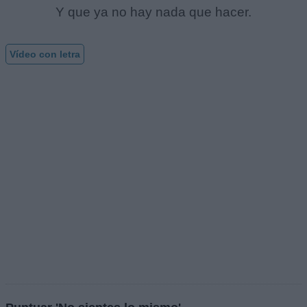
Y que ya no hay nada que hacer.
Vídeo con letra