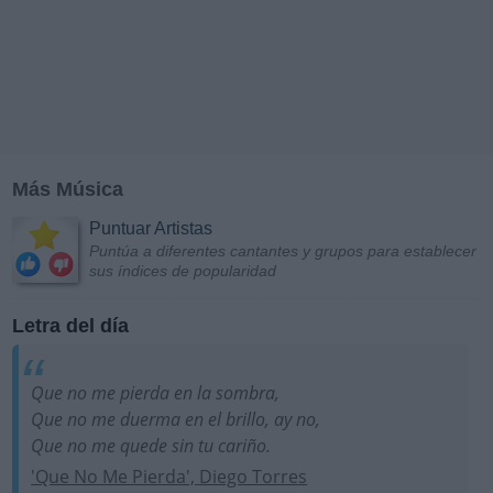
Más Música
Puntuar Artistas
Puntúa a diferentes cantantes y grupos para establecer
sus índices de popularidad
Letra del día
Que no me pierda en la sombra,
Que no me duerma en el brillo, ay no,
Que no me quede sin tu cariño.
'Que No Me Pierda', Diego Torres