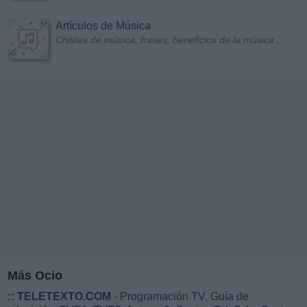
Artículos de Música
Chistes de música, frases, beneficios de la música...
Más Ocio
::
TELETEXTO.COM
- Programación TV. Guía de