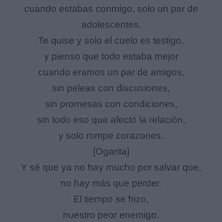
cuando estabas conmigo, solo un par de
adolescentes.
Te quise y solo el cuelo es testigo,
y pienso que todo estaba mejor
cuando eramos un par de amigos,
sin peleas con discusiones,
sin promesas con condiciones,
sin todo eso que afectó la relación,
y solo rompe corazones.
[Ogarita]
Y sé que ya no hay mucho por salvar que,
no hay más que perder.
El tiempo se hizo,
nuestro peor enemigo.