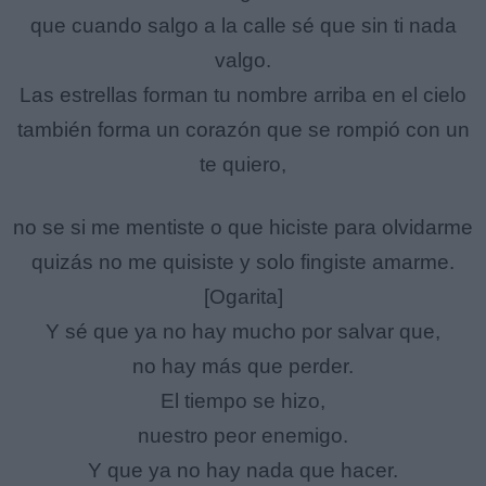
que cuando salgo a la calle sé que sin ti nada
valgo.
Las estrellas forman tu nombre arriba en el cielo
también forma un corazón que se rompió con un
te quiero,
no se si me mentiste o que hiciste para olvidarme
quizás no me quisiste y solo fingiste amarme.
[Ogarita]
Y sé que ya no hay mucho por salvar que,
no hay más que perder.
El tiempo se hizo,
nuestro peor enemigo.
Y que ya no hay nada que hacer.