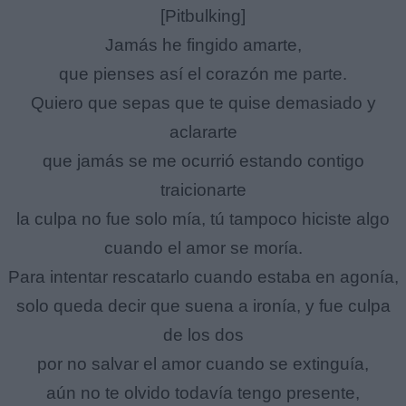
[Pitbulking]
Jamás he fingido amarte,
que pienses así el corazón me parte.
Quiero que sepas que te quise demasiado y
aclararte
que jamás se me ocurrió estando contigo
traicionarte
la culpa no fue solo mía, tú tampoco hiciste algo
cuando el amor se moría.
Para intentar rescatarlo cuando estaba en agonía,
solo queda decir que suena a ironía, y fue culpa
de los dos
por no salvar el amor cuando se extinguía,
aún no te olvido todavía tengo presente,