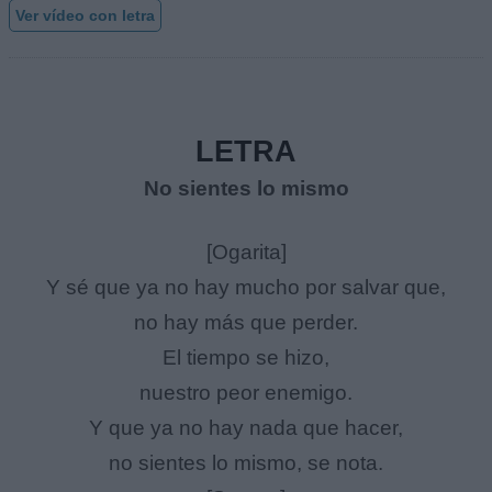
Ver vídeo con letra
LETRA
No sientes lo mismo
[Ogarita]
Y sé que ya no hay mucho por salvar que,
no hay más que perder.
El tiempo se hizo,
nuestro peor enemigo.
Y que ya no hay nada que hacer,
no sientes lo mismo, se nota.