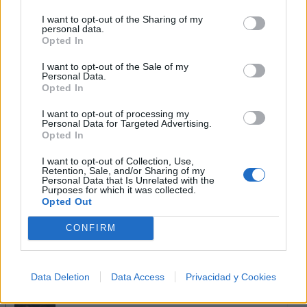
I want to opt-out of the Sharing of my
personal data.
Opted In
I want to opt-out of the Sale of my
Personal Data.
Opted In
I want to opt-out of processing my
Personal Data for Targeted Advertising.
Opted In
I want to opt-out of Collection, Use,
Retention, Sale, and/or Sharing of my
Personal Data that Is Unrelated with the
Purposes for which it was collected.
Opted Out
Música Relacionada
CONFIRM
Hispana
Data Deletion
Data Access
Privacidad y Cookies