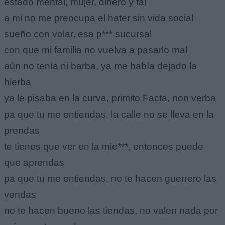
estado mental, mujer, dinero y tal
a mi no me preocupa el hater sin vida social
sueño con volar, esa p*** sucursal
con que mi familia no vuelva a pasarlo mal
aún no tenía ni barba, ya me había dejado la
hierba
ya le pisaba en la curva, primito Facta, non verba
pa que tu me entiendas, la calle no se lleva en la
prendas
te tienes que ver en la mie***, entonces puede
que aprendas
pa que tu me entiendas, no te hacen guerrero las
vendas
no te hacen bueno las tiendas, no valen nada por