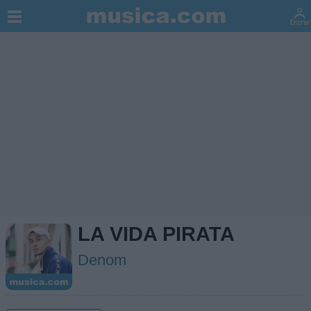
LA VIDA PIRATA
Denom