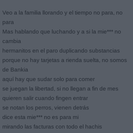
Veo a la familia llorando y el tiempo no para, no
para
Mas hablando que luchando y a si la mie*** no
cambia
hermanitos en el paro duplicando substancias
porque no hay tarjetas a rienda suelta, no somos
de Bankia
aquí hay que sudar solo para comer
se juegan la libertad, si no llegan a fin de mes
quieren salir cuando fingen entrar
se notan los perros, vienen detrás
dice esta mie*** no es para mi
mirando las facturas con todo el hachis