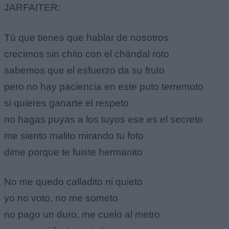
JARFAITER:
Tú que tienes que hablar de nosotros
crecimos sin chito con el chándal roto
sabemos que el esfuerzo da su fruto
pero no hay paciencia en este puto terremoto
si quieres ganarte el respeto
no hagas puyas a los tuyos ese es el secreto
me siento malito mirando tu foto
dime porque te fuiste hermanito
No me quedo calladito ni quieto
yo no voto, no me someto
no pago un duro, me cuelo al metro