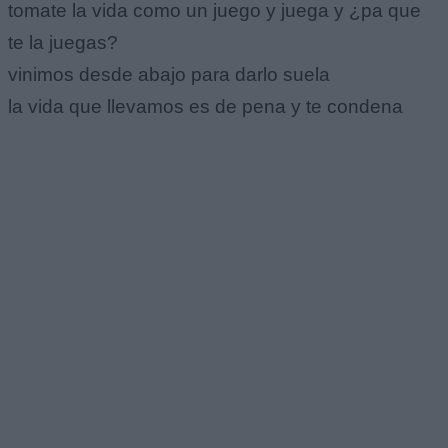
tomate la vida como un juego y juega y ¿pa que
te la juegas?
vinimos desde abajo para darlo suela
la vida que llevamos es de pena y te condena