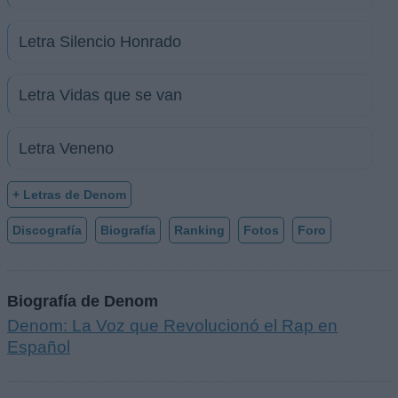
Letra Silencio Honrado
Letra Vidas que se van
Letra Veneno
+ Letras de Denom
Discografía
Biografía
Ranking
Fotos
Foro
Biografía de Denom
Denom: La Voz que Revolucionó el Rap en
Español