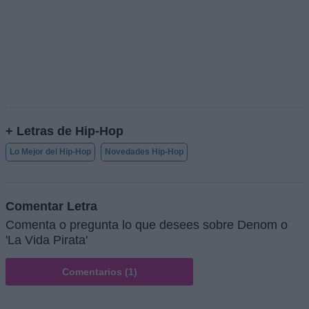
+ Letras de Hip-Hop
Lo Mejor del Hip-Hop
Novedades Hip-Hop
Comentar Letra
Comenta o pregunta lo que desees sobre Denom o
'La Vida Pirata'
Comentarios (1)