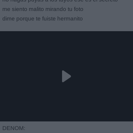
me siento malito mirando tu foto
dime porque te fuiste hermanito
DENOM: