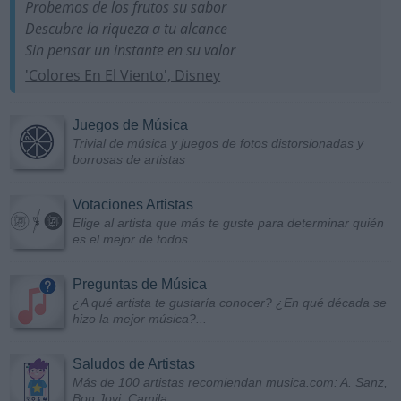
Probemos de los frutos su sabor
Descubre la riqueza a tu alcance
Sin pensar un instante en su valor
'Colores En El Viento', Disney
Juegos de Música
Trivial de música y juegos de fotos distorsionadas y
borrosas de artistas
Votaciones Artistas
Elige al artista que más te guste para determinar quién
es el mejor de todos
Preguntas de Música
¿A qué artista te gustaría conocer? ¿En qué década se
hizo la mejor música?...
Saludos de Artistas
Más de 100 artistas recomiendan musica.com: A. Sanz,
Bon Jovi, Camila...