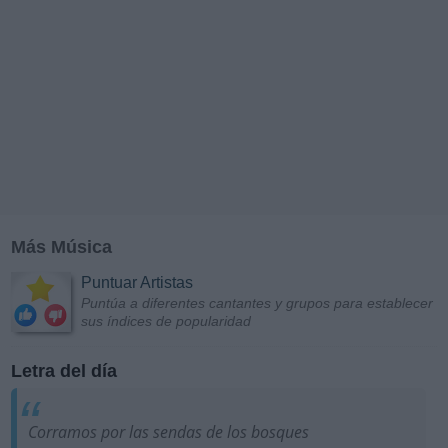
Más Música
Puntuar Artistas
Puntúa a diferentes cantantes y grupos para establecer
sus índices de popularidad
Letra del día
Corramos por las sendas de los bosques