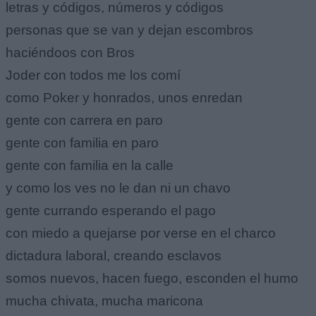
letras y códigos, números y códigos
personas que se van y dejan escombros
haciéndoos con Bros
Joder con todos me los comí
como Poker y honrados, unos enredan
gente con carrera en paro
gente con familia en paro
gente con familia en la calle
y como los ves no le dan ni un chavo
gente currando esperando el pago
con miedo a quejarse por verse en el charco
dictadura laboral, creando esclavos
somos nuevos, hacen fuego, esconden el humo
mucha chivata, mucha maricona