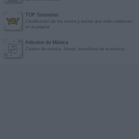
TOP Socios/as
Clasificación de los socios y socias que más colaboran
en la página
Artículos de Música
Chistes de música, frases, beneficios de la música...