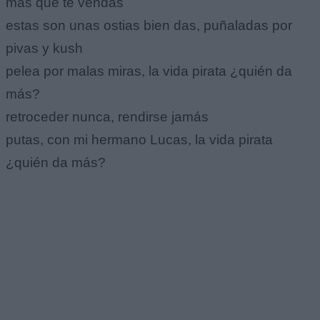
más que te vendas
estas son unas ostias bien das, puñaladas por
pivas y kush
pelea por malas miras, la vida pirata ¿quién da
más?
retroceder nunca, rendirse jamás
putas, con mi hermano Lucas, la vida pirata
¿quién da más?