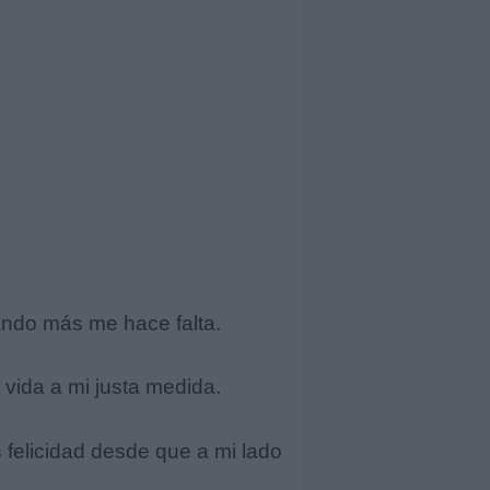
ando más me hace falta.
vida a mi justa medida.
s felicidad desde que a mi lado