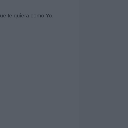
 que te quiera como Yo.