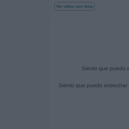
Ver vídeo con letra
Siento que puedo a
Siento que puedo estrechar 