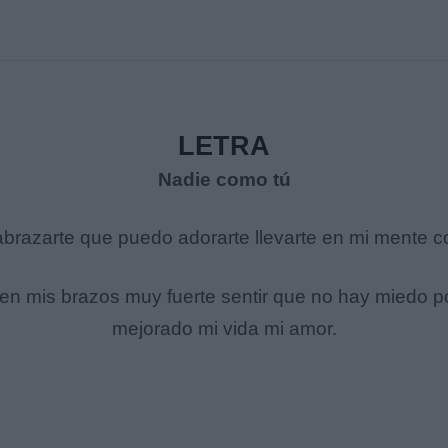
LETRA
Nadie como tú
brazarte que puedo adorarte llevarte en mi mente con
en mis brazos muy fuerte sentir que no hay miedo 
mejorado mi vida mi amor.