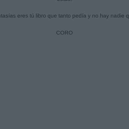
ntasías eres tú libro que tanto pedía y no hay nadie
CORO