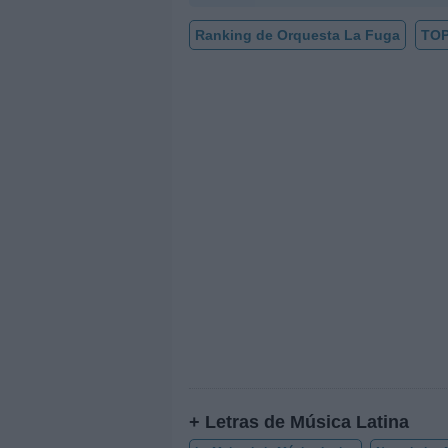
Ranking de Orquesta La Fuga
TOP
+ Letras de Música Latina