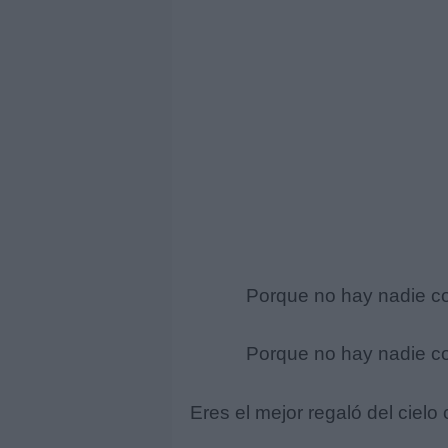
Porque no hay nadie co
Porque no hay nadie co
Eres el mejor regaló del cielo