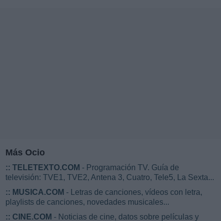
Más Ocio
::
TELETEXTO.COM
- Programación TV. Guía de
televisión: TVE1, TVE2, Antena 3, Cuatro, Tele5, La Sexta...
::
MUSICA.COM
- Letras de canciones, vídeos con letra,
playlists de canciones, novedades musicales...
::
CINE.COM
- Noticias de cine, datos sobre películas y