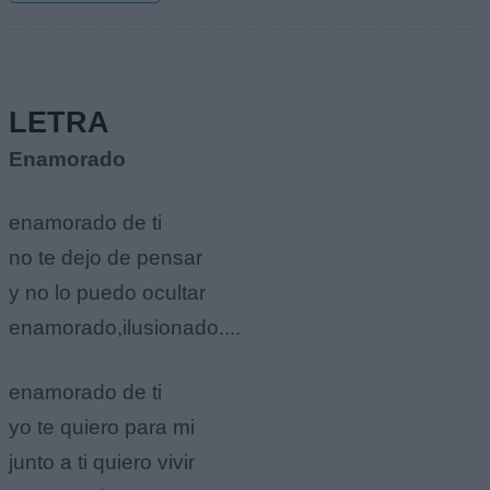
LETRA
Enamorado
enamorado de ti
no te dejo de pensar
y no lo puedo ocultar
enamorado,ilusionado....
enamorado de ti
yo te quiero para mi
junto a ti quiero vivir