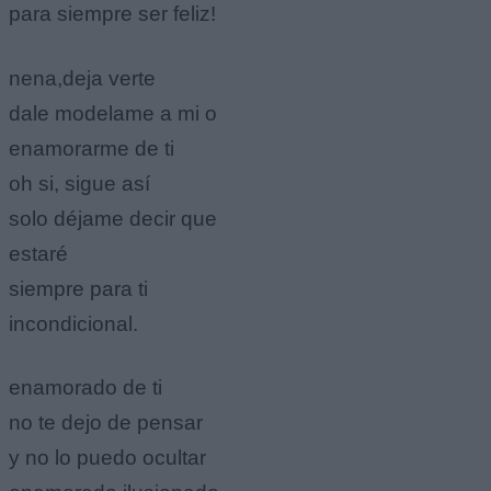
para siempre ser feliz!
nena,deja verte
dale modelame a mi o
enamorarme de ti
oh si, sigue así
solo déjame decir que
estaré
siempre para ti
incondicional.
enamorado de ti
no te dejo de pensar
y no lo puedo ocultar