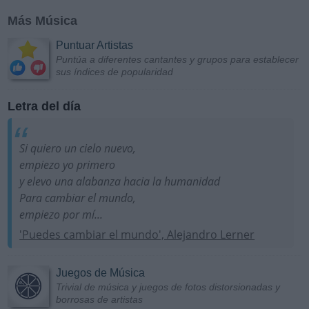
Más Música
Puntuar Artistas
Puntúa a diferentes cantantes y grupos para establecer
sus índices de popularidad
Letra del día
Si quiero un cielo nuevo,
empiezo yo primero
y elevo una alabanza hacia la humanidad
Para cambiar el mundo,
empiezo por mí...
'Puedes cambiar el mundo', Alejandro Lerner
Juegos de Música
Trivial de música y juegos de fotos distorsionadas y
borrosas de artistas