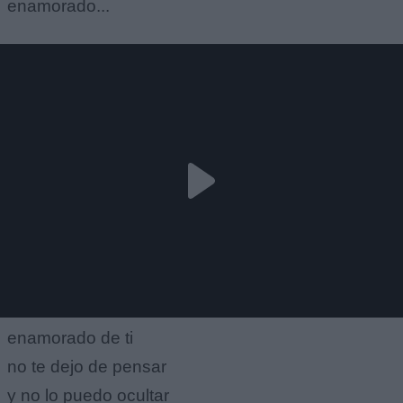
enamorado...
enamorado de ti
no te dejo de pensar
y no lo puedo ocultar