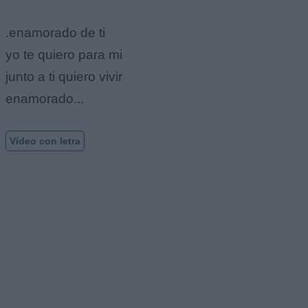
.enamorado de ti
yo te quiero para mi
junto a ti quiero vivir
enamorado...
Vídeo con letra