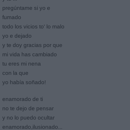
pregúntame si yo e
fumado
todo los vicios to' lo malo
yo e dejado
y te doy gracias por que
mi vida has cambiado
tu eres mi nena
con la que
yo había soñado!
enamorado de ti
no te dejo de pensar
y no lo puedo ocultar
enamorado,ilusionado...