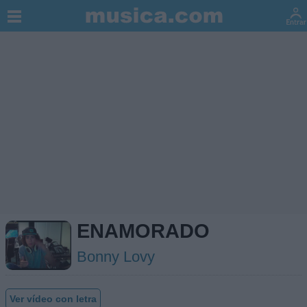
ENAMORADO
Bonny Lovy
Ver vídeo con letra