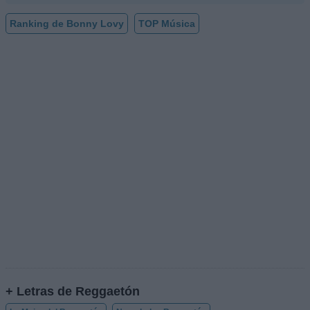
Ranking de Bonny Lovy
TOP Música
+ Letras de Reggaetón