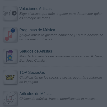
Votaciones Artistas
Elige al artista que más te guste para determinar quién
es el mejor de todos
Preguntas de Música
¿A qué artista te gustaría conocer? ¿En qué década se
hizo la mejor música?...
Saludos de Artistas
Más de 100 artistas recomiendan musica.com: A. Sanz,
Bon Jovi, Camila...
TOP Socios/as
Clasificación de los socios y socias que más colaboran
en la página
Artículos de Música
Chistes de música, frases, beneficios de la música...