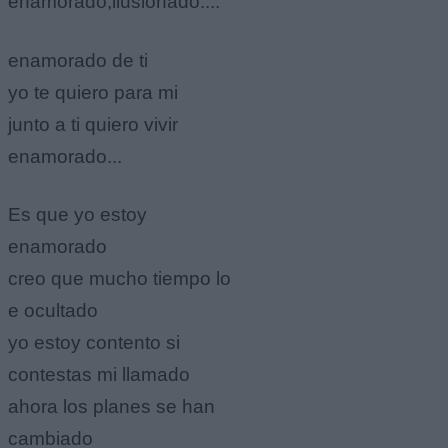
enamorado,ilusionado....
enamorado de ti
yo te quiero para mi
junto a ti quiero vivir
enamorado...
Es que yo estoy
enamorado
creo que mucho tiempo lo
e ocultado
yo estoy contento si
contestas mi llamado
ahora los planes se han
cambiado