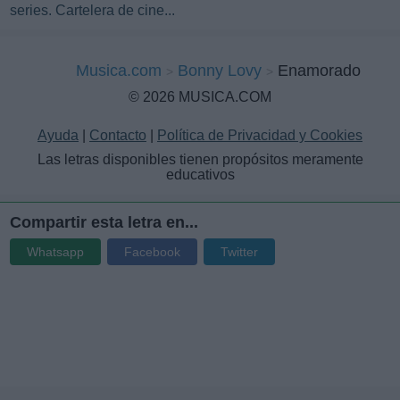
series. Cartelera de cine...
Musica.com
Bonny Lovy
Enamorado
© 2026 MUSICA.COM
Ayuda
|
Contacto
|
Política de Privacidad y Cookies
Las letras disponibles tienen propósitos meramente
educativos
Compartir esta letra en...
Whatsapp
Facebook
Twitter