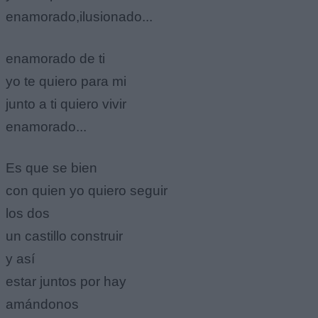
enamorado,ilusionado...
enamorado de ti
yo te quiero para mi
junto a ti quiero vivir
enamorado...
Es que se bien
con quien yo quiero seguir
los dos
un castillo construir
y así
estar juntos por hay
amándonos