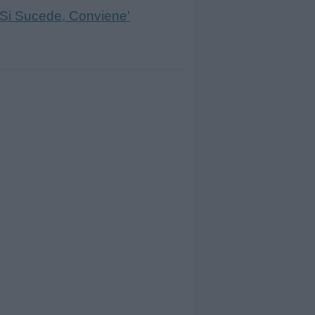
'Si Sucede, Conviene'