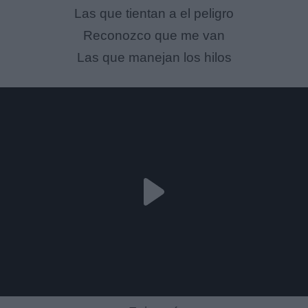
Las que tientan a el peligro
Reconozco que me van
Las que manejan los hilos