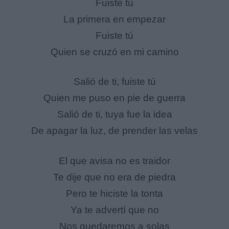
Fuiste tú
La primera en empezar
Fuiste tú
Quien se cruzó en mi camino
Salió de ti, fuiste tú
Quien me puso en pie de guerra
Salió de ti, tuya fue la idea
De apagar la luz, de prender las velas
El que avisa no es traidor
Te dije que no era de piedra
Pero te hiciste la tonta
Ya te advertí que no
Nos quedaremos a solas