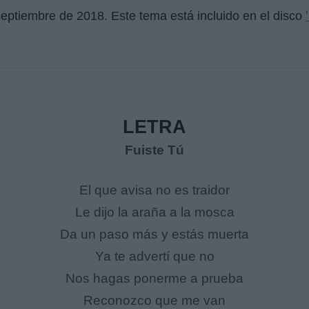
septiembre de 2018
. Este tema está incluido en el disco
LETRA
Fuiste Tú
El que avisa no es traidor
Le dijo la araña a la mosca
Da un paso más y estás muerta
Ya te advertí que no
Nos hagas ponerme a prueba
Reconozco que me van