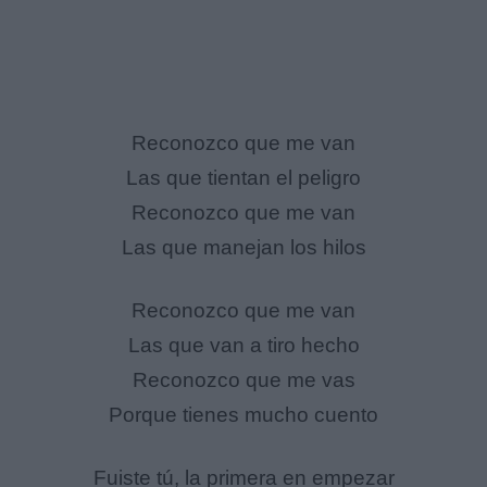
Reconozco que me van
Las que tientan el peligro
Reconozco que me van
Las que manejan los hilos
Reconozco que me van
Las que van a tiro hecho
Reconozco que me vas
Porque tienes mucho cuento
Fuiste tú, la primera en empezar