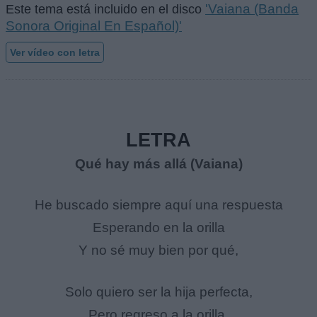
'Vaiana (Banda
Este tema está incluido en el disco
Sonora Original En Español)'
Ver vídeo con letra
LETRA
Qué hay más allá (Vaiana)
He buscado siempre aquí una respuesta
Esperando en la orilla
Y no sé muy bien por qué,
Solo quiero ser la hija perfecta,
Pero regreso a la orilla,