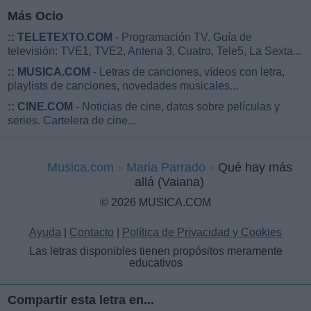
Más Ocio
::
TELETEXTO.COM
- Programación TV. Guía de
televisión: TVE1, TVE2, Antena 3, Cuatro, Tele5, La Sexta...
::
MUSICA.COM
- Letras de canciones, vídeos con letra,
playlists de canciones, novedades musicales...
::
CINE.COM
- Noticias de cine, datos sobre películas y
series. Cartelera de cine...
Musica.com
Maria Parrado
Qué hay más
allá (Vaiana)
© 2026 MUSICA.COM
Ayuda
|
Contacto
|
Política de Privacidad y Cookies
Las letras disponibles tienen propósitos meramente
educativos
Compartir esta letra en...