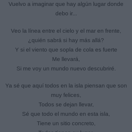
Vuelvo a imaginar que hay algún lugar donde
debo ir...
Veo la línea entre el cielo y el mar en frente,
¿quién sabrá si hay más allá?
Y si el viento que sopla de cola es fuerte
Me llevará,
Si me voy un mundo nuevo descubriré.
Ya sé que aquí todos en la isla piensan que son
muy felices,
Todos se dejan llevar,
Sé que todo el mundo en esta isla,
Tiene un sitio concreto,