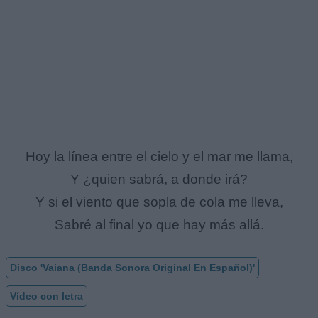
Hoy la línea entre el cielo y el mar me llama,
Y ¿quien sabrá, a donde irá?
Y si el viento que sopla de cola me lleva,
Sabré al final yo que hay más allá.
Disco 'Vaiana (Banda Sonora Original En Español)'
Vídeo con letra