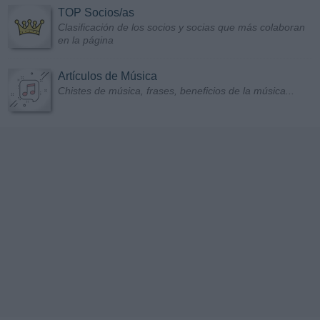
TOP Socios/as
Clasificación de los socios y socias que más colaboran
en la página
Artículos de Música
Chistes de música, frases, beneficios de la música...