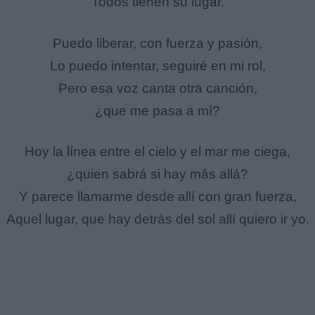
Todos tienen su lugar.
Puedo liberar, con fuerza y pasión,
Lo puedo intentar, seguiré en mi rol,
Pero esa voz canta otra canción,
¿que me pasa a mí?
Hoy la línea entre el cielo y el mar me ciega,
¿quien sabrá si hay más allá?
Y parece llamarme desde allí con gran fuerza,
Aquel lugar, que hay detrás del sol allí quiero ir yo.