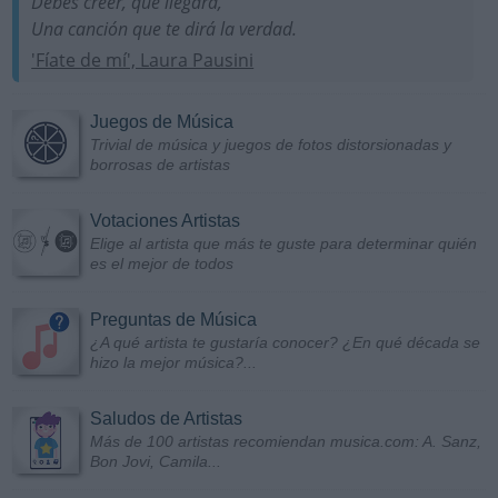
Debes creer, que llegará,
Una canción que te dirá la verdad.
'Fíate de mí', Laura Pausini
Juegos de Música
Trivial de música y juegos de fotos distorsionadas y
borrosas de artistas
Votaciones Artistas
Elige al artista que más te guste para determinar quién
es el mejor de todos
Preguntas de Música
¿A qué artista te gustaría conocer? ¿En qué década se
hizo la mejor música?...
Saludos de Artistas
Más de 100 artistas recomiendan musica.com: A. Sanz,
Bon Jovi, Camila...