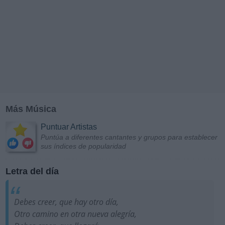
Más Música
Puntuar Artistas
Puntúa a diferentes cantantes y grupos para establecer
sus índices de popularidad
Letra del día
Debes creer, que hay otro día,
Otro camino en otra nueva alegría,