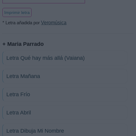
Imprimir letra
* Letra añadida por
Veromúsica
+ Maria Parrado
Letra Qué hay más allá (Vaiana)
Letra Mañana
Letra Frío
Letra Abril
Letra Dibuja Mi Nombre