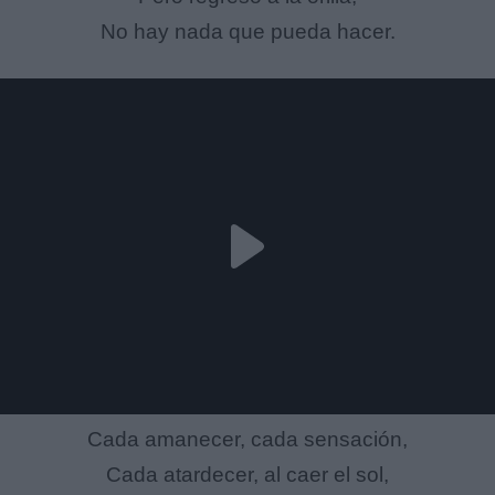
No hay nada que pueda hacer.
Cada amanecer, cada sensación,
Cada atardecer, al caer el sol,