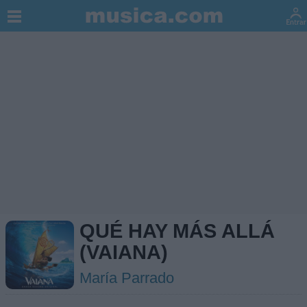
QUÉ HAY MÁS ALLÁ
(VAIANA)
María Parrado