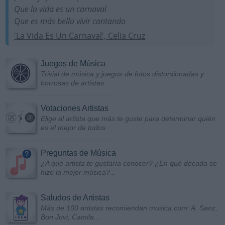
Que la vida es un carnaval
Que es más bello vivir cantando
'La Vida Es Un Carnaval', Celia Cruz
Juegos de Música
Trivial de música y juegos de fotos distorsionadas y
borrosas de artistas
Votaciones Artistas
Elige al artista que más te guste para determinar quién
es el mejor de todos
Preguntas de Música
¿A qué artista te gustaría conocer? ¿En qué década se
hizo la mejor música?...
Saludos de Artistas
Más de 100 artistas recomiendan musica.com: A. Sanz,
Bon Jovi, Camila...