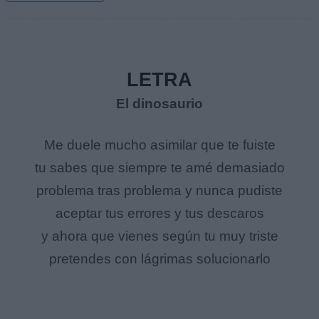
LETRA
El dinosaurio
Me duele mucho asimilar que te fuiste
tu sabes que siempre te amé demasiado
problema tras problema y nunca pudiste
aceptar tus errores y tus descaros
y ahora que vienes según tu muy triste
pretendes con lágrimas solucionarlo