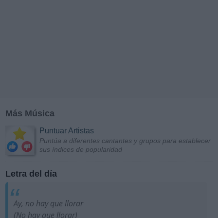
Más Música
Puntuar Artistas
Puntúa a diferentes cantantes y grupos para establecer
sus índices de popularidad
Letra del día
Ay, no hay que llorar
(No hay que llorar)