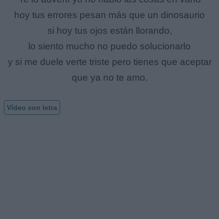
hoy tus errores pesan más que un dinosaurio
si hoy tus ojos están llorando,
lo siento mucho no puedo solucionarlo
y si me duele verte triste pero tienes que aceptar
que ya no te amo.
Vídeo con letra