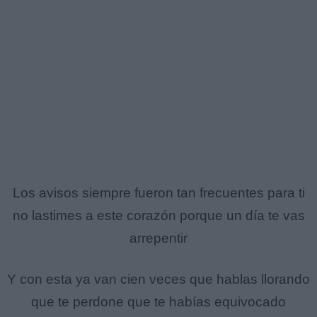
Los avisos siempre fueron tan frecuentes para ti
no lastimes a este corazón porque un día te vas
arrepentir
Y con esta ya van cien veces que hablas llorando
que te perdone que te habías equivocado