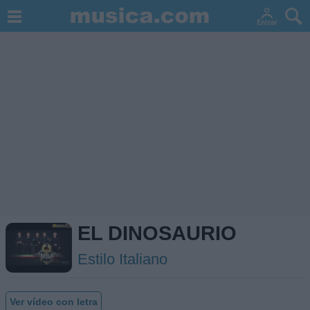
EL DINOSAURIO
Estilo Italiano
Ver vídeo con letra