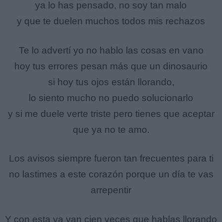
ya lo has pensado, no soy tan malo
y que te duelen muchos todos mis rechazos
Te lo advertí yo no hablo las cosas en vano
hoy tus errores pesan más que un dinosaurio
si hoy tus ojos están llorando,
lo siento mucho no puedo solucionarlo
y si me duele verte triste pero tienes que aceptar
que ya no te amo.
Los avisos siempre fueron tan frecuentes para ti
no lastimes a este corazón porque un día te vas
arrepentir
Y con esta ya van cien veces que hablas llorando