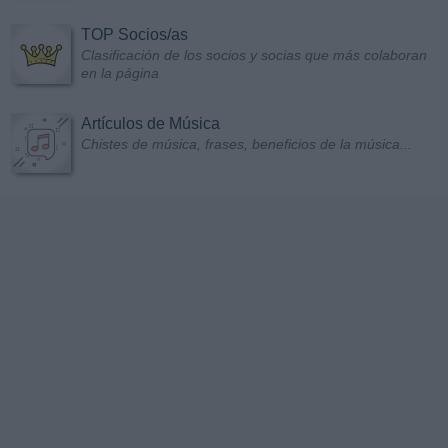
TOP Socios/as
Clasificación de los socios y socias que más colaboran
en la página
Artículos de Música
Chistes de música, frases, beneficios de la música...