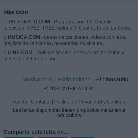
Más Ocio
::
TELETEXTO.COM
- Programación TV. Guía de
televisión: TVE1, TVE2, Antena 3, Cuatro, Tele5, La Sexta...
::
MUSICA.COM
- Letras de canciones, vídeos con letra,
playlists de canciones, novedades musicales...
::
CINE.COM
- Noticias de cine, datos sobre películas y
series. Cartelera de cine...
Musica.com
Estilo Italiano
El dinosaurio
© 2026 MUSICA.COM
Ayuda
|
Contacto
|
Política de Privacidad y Cookies
Las letras disponibles tienen propósitos meramente
educativos
Compartir esta letra en...