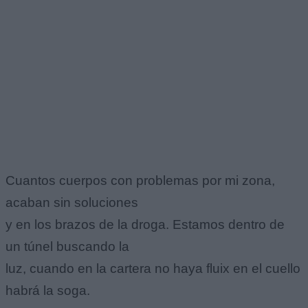
Cuantos cuerpos con problemas por mi zona,
acaban sin soluciones
y en los brazos de la droga. Estamos dentro de
un túnel buscando la
luz, cuando en la cartera no haya fluix en el cuello
habrá la soga.