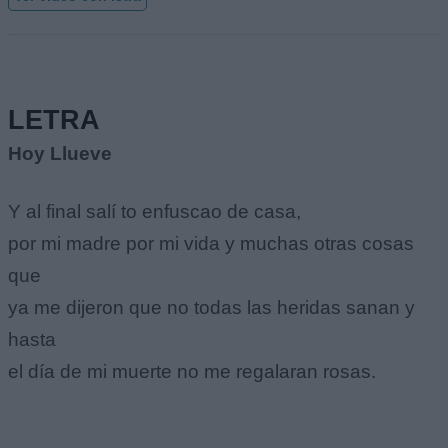
LETRA
Hoy Llueve
Y al final salí to enfuscao de casa,
por mi madre por mi vida y muchas otras cosas
que
ya me dijeron que no todas las heridas sanan y
hasta
el día de mi muerte no me regalaran rosas.