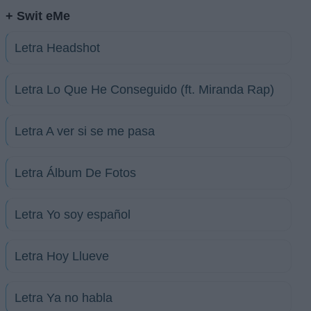
+ Swit eMe
Letra Headshot
Letra Lo Que He Conseguido (ft. Miranda Rap)
Letra A ver si se me pasa
Letra Álbum De Fotos
Letra Yo soy español
Letra Hoy Llueve
Letra Ya no habla