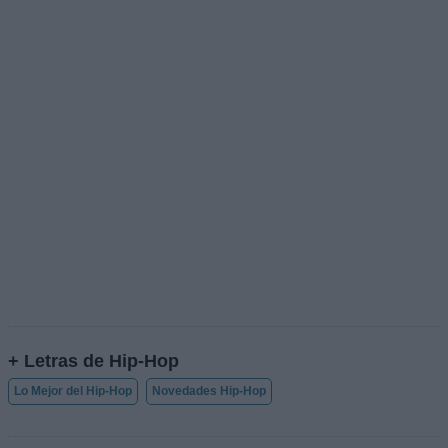
+ Letras de Hip-Hop
Lo Mejor del Hip-Hop
Novedades Hip-Hop