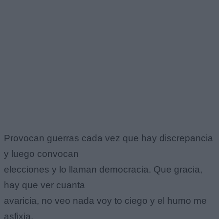
Provocan guerras cada vez que hay discrepancia
y luego convocan
elecciones y lo llaman democracia. Que gracia,
hay que ver cuanta
avaricia, no veo nada voy to ciego y el humo me
asfixia.