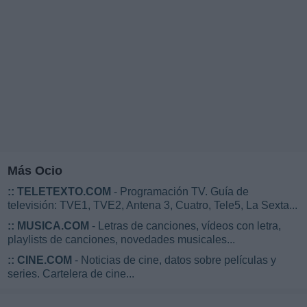
Más Ocio
::
TELETEXTO.COM
- Programación TV. Guía de
televisión: TVE1, TVE2, Antena 3, Cuatro, Tele5, La Sexta...
::
MUSICA.COM
- Letras de canciones, vídeos con letra,
playlists de canciones, novedades musicales...
::
CINE.COM
- Noticias de cine, datos sobre películas y
series. Cartelera de cine...