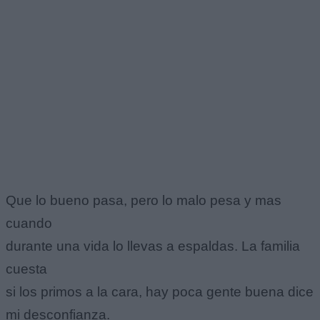
Que lo bueno pasa, pero lo malo pesa y mas
cuando
durante una vida lo llevas a espaldas. La familia
cuesta
si los primos a la cara, hay poca gente buena dice
mi desconfianza.