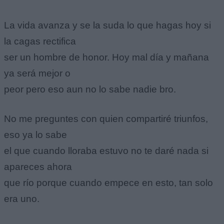
La vida avanza y se la suda lo que hagas hoy si
la cagas rectifica
ser un hombre de honor. Hoy mal día y mañana
ya será mejor o
peor pero eso aun no lo sabe nadie bro.
No me preguntes con quien compartiré triunfos,
eso ya lo sabe
el que cuando lloraba estuvo no te daré nada si
apareces ahora
que río porque cuando empece en esto, tan solo
era uno.