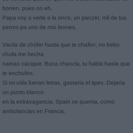
borren, pues no eh.
Papa voy a verte a la once, un panzer, mil de tus
perros pa uno de mis leones.
Vacila de chófer hasta que te chafen, no bebo
chufa me hecha
namas cacique. Boca chancla, tu habla hasta que
te enchufen.
Si mi vida fueran letras, gastaría el tipex. Dejaría
un punto blanco
en la extravagancia, Spain se quema, como
ambulancias en Francia.