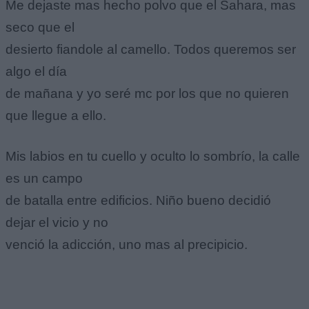
Me dejaste mas hecho polvo que el Sahara, mas
seco que el
desierto fiandole al camello. Todos queremos ser
algo el día
de mañana y yo seré mc por los que no quieren
que llegue a ello.
Mis labios en tu cuello y oculto lo sombrío, la calle
es un campo
de batalla entre edificios. Niño bueno decidió
dejar el vicio y no
venció la adicción, uno mas al precipicio.