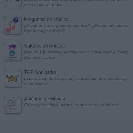
es el mejor de todos
Preguntas de Música
¿A qué artista te gustaría conocer? ¿En qué década se
hizo la mejor música?...
Saludos de Artistas
Más de 100 artistas recomiendan musica.com: A. Sanz,
Bon Jovi, Camila...
TOP Socios/as
Clasificación de los socios y socias que más colaboran
en la página
Artículos de Música
Chistes de música, frases, beneficios de la música...