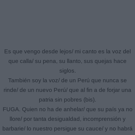
Es que vengo desde lejos/ mi canto es la voz del
que calla/ su pena, su llanto, sus quejas hace
siglos.
También soy la voz/ de un Perú que nunca se
rinde/ de un nuevo Perú/ que al fin a de forjar una
patria sin pobres (bis).
FUGA. Quien no ha de anhelar/ que su país ya no
llore/ por tanta desigualdad, incomprensión y
barbarie/ lo nuestro persigue su cauce/ y no habrá