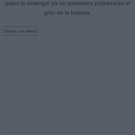
quien la detenga/ ya no queremos pobreza/es el
grito de la historia.
Vídeo con letra