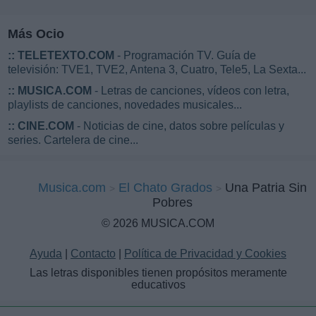
Más Ocio
::
TELETEXTO.COM
- Programación TV. Guía de
televisión: TVE1, TVE2, Antena 3, Cuatro, Tele5, La Sexta...
::
MUSICA.COM
- Letras de canciones, vídeos con letra,
playlists de canciones, novedades musicales...
::
CINE.COM
- Noticias de cine, datos sobre películas y
series. Cartelera de cine...
Musica.com
El Chato Grados
Una Patria Sin
Pobres
© 2026 MUSICA.COM
Ayuda
|
Contacto
|
Política de Privacidad y Cookies
Las letras disponibles tienen propósitos meramente
educativos