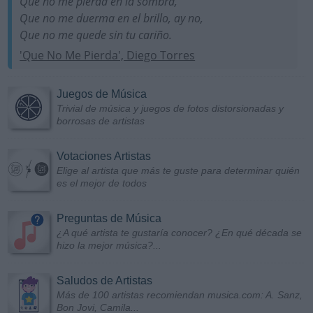
Que no me pierda en la sombra,
Que no me duerma en el brillo, ay no,
Que no me quede sin tu cariño.
'Que No Me Pierda', Diego Torres
Juegos de Música
Trivial de música y juegos de fotos distorsionadas y
borrosas de artistas
Votaciones Artistas
Elige al artista que más te guste para determinar quién
es el mejor de todos
Preguntas de Música
¿A qué artista te gustaría conocer? ¿En qué década se
hizo la mejor música?...
Saludos de Artistas
Más de 100 artistas recomiendan musica.com: A. Sanz,
Bon Jovi, Camila...