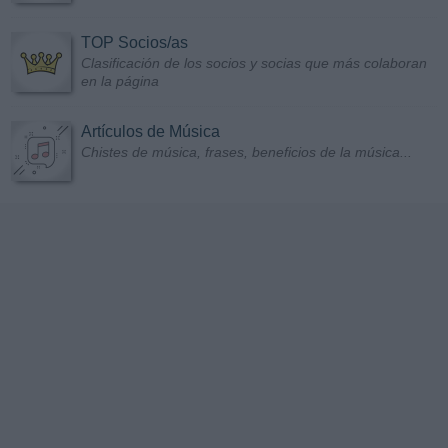
TOP Socios/as
Clasificación de los socios y socias que más colaboran
en la página
Artículos de Música
Chistes de música, frases, beneficios de la música...