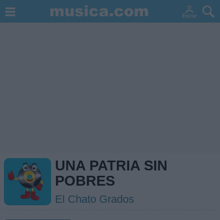
UNA PATRIA SIN
POBRES
El Chato Grados