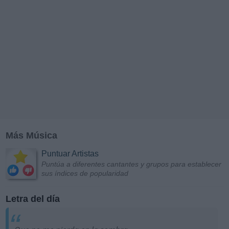
Más Música
Puntuar Artistas
Puntúa a diferentes cantantes y grupos para establecer
sus índices de popularidad
Letra del día