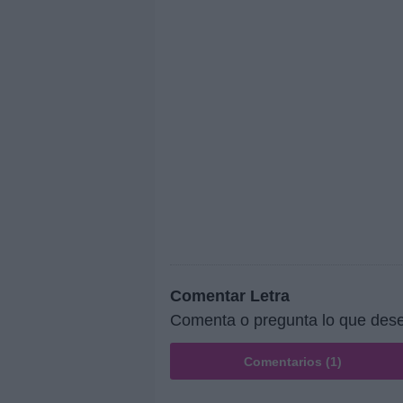
Comentar Letra
Comenta o pregunta lo que dese
Comentarios (1)