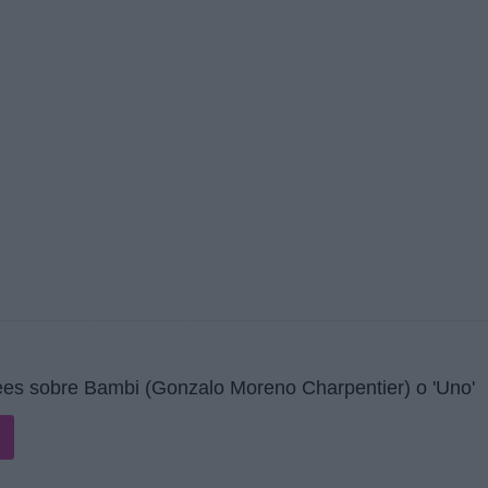
es sobre Bambi (Gonzalo Moreno Charpentier) o 'Uno'