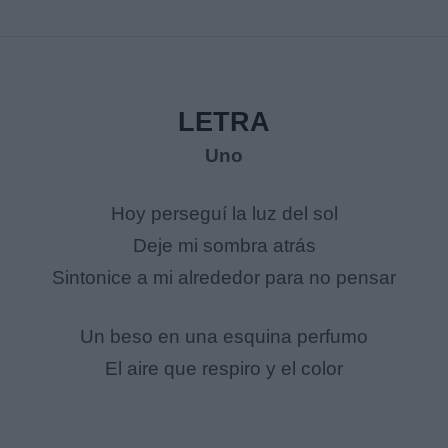
LETRA
Uno
Hoy perseguí la luz del sol
Deje mi sombra atrás
Sintonice a mi alrededor para no pensar
Un beso en una esquina perfumo
El aire que respiro y el color