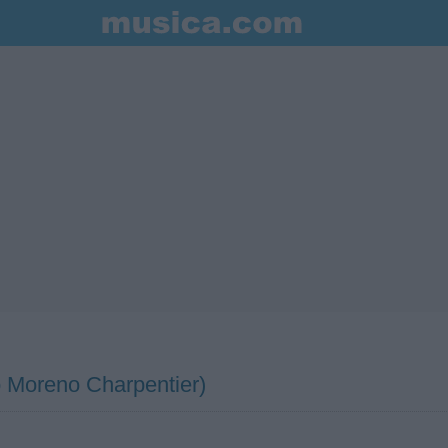
 Moreno Charpentier)