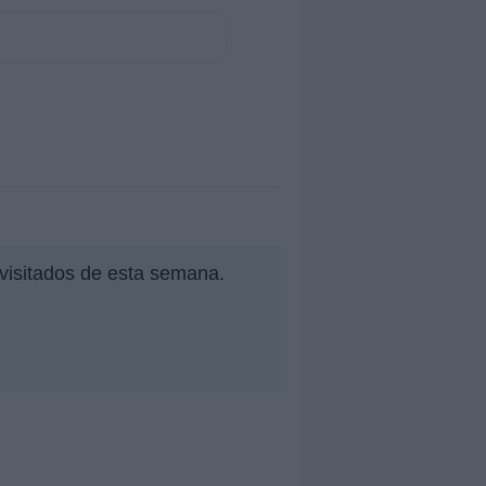
 visitados de esta semana.