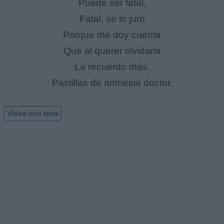
Puede ser fatal,
Fatal, se lo juro
Porque me doy cuenta
Que al querer olvidarla
La recuerdo más.
Pastillas de amnesia doctor.
Vídeo con letra