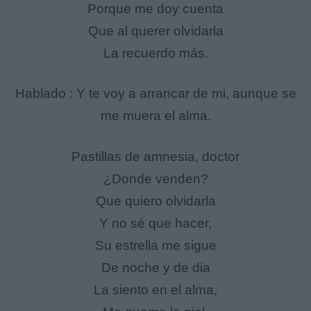
Porque me doy cuenta
Que al querer olvidarla
La recuerdo más.
Hablado : Y te voy a arrancar de mi, aunque se
me muera el alma.
Pastillas de amnesia, doctor
¿Donde venden?
Que quiero olvidarla
Y no sé que hacer,
Su estrella me sigue
De noche y de dia
La siento en el alma,