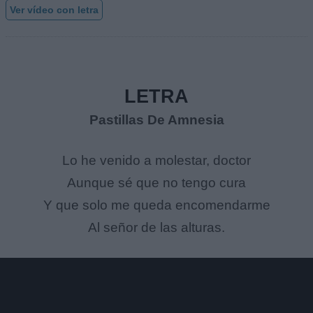
Ver vídeo con letra
LETRA
Pastillas De Amnesia
Lo he venido a molestar, doctor
Aunque sé que no tengo cura
Y que solo me queda encomendarme
Al señor de las alturas.