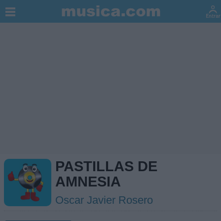
PASTILLAS DE
AMNESIA
Oscar Javier Rosero