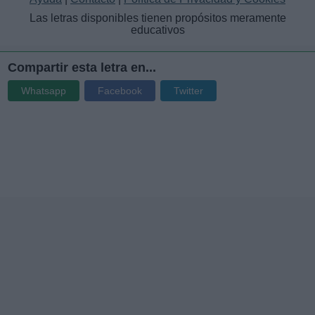
Las letras disponibles tienen propósitos meramente
educativos
Compartir esta letra en...
Whatsapp
Facebook
Twitter