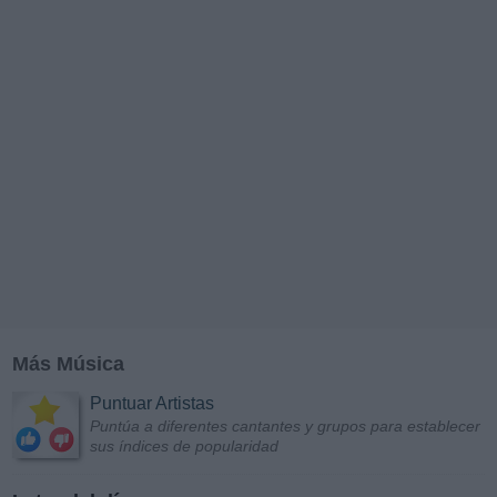
Más Música
Puntuar Artistas
Puntúa a diferentes cantantes y grupos para establecer
sus índices de popularidad