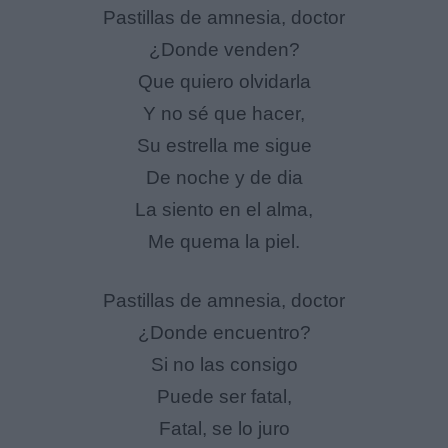
Pastillas de amnesia, doctor
¿Donde venden?
Que quiero olvidarla
Y no sé que hacer,
Su estrella me sigue
De noche y de dia
La siento en el alma,
Me quema la piel.
Pastillas de amnesia, doctor
¿Donde encuentro?
Si no las consigo
Puede ser fatal,
Fatal, se lo juro