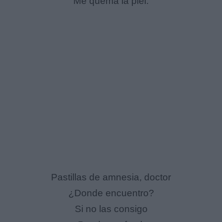
Me quema la piel.
Pastillas de amnesia, doctor
¿Donde encuentro?
Si no las consigo