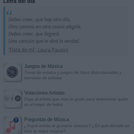
Letra del día
Debes creer, que hay otro día,
Otro camino en otra nueva alegría,
Debes creer, que llegará,
Una canción que te dirá la verdad.
'Fíate de mí', Laura Pausini
Juegos de Música
Trivial de música y juegos de fotos distorsionadas y
borrosas de artistas
Votaciones Artistas
Elige al artista que más te guste para determinar quién
es el mejor de todos
Preguntas de Música
¿A qué artista te gustaría conocer? ¿En qué década se
hizo la mejor música?...