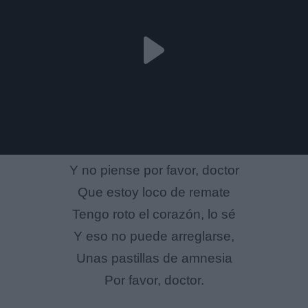
Y no piense por favor, doctor
Que estoy loco de remate
Tengo roto el corazón, lo sé
Y eso no puede arreglarse,
Unas pastillas de amnesia
Por favor, doctor.