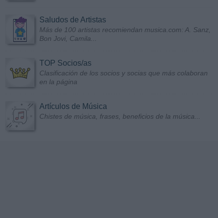
Saludos de Artistas
Más de 100 artistas recomiendan musica.com: A. Sanz,
Bon Jovi, Camila...
TOP Socios/as
Clasificación de los socios y socias que más colaboran
en la página
Artículos de Música
Chistes de música, frases, beneficios de la música...