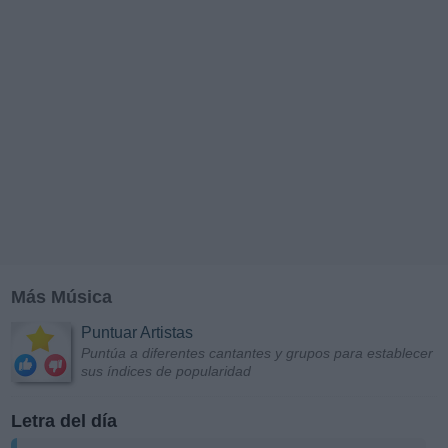
Más Música
Puntuar Artistas
Puntúa a diferentes cantantes y grupos para establecer
sus índices de popularidad
Letra del día