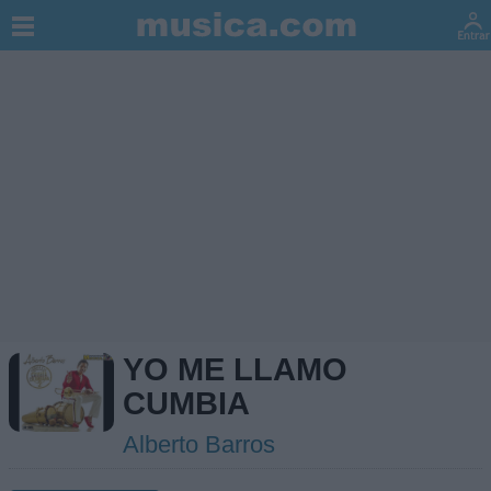
YO ME LLAMO
CUMBIA
Alberto Barros