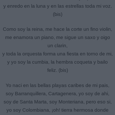
y enredo en la luna y en las estrellas toda mi voz.
(bis)
Como soy la reina, me hace la corte un fino violin,
me enamora un piano, me sigue un saxo y oigo
un clarin,
y toda la orquesta forma una fiesta en torno de mi,
y yo soy la cumbia, la hembra coqueta y bailo
feliz. (bis)
Yo naci en las bellas playas caribes de mi pais,
soy Barranquillera, Cartagenera, yo soy de ahi,
soy de Santa Marta, soy Monteriana, pero eso si,
yo soy Colombiana, ¡oh! tierra hermosa donde