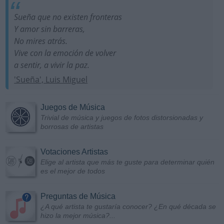
Sueña que no existen fronteras
Y amor sin barreras,
No mires atrás.
Vive con la emoción de volver
a sentir, a vivir la paz.
'Sueña', Luis Miguel
Juegos de Música
Trivial de música y juegos de fotos distorsionadas y
borrosas de artistas
Votaciones Artistas
Elige al artista que más te guste para determinar quién
es el mejor de todos
Preguntas de Música
¿A qué artista te gustaría conocer? ¿En qué década se
hizo la mejor música?...