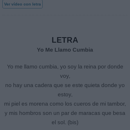
Ver vídeo con letra
LETRA
Yo Me Llamo Cumbia
Yo me llamo cumbia, yo soy la reina por donde
voy,
no hay una cadera que se este quieta donde yo
estoy,
mi piel es morena como los cueros de mi tambor,
y mis hombros son un par de maracas que besa
el sol. (bis)