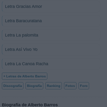
Letra Gracias Amor
Letra Baracuratana
Letra La palomita
Letra Así Vivo Yo
Letra La Canoa Racha
+ Letras de Alberto Barros
Discografía
Biografía
Ranking
Fotos
Foro
Biografía de Alberto Barros