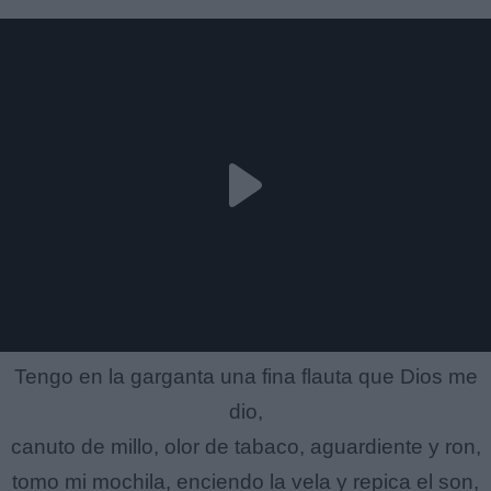
Tengo en la garganta una fina flauta que Dios me
dio,
canuto de millo, olor de tabaco, aguardiente y ron,
tomo mi mochila, enciendo la vela y repica el son,