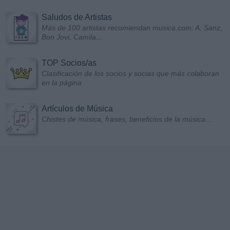
Saludos de Artistas
Más de 100 artistas recomiendan musica.com: A. Sanz,
Bon Jovi, Camila...
TOP Socios/as
Clasificación de los socios y socias que más colaboran
en la página
Artículos de Música
Chistes de música, frases, beneficios de la música...