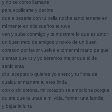
y no se como llamarte
para explicarte y decirte
que a besarte con tu bella noche tanto tenerte en
mi mente en mis sueños te tuve
ven y sube conmigo y te mostrare lo que es amor
un buen trato de amigos y novio de un buen
corazon por favor vuelve a tomar mi mano pa que
sientas que tu y yo seremos mejor que el de
senicienta
di si aceptas o quieres yo sherk y tu fiona de
cualquier manera tu eres linda
con o sin corona, mi corazon se emociona porque
quiere que te unas a mi vida, formar una familia
y bajar la luna