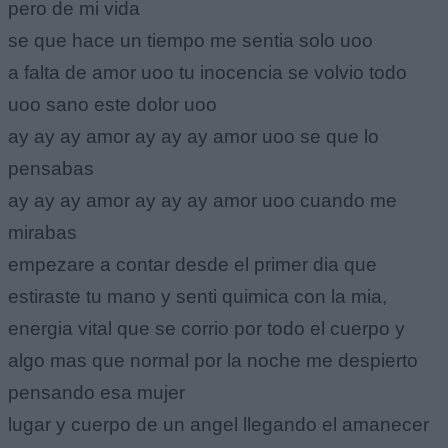
pero de mi vida
se que hace un tiempo me sentia solo uoo
a falta de amor uoo tu inocencia se volvio todo
uoo sano este dolor uoo
ay ay ay amor ay ay ay amor uoo se que lo
pensabas
ay ay ay amor ay ay ay amor uoo cuando me
mirabas
empezare a contar desde el primer dia que
estiraste tu mano y senti quimica con la mia,
energia vital que se corrio por todo el cuerpo y
algo mas que normal por la noche me despierto
pensando esa mujer
lugar y cuerpo de un angel llegando el amanecer