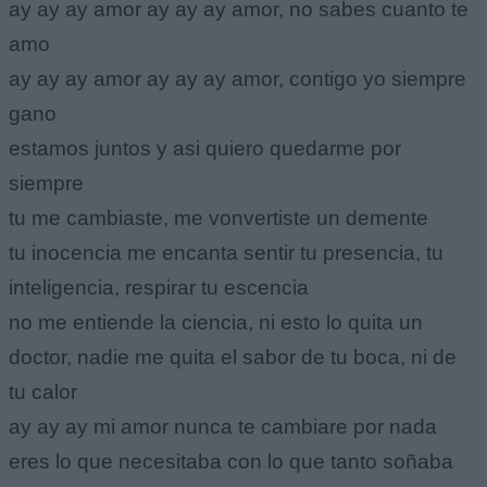
ay ay ay amor ay ay ay amor, no sabes cuanto te
amo
ay ay ay amor ay ay ay amor, contigo yo siempre
gano
estamos juntos y asi quiero quedarme por
siempre
tu me cambiaste, me vonvertiste un demente
tu inocencia me encanta sentir tu presencia, tu
inteligencia, respirar tu escencia
no me entiende la ciencia, ni esto lo quita un
doctor, nadie me quita el sabor de tu boca, ni de
tu calor
ay ay ay mi amor nunca te cambiare por nada
eres lo que necesitaba con lo que tanto soñaba