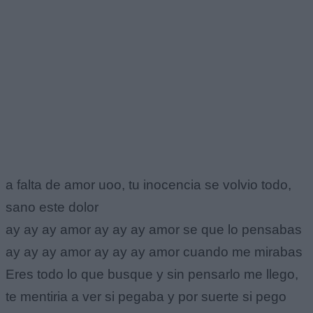
a falta de amor uoo, tu inocencia se volvio todo,
sano este dolor
ay ay ay amor ay ay ay amor se que lo pensabas
ay ay ay amor ay ay ay amor cuando me mirabas
Eres todo lo que busque y sin pensarlo me llego,
te mentiria a ver si pegaba y por suerte si pego