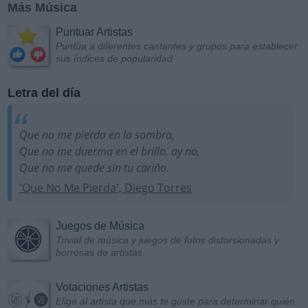
Más Música
Puntuar Artistas
Puntúa a diferentes cantantes y grupos para establecer
sus índices de popularidad
Letra del día
Que no me pierda en la sombra,
Que no me duerma en el brillo, ay no,
Que no me quede sin tu cariño.
'Que No Me Pierda', Diego Torres
Juegos de Música
Trivial de música y juegos de fotos distorsionadas y
borrosas de artistas
Votaciones Artistas
Elige al artista que más te guste para determinar quién