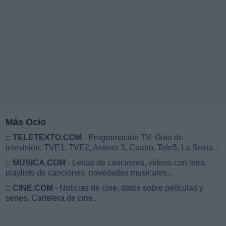
Más Ocio
::
TELETEXTO.COM
- Programación TV. Guía de
televisión: TVE1, TVE2, Antena 3, Cuatro, Tele5, La Sexta...
::
MUSICA.COM
- Letras de canciones, vídeos con letra,
playlists de canciones, novedades musicales...
::
CINE.COM
- Noticias de cine, datos sobre películas y
series. Cartelera de cine...