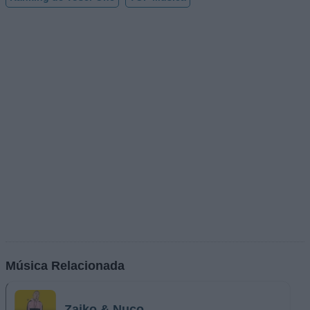
Música Relacionada
Zaiko & Nuco