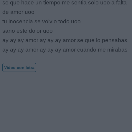
se que hace un tiempo me sentia solo uoo a falta
de amor uoo
tu inocencia se volvio todo uoo
sano este dolor uoo
ay ay ay amor ay ay ay amor se que lo pensabas
ay ay ay amor ay ay ay amor cuando me mirabas
Vídeo con letra