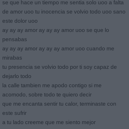
se que hace un tiempo me sentia solo uoo a falta
de amor uoo tu inocencia se volvio todo uoo sano
este dolor uoo
ay ay ay amor ay ay ay amor uoo se que lo
pensabas
ay ay ay amor ay ay ay amor uoo cuando me
mirabas
tu presencia se volvio todo por ti soy capaz de
dejarlo todo
la calle tambien me apodo contigo si me
acomodo, sobre todo te quiero decir
que me encanta sentir tu calor, terminaste con
este sufrir
a tu lado creeme que me siento mejor