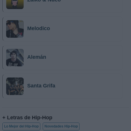
Melodico
Alemán
Santa Grifa
+ Letras de Hip-Hop
Lo Mejor del Hip-Hop
Novedades Hip-Hop