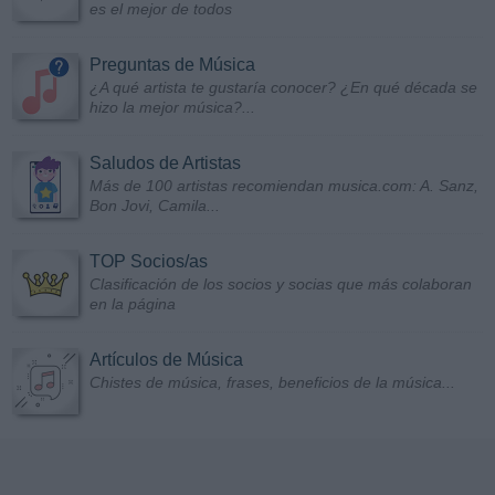
es el mejor de todos
Preguntas de Música
¿A qué artista te gustaría conocer? ¿En qué década se
hizo la mejor música?...
Saludos de Artistas
Más de 100 artistas recomiendan musica.com: A. Sanz,
Bon Jovi, Camila...
TOP Socios/as
Clasificación de los socios y socias que más colaboran
en la página
Artículos de Música
Chistes de música, frases, beneficios de la música...