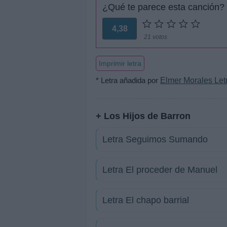
¿Qué te parece esta canción?
4,38
21 votos
Imprimir letra
* Letra añadida por
Elmer Morales Let
+ Los Hijos de Barron
Letra Seguimos Sumando
Letra El proceder de Manuel
Letra El chapo barrial