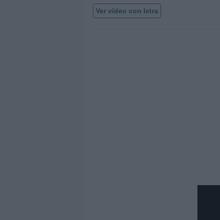
Ver vídeo con letra