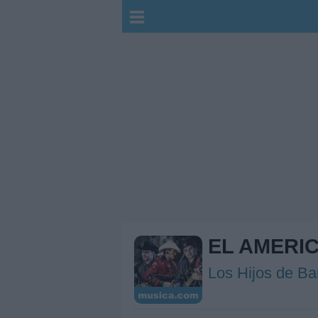
EL AMERI
Los Hijos de Ba