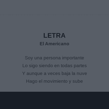
LETRA
El Americano
Soy una persona importante
Lo sigo siendo en todas partes
Y aunque a veces baja la nuve
Hago el movimiento y sube