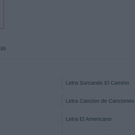
ras
Letra Surcando El Camino
Letra Cancion de Canciones
Letra El Americano