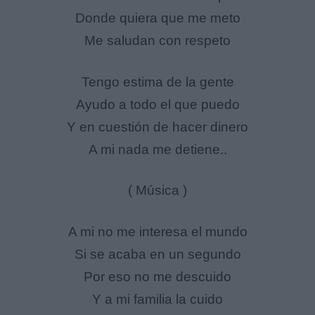
Donde quiera que me meto
Me saludan con respeto
Tengo estima de la gente
Ayudo a todo el que puedo
Y en cuestión de hacer dinero
A mi nada me detiene..
( Música )
A mi no me interesa el mundo
Si se acaba en un segundo
Por eso no me descuido
Y a mi familia la cuido