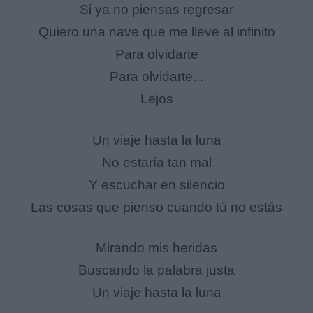
Si ya no piensas regresar
Quiero una nave que me lleve al infinito
Para olvidarte
Para olvidarte...
Lejos
Un viaje hasta la luna
No estaría tan mal
Y escuchar en silencio
Las cosas que pienso cuando tú no estás
Mirando mis heridas
Buscando la palabra justa
Un viaje hasta la luna