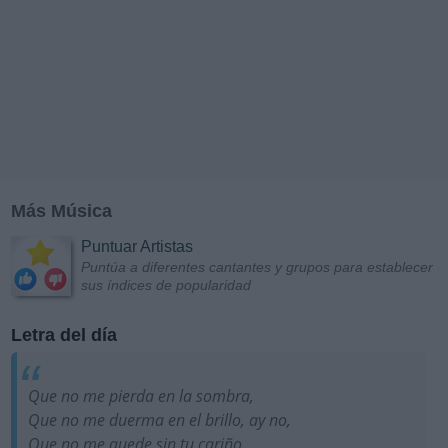
Más Música
Puntuar Artistas
Puntúa a diferentes cantantes y grupos para establecer
sus índices de popularidad
Letra del día
Que no me pierda en la sombra,
Que no me duerma en el brillo, ay no,
Que no me quede sin tu cariño.