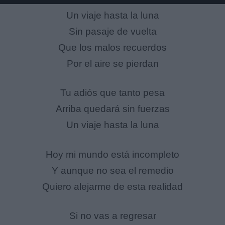
Un viaje hasta la luna
Sin pasaje de vuelta
Que los malos recuerdos
Por el aire se pierdan
Tu adiós que tanto pesa
Arriba quedará sin fuerzas
Un viaje hasta la luna
Hoy mi mundo está incompleto
Y aunque no sea el remedio
Quiero alejarme de esta realidad
Si no vas a regresar