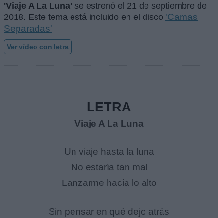
'Viaje A La Luna'
se estrenó el
21 de septiembre de
'Camas
2018
. Este tema está incluido en el disco
Separadas'
Ver vídeo con letra
LETRA
Viaje A La Luna
Un viaje hasta la luna
No estaría tan mal
Lanzarme hacia lo alto
Sin pensar en qué dejo atrás