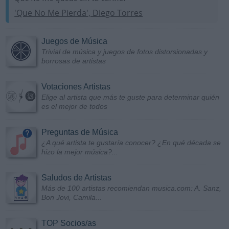
'Que No Me Pierda', Diego Torres
Juegos de Música
Trivial de música y juegos de fotos distorsionadas y
borrosas de artistas
Votaciones Artistas
Elige al artista que más te guste para determinar quién
es el mejor de todos
Preguntas de Música
¿A qué artista te gustaría conocer? ¿En qué década se
hizo la mejor música?...
Saludos de Artistas
Más de 100 artistas recomiendan musica.com: A. Sanz,
Bon Jovi, Camila...
TOP Socios/as