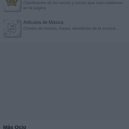
Clasificación de los socios y socias que más colaboran
en la página
Artículos de Música
Chistes de música, frases, beneficios de la música...
Más Ocio