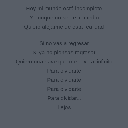
Hoy mi mundo está incompleto
Y aunque no sea el remedio
Quiero alejarme de esta realidad
Si no vas a regresar
Si ya no piensas regresar
Quiero una nave que me lleve al infinito
Para olvidarte
Para olvidarte
Para olvidarte
Para olvidar...
Lejos