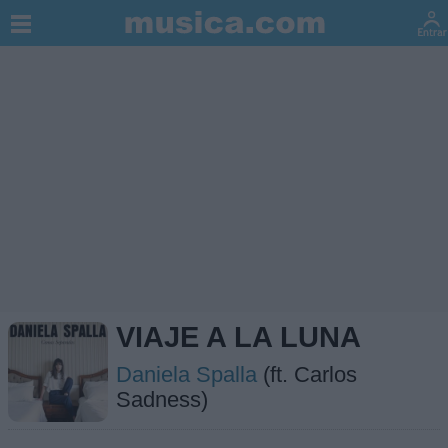
VIAJE A LA LUNA
Daniela Spalla
(ft. Carlos
Sadness)