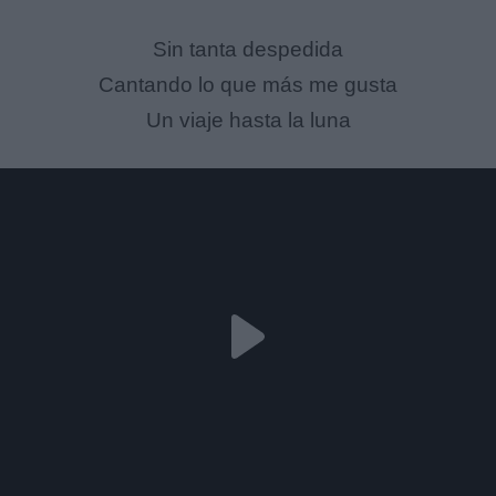
Sin tanta despedida
Cantando lo que más me gusta
Un viaje hasta la luna