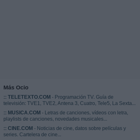
Más Ocio
::
TELETEXTO.COM
- Programación TV. Guía de
televisión: TVE1, TVE2, Antena 3, Cuatro, Tele5, La Sexta...
::
MUSICA.COM
- Letras de canciones, vídeos con letra,
playlists de canciones, novedades musicales...
::
CINE.COM
- Noticias de cine, datos sobre películas y
series. Cartelera de cine...