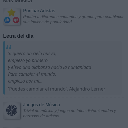
Más Música
Puntuar Artistas
Puntúa a diferentes cantantes y grupos para establecer
sus índices de popularidad
Letra del día
Si quiero un cielo nuevo,
empiezo yo primero
y elevo una alabanza hacia la humanidad
Para cambiar el mundo,
empiezo por mí...
'Puedes cambiar el mundo', Alejandro Lerner
Juegos de Música
Trivial de música y juegos de fotos distorsionadas y
borrosas de artistas