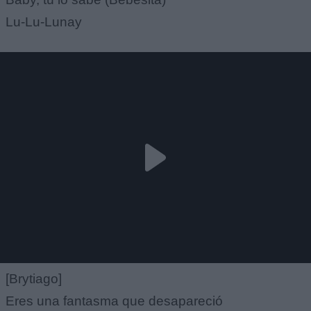
Lu-Lu-Lunay
[Brytiago]
Eres una fantasma que desapareció