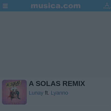
A SOLAS REMIX
Lunay
ft.
Lyanno