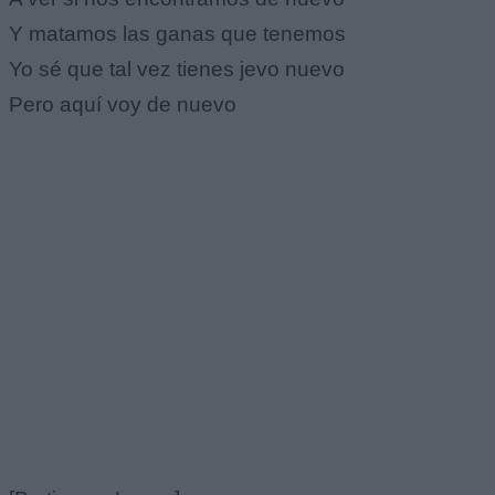
Y matamos las ganas que tenemos
Yo sé que tal vez tienes jevo nuevo
Pero aquí voy de nuevo