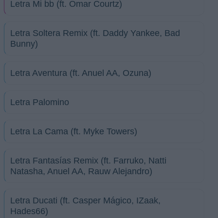
Letra Mi bb (ft. Omar Courtz)
Letra Soltera Remix (ft. Daddy Yankee, Bad
Bunny)
Letra Aventura (ft. Anuel AA, Ozuna)
Letra Palomino
Letra La Cama (ft. Myke Towers)
Letra Fantasías Remix (ft. Farruko, Natti
Natasha, Anuel AA, Rauw Alejandro)
Letra Ducati (ft. Casper Mágico, IZaak,
Hades66)