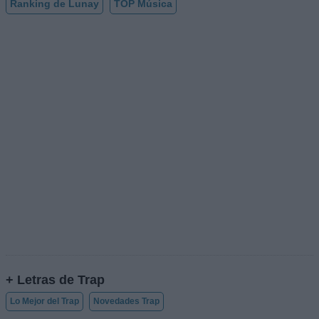
Ranking de Lunay
TOP Música
+ Letras de Trap
Lo Mejor del Trap
Novedades Trap