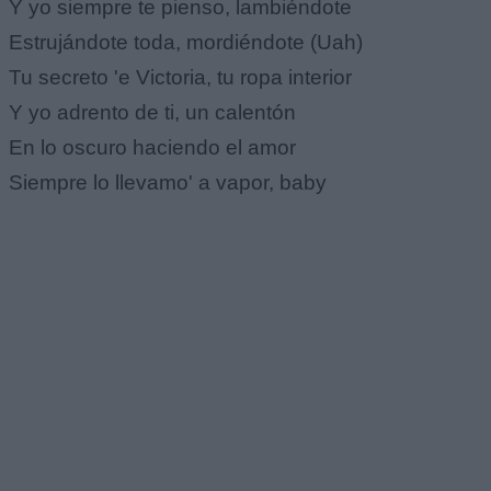
Y yo siempre te pienso, lambiéndote
Estrujándote toda, mordiéndote (Uah)
Tu secreto 'e Victoria, tu ropa interior
Y yo adrento de ti, un calentón
En lo oscuro haciendo el amor
Siempre lo llevamo' a vapor, baby