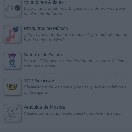
Votaciones Artistas
Elige al artista que más te guste para determinar quién
es el mejor de todos
Preguntas de Música
¿A qué artista te gustaría conocer? ¿En qué década se
hizo la mejor música?...
Saludos de Artistas
Más de 100 artistas recomiendan musica.com: A. Sanz,
Bon Jovi, Camila...
TOP Socios/as
Clasificación de los socios y socias que más colaboran
en la página
Artículos de Música
Chistes de música, frases, beneficios de la música...