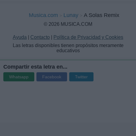
Musica.com
Lunay
A Solas Remix
© 2026 MUSICA.COM
Ayuda
|
Contacto
|
Política de Privacidad y Cookies
Las letras disponibles tienen propósitos meramente
educativos
Compartir esta letra en...
Whatsapp
Facebook
Twitter