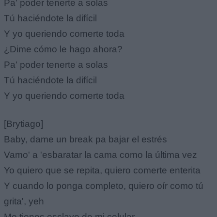
Pa' poder tenerte a solas
Tú haciéndote la difícil
Y yo queriendo comerte toda
¿Dime cómo le hago ahora?
Pa' poder tenerte a solas
Tú haciéndote la difícil
Y yo queriendo comerte toda
[Brytiago]
Baby, dame un break pa bajar el estrés
Vamo' a 'esbaratar la cama como la última vez
Yo quiero que se repita, quiero comerte enterita
Y cuando lo ponga completo, quiero oír como tú
grita', yeh
Me tienes esclavo de mi celular