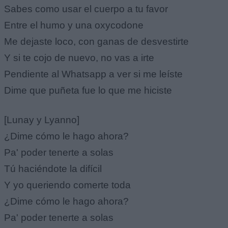
Sabes como usar el cuerpo a tu favor
Entre el humo y una oxycodone
Me dejaste loco, con ganas de desvestirte
Y si te cojo de nuevo, no vas a irte
Pendiente al Whatsapp a ver si me leíste
Dime que puñeta fue lo que me hiciste
[Lunay y Lyanno]
¿Dime cómo le hago ahora?
Pa' poder tenerte a solas
Tú haciéndote la difícil
Y yo queriendo comerte toda
¿Dime cómo le hago ahora?
Pa' poder tenerte a solas