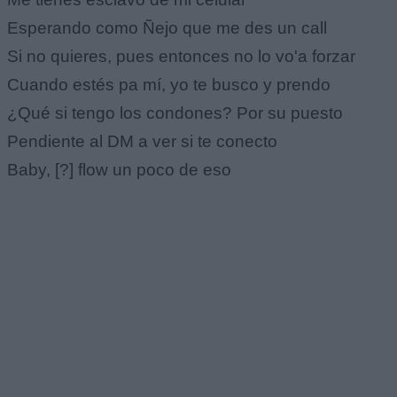
Esperando como Ñejo que me des un call
Si no quieres, pues entonces no lo vo'a forzar
Cuando estés pa mí, yo te busco y prendo
¿Qué si tengo los condones? Por su puesto
Pendiente al DM a ver si te conecto
Baby, [?] flow un poco de eso