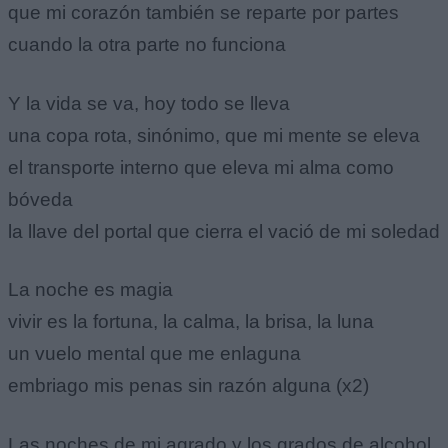
que mi corazón también se reparte por partes
cuando la otra parte no funciona
Y la vida se va, hoy todo se lleva
una copa rota, sinónimo, que mi mente se eleva
el transporte interno que eleva mi alma como
bóveda
la llave del portal que cierra el vació de mi soledad
La noche es magia
vivir es la fortuna, la calma, la brisa, la luna
un vuelo mental que me enlaguna
embriago mis penas sin razón alguna (x2)
Las noches de mi agrado y los grados de alcohol