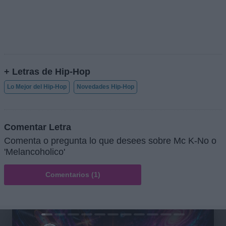
+ Letras de Hip-Hop
Lo Mejor del Hip-Hop
Novedades Hip-Hop
Comentar Letra
Comenta o pregunta lo que desees sobre Mc K-No o
'Melancoholico'
Comentarios (1)