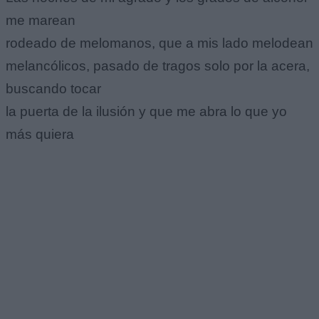
me marean
rodeado de melomanos, que a mis lado melodean
melancólicos, pasado de tragos solo por la acera,
buscando tocar
la puerta de la ilusión y que me abra lo que yo
más quiera