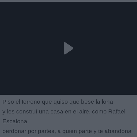
Piso el terreno que quiso que bese la lona
y les construí una casa en el aire, como Rafael
Escalona
perdonar por partes, a quien parte y te abandona