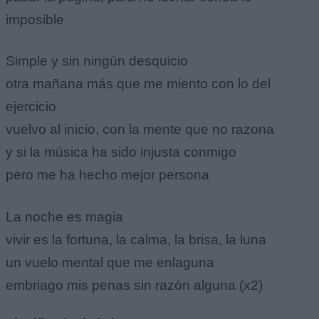
imposible
Simple y sin ningún desquicio
otra mañana más que me miento con lo del
ejercicio
vuelvo al inicio, con la mente que no razona
y si la música ha sido injusta conmigo
pero me ha hecho mejor persona
La noche es magia
vivir es la fortuna, la calma, la brisa, la luna
un vuelo mental que me enlaguna
embriago mis penas sin razón alguna (x2)