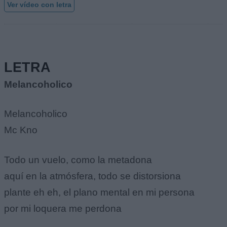
Ver vídeo con letra
LETRA
Melancoholico
Melancoholico
Mc Kno
Todo un vuelo, como la metadona
aquí en la atmósfera, todo se distorsiona
plante eh eh, el plano mental en mi persona
por mi loquera me perdona