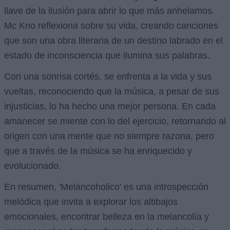
llave de la ilusión para abrir lo que más anhelamos.
Mc Kno reflexiona sobre su vida, creando canciones
que son una obra literaria de un destino labrado en el
estado de inconsciencia que ilumina sus palabras.
Con una sonrisa cortés, se enfrenta a la vida y sus
vueltas, reconociendo que la música, a pesar de sus
injusticias, lo ha hecho una mejor persona. En cada
amanecer se miente con lo del ejercicio, retornando al
origen con una mente que no siempre razona, pero
que a través de la música se ha enriquecido y
evolucionado.
En resumen, 'Melancoholico' es una introspección
melódica que invita a explorar los altibajos
emocionales, encontrar belleza en la melancolía y