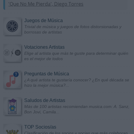
'Que No Me Pierda', Diego Torres
Juegos de Música
Trivial de música y juegos de fotos distorsionadas y
borrosas de artistas
Votaciones Artistas
Elige al artista que más te guste para determinar quién
es el mejor de todos
Preguntas de Música
¿A qué artista te gustaría conocer? ¿En qué década se
hizo la mejor música?...
Saludos de Artistas
Más de 100 artistas recomiendan musica.com: A. Sanz,
Bon Jovi, Camila...
TOP Socios/as
Clasificación de los socios y socias que más colaboran