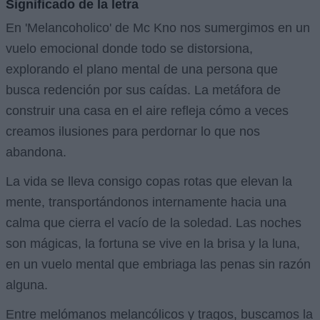
Significado de la letra
En 'Melancoholico' de Mc Kno nos sumergimos en un
vuelo emocional donde todo se distorsiona,
explorando el plano mental de una persona que
busca redención por sus caídas. La metáfora de
construir una casa en el aire refleja cómo a veces
creamos ilusiones para perdornar lo que nos
abandona.
La vida se lleva consigo copas rotas que elevan la
mente, transportándonos internamente hacia una
calma que cierra el vacío de la soledad. Las noches
son mágicas, la fortuna se vive en la brisa y la luna,
en un vuelo mental que embriaga las penas sin razón
alguna.
Entre melómanos melancólicos y tragos, buscamos la