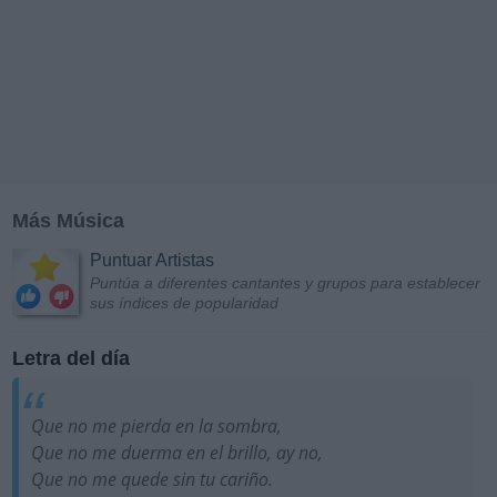
Más Música
Puntuar Artistas
Puntúa a diferentes cantantes y grupos para establecer
sus índices de popularidad
Letra del día
Que no me pierda en la sombra,
Que no me duerma en el brillo, ay no,
Que no me quede sin tu cariño.