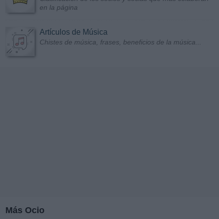
en la página
Artículos de Música
Chistes de música, frases, beneficios de la música...
Más Ocio