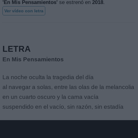
'En Mis Pensamientos'
se estrenó en
2018
.
Ver vídeo con letra
LETRA
En Mis Pensamientos
La noche oculta la tragedia del día
al navegar a solas, entre las olas de la melancolia
en un cuarto oscuro y la cama vacía
suspendido en el vacío, sin razón, sin estadía