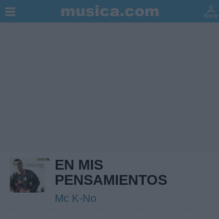
EN MIS
PENSAMIENTOS
Mc K-No