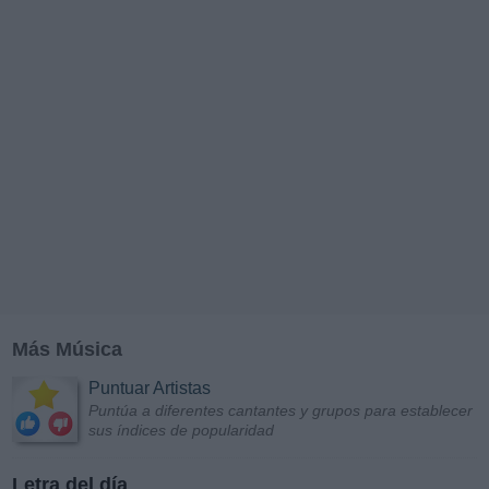
Más Música
Puntuar Artistas
Puntúa a diferentes cantantes y grupos para establecer
sus índices de popularidad
Letra del día