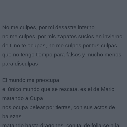
No me culpes, por mi desastre interno
no me culpes, por mis zapatos sucios en invierno
de ti no te ocupas, no me culpes por tus culpas
que no tengo tiempo para falsos y mucho menos
para disculpas
El mundo me preocupa
el único mundo que se rescata, es el de Mario
matando a Cupa
nos ocupa pelear por tierras, con sus actos de
bajezas
matando hasta dragones, con tal de follarse a la