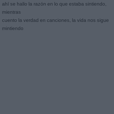
ahí se hallo la razón en lo que estaba sintiendo,
mientras
cuento la verdad en canciones, la vida nos sigue
mintiendo