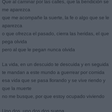
Que al caminar por las calles, que la bendición se
me aparezca
que me acompañe la suerte, la fe o algo que se le
aparezca
o que ofrezca el pasado, cierra las heridas, el que
pega olvida
pero al que le pegan nunca olvida
La vida, en un descuido te descuida y en seguida
te mandan a este mundo a guerrear por comida
esa vida que se pasa llorando y se vive riendo y
que la muerte
no me busque, por que estoy ocupado viviendo
Uno dos, uno dos dos suena