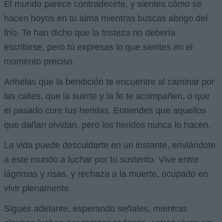
El mundo parece contradecirte, y sientes cómo se
hacen hoyos en tu alma mientras buscas abrigo del
frío. Te han dicho que la tristeza no debería
escribirse, pero tú expresas lo que sientes en el
momento preciso.
Anhelas que la bendición te encuentre al caminar por
las calles, que la suerte y la fe te acompañen, o que
el pasado cure tus heridas. Entiendes que aquellos
que dañan olvidan, pero los heridos nunca lo hacen.
La vida puede descuidarte en un instante, enviándote
a este mundo a luchar por tu sustento. Vive entre
lágrimas y risas, y rechaza a la muerte, ocupado en
vivir plenamente.
Sigues adelante, esperando señales, mientras