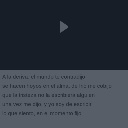
A la deriva, el mundo te contradijo
se hacen hoyos en el alma, de frió me cobijo
que la tristeza no la escribiera alguien
una vez me dijo, y yo soy de escribir
lo que siento, en el momento fijo