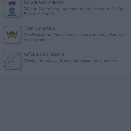
Saludos de Artistas
Más de 100 artistas recomiendan musica.com: A. Sanz,
Bon Jovi, Camila...
TOP Socios/as
Clasificación de los socios y socias que más colaboran
en la página
Artículos de Música
Chistes de música, frases, beneficios de la música...