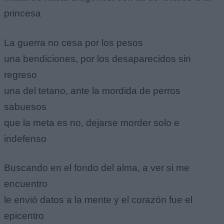
princesa
La guerra no cesa por los pesos
una bendiciones, por los desaparecidos sin
regreso
una del tetano, ante la mordida de perros
sabuesos
que la meta es no, dejarse morder solo e
indefenso
Buscando en el fondo del alma, a ver si me
encuentro
le envió datos a la mente y el corazón fue el
epicentro