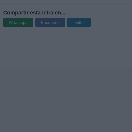
Compartir esta letra en...
Whatsapp
Facebook
Twitter