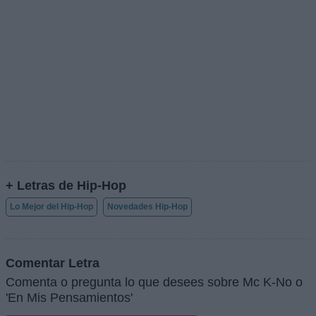
+ Letras de Hip-Hop
Lo Mejor del Hip-Hop
Novedades Hip-Hop
Comentar Letra
Comenta o pregunta lo que desees sobre Mc K-No o
'En Mis Pensamientos'