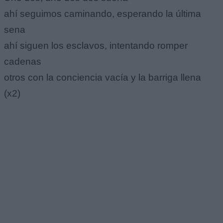
ahí seguimos caminando, esperando la última
sena
ahí siguen los esclavos, intentando romper
cadenas
otros con la conciencia vacía y la barriga llena
(x2)