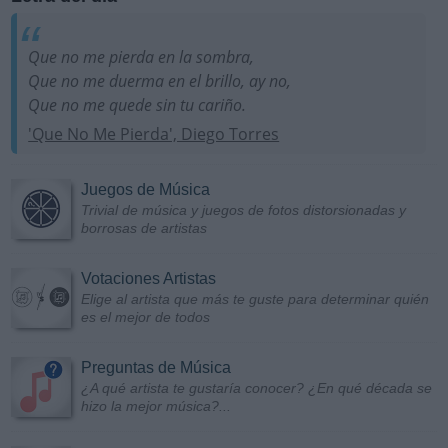
Que no me pierda en la sombra,
Que no me duerma en el brillo, ay no,
Que no me quede sin tu cariño.
'Que No Me Pierda', Diego Torres
Juegos de Música
Trivial de música y juegos de fotos distorsionadas y
borrosas de artistas
Votaciones Artistas
Elige al artista que más te guste para determinar quién
es el mejor de todos
Preguntas de Música
¿A qué artista te gustaría conocer? ¿En qué década se
hizo la mejor música?...