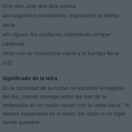
Uno dos, uno dos dos suena
ahí seguimos caminando, esperando la última
sena
ahí siguen los esclavos, intentando romper
cadenas
otros con la conciencia vacía y la barriga llena
(x2)
Significado de la letra
En la oscuridad de la noche, se esconde la tragedia
del día, cuando navegas entre las olas de la
melancolía en un cuarto oscuro con la cama vacía. Te
sientes suspendido en el vacío, sin razón ni un lugar
donde quedarte.