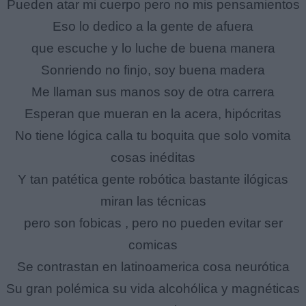
Pueden atar mi cuerpo pero no mis pensamientos
Eso lo dedico a la gente de afuera
que escuche y lo luche de buena manera
Sonriendo no finjo, soy buena madera
Me llaman sus manos soy de otra carrera
Esperan que mueran en la acera, hipócritas
No tiene lógica calla tu boquita que solo vomita
cosas inéditas
Y tan patética gente robótica bastante ilógicas
miran las técnicas
pero son fobicas , pero no pueden evitar ser
comicas
Se contrastan en latinoamerica cosa neurótica
Su gran polémica su vida alcohólica y magnéticas