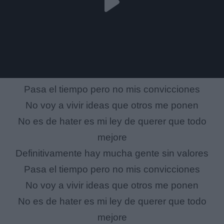
Pasa el tiempo pero no mis convicciones
No voy a vivir ideas que otros me ponen
No es de hater es mi ley de querer que todo
mejore
Definitivamente hay mucha gente sin valores
Pasa el tiempo pero no mis convicciones
No voy a vivir ideas que otros me ponen
No es de hater es mi ley de querer que todo
mejore