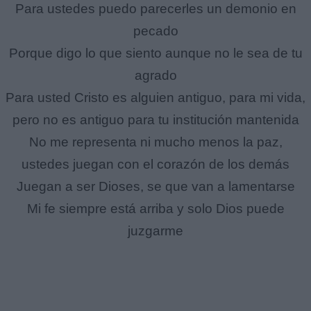
Para ustedes puedo parecerles un demonio en
pecado
Porque digo lo que siento aunque no le sea de tu
agrado
Para usted Cristo es alguien antiguo, para mi vida,
pero no es antiguo para tu institución mantenida
No me representa ni mucho menos la paz,
ustedes juegan con el corazón de los demás
Juegan a ser Dioses, se que van a lamentarse
Mi fe siempre está arriba y solo Dios puede
juzgarme