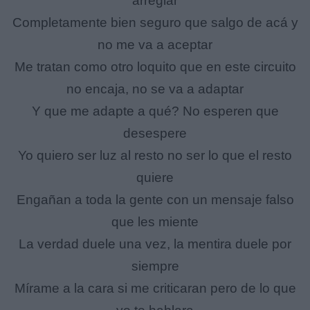
arreglar
Completamente bien seguro que salgo de acá y
no me va a aceptar
Me tratan como otro loquito que en este circuito
no encaja, no se va a adaptar
Y que me adapte a qué? No esperen que
desespere
Yo quiero ser luz al resto no ser lo que el resto
quiere
Engañan a toda la gente con un mensaje falso
que les miente
La verdad duele una vez, la mentira duele por
siempre
Mírame a la cara si me criticaran pero de lo que