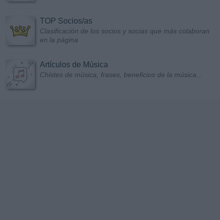
TOP Socios/as
Clasificación de los socios y socias que más colaboran
en la página
Artículos de Música
Chistes de música, frases, beneficios de la música...