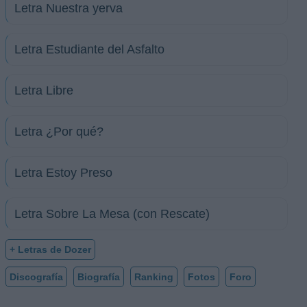
Letra Nuestra yerva
Letra Estudiante del Asfalto
Letra Libre
Letra ¿Por qué?
Letra Estoy Preso
Letra Sobre La Mesa (con Rescate)
+ Letras de Dozer
Discografía
Biografía
Ranking
Fotos
Foro