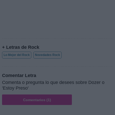
+ Letras de Rock
Lo Mejor del Rock
Novedades Rock
Comentar Letra
Comenta o pregunta lo que desees sobre Dozer o
'Estoy Preso'
Comentarios (1)