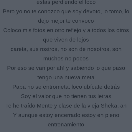
estas perdiendo el foco
Pero yo no te conozco que soy devoto, lo tomo, lo
dejo mejor te convoco
Coloco mis fotos en otro reflejo y a todos los otros
que viven de lejos
careta, sus rostros, no son de nosotros, son
muchos no pocos
Por eso se van por ahí y sabiendo lo que paso
tengo una nueva meta
Papa no se entrometa, loco ubícate detrás
Soy el valor que no tienen tus letras
Te he traído Mente y clase de la vieja Sheka, ah
Y aunque estoy encerrado estoy en pleno
entrenamiento