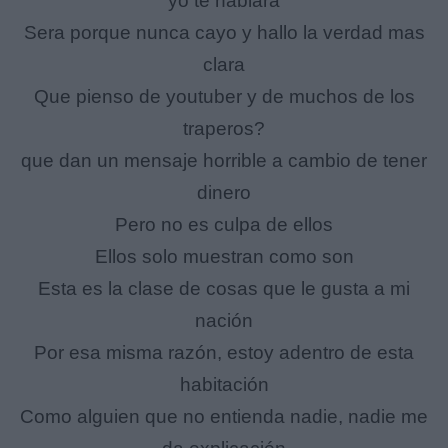
yo te hablara
Sera porque nunca cayo y hallo la verdad mas
clara
Que pienso de youtuber y de muchos de los
traperos?
que dan un mensaje horrible a cambio de tener
dinero
Pero no es culpa de ellos
Ellos solo muestran como son
Esta es la clase de cosas que le gusta a mi
nación
Por esa misma razón, estoy adentro de esta
habitación
Como alguien que no entienda nadie, nadie me