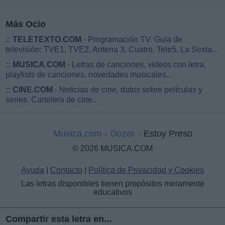
Más Ocio
::
TELETEXTO.COM
- Programación TV. Guía de
televisión: TVE1, TVE2, Antena 3, Cuatro, Tele5, La Sexta...
::
MUSICA.COM
- Letras de canciones, vídeos con letra,
playlists de canciones, novedades musicales...
::
CINE.COM
- Noticias de cine, datos sobre películas y
series. Cartelera de cine...
Musica.com
Dozer
Estoy Preso
© 2026 MUSICA.COM
Ayuda
|
Contacto
|
Política de Privacidad y Cookies
Las letras disponibles tienen propósitos meramente
educativos
Compartir esta letra en...