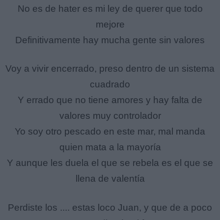
No es de hater es mi ley de querer que todo
mejore
Definitivamente hay mucha gente sin valores
Voy a vivir encerrado, preso dentro de un sistema
cuadrado
Y errado que no tiene amores y hay falta de
valores muy controlador
Yo soy otro pescado en este mar, mal manda
quien mata a la mayoría
Y aunque les duela el que se rebela es el que se
llena de valentía
Perdiste los .... estas loco Juan, y que de a poco