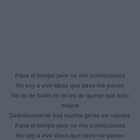
Pasa el tiempo pero no mis convicciones
No voy a vivir ideas que otros me ponen
No es de hater es mi ley de querer que todo
mejore
Definitivamente hay mucha gente sin valores
Pasa el tiempo pero no mis convicciones
No voy a vivir ideas que otros me ponen