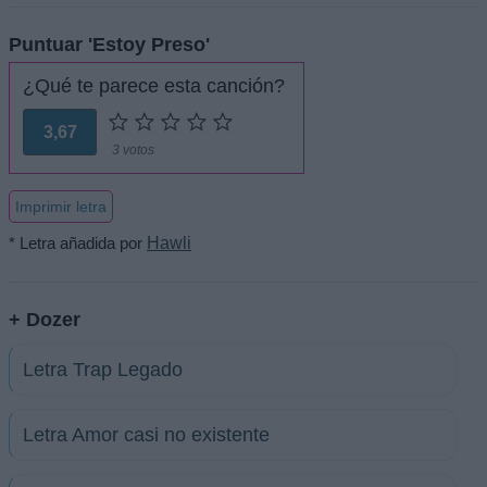
Puntuar 'Estoy Preso'
¿Qué te parece esta canción?
3,67
3 votos
Imprimir letra
* Letra añadida por
Hawli
+ Dozer
Letra Trap Legado
Letra Amor casi no existente