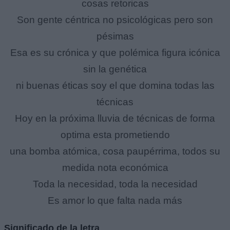
cosas retoricas
Son gente céntrica no psicológicas pero son
pésimas
Esa es su crónica y que polémica figura icónica
sin la genética
ni buenas éticas soy el que domina todas las
técnicas
Hoy en la próxima lluvia de técnicas de forma
optima esta prometiendo
una bomba atómica, cosa paupérrima, todos su
medida nota económica
Toda la necesidad, toda la necesidad
Es amor lo que falta nada más
Significado de la letra