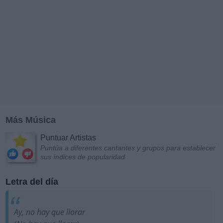
Más Música
Puntuar Artistas
Puntúa a diferentes cantantes y grupos para establecer
sus índices de popularidad
Letra del día
Ay, no hay que llorar