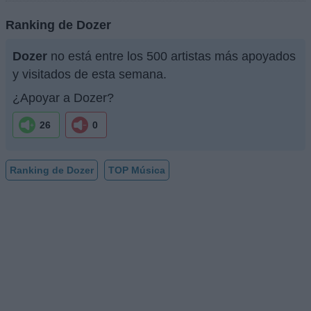
Ranking de Dozer
Dozer
no está entre los 500 artistas más apoyados
y visitados de esta semana.
¿Apoyar a Dozer?
26
0
Ranking de Dozer
TOP Música