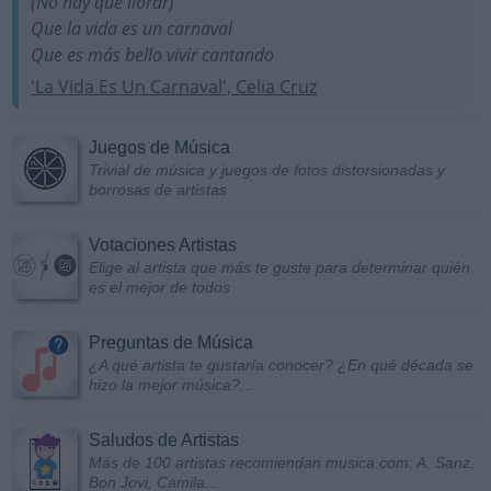
(No hay que llorar)
Que la vida es un carnaval
Que es más bello vivir cantando
'La Vida Es Un Carnaval', Celia Cruz
Juegos de Música
Trivial de música y juegos de fotos distorsionadas y
borrosas de artistas
Votaciones Artistas
Elige al artista que más te guste para determinar quién
es el mejor de todos
Preguntas de Música
¿A qué artista te gustaría conocer? ¿En qué década se
hizo la mejor música?...
Saludos de Artistas
Más de 100 artistas recomiendan musica.com: A. Sanz,
Bon Jovi, Camila...