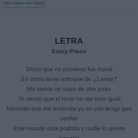
Ver vídeo con letra
LETRA
Estoy Preso
Dicen que mi condena fue moral
Es como tener enfoque de ¿Lamar?
Me siento un sapo de otro pozo
Yo siento que el resto no me trata igual
Necesito que me entienda yo en vos tengo que
confiar
Este mundo esta podrido y nadie lo quiere