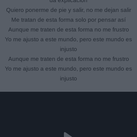
da explicación
Quiero ponerme de pie y salir, no me dejan salir
Me tratan de esta forma solo por pensar así
Aunque me traten de esta forma no me frustro
Yo me ajusto a este mundo, pero este mundo es
injusto
Aunque me traten de esta forma no me frustro
Yo me ajusto a este mundo, pero este mundo es
injusto