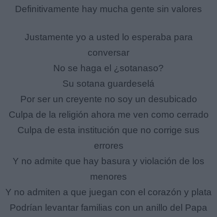
Definitivamente hay mucha gente sin valores
Justamente yo a usted lo esperaba para
conversar
No se haga el ¿sotanaso?
Su sotana guardeselá
Por ser un creyente no soy un desubicado
Culpa de la religión ahora me ven como cerrado
Culpa de esta institución que no corrige sus
errores
Y no admite que hay basura y violación de los
menores
Y no admiten a que juegan con el corazón y plata
Podrían levantar familias con un anillo del Papa