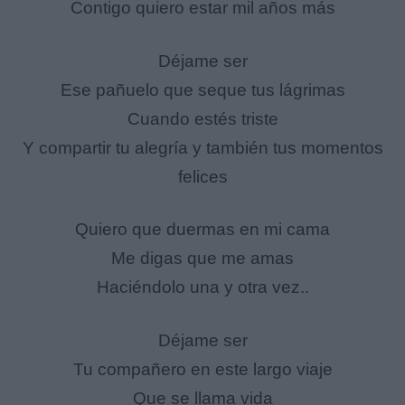
Contigo quiero estar mil años más
Déjame ser
Ese pañuelo que seque tus lágrimas
Cuando estés triste
Y compartir tu alegría y también tus momentos
felices
Quiero que duermas en mi cama
Me digas que me amas
Haciéndolo una y otra vez..
Déjame ser
Tu compañero en este largo viaje
Que se llama vida