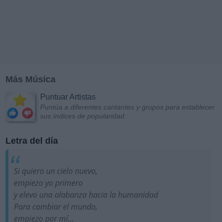
Más Música
Puntuar Artistas
Puntúa a diferentes cantantes y grupos para establecer
sus índices de popularidad
Letra del día
Si quiero un cielo nuevo,
empiezo yo primero
y elevo una alabanza hacia la humanidad
Para cambiar el mundo,
empiezo por mí...