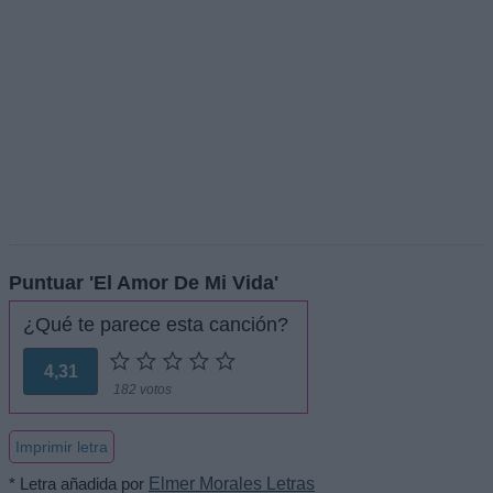
Puntuar 'El Amor De Mi Vida'
¿Qué te parece esta canción?
4,31
182 votos
Imprimir letra
* Letra añadida por
Elmer Morales Letras