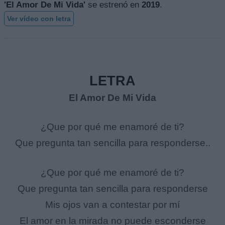
'El Amor De Mi Vida'
se estrenó en
2019
.
Ver vídeo con letra
LETRA
El Amor De Mi Vida
¿Que por qué me enamoré de ti?
Que pregunta tan sencilla para responderse..
¿Que por qué me enamoré de ti?
Que pregunta tan sencilla para responderse
Mis ojos van a contestar por mí
El amor en la mirada no puede esconderse