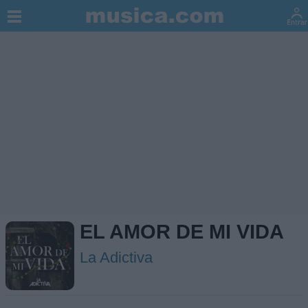
EL AMOR DE MI VIDA
La Adictiva