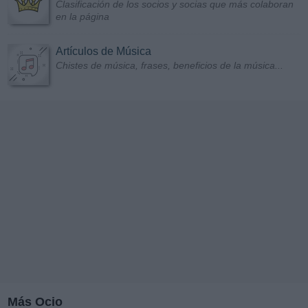
Clasificación de los socios y socias que más colaboran
en la página
Artículos de Música
Chistes de música, frases, beneficios de la música...
Más Ocio