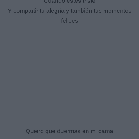
Cuando estés triste
Y compartir tu alegría y también tus momentos
felices
Quiero que duermas en mi cama