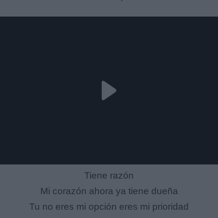
Tiene razón
Mi corazón ahora ya tiene dueña
Tu no eres mi opción eres mi prioridad