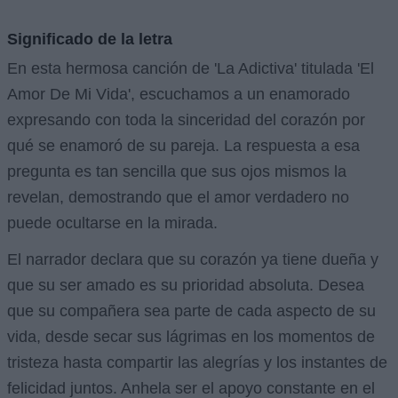
Significado de la letra
En esta hermosa canción de 'La Adictiva' titulada 'El
Amor De Mi Vida', escuchamos a un enamorado
expresando con toda la sinceridad del corazón por
qué se enamoró de su pareja. La respuesta a esa
pregunta es tan sencilla que sus ojos mismos la
revelan, demostrando que el amor verdadero no
puede ocultarse en la mirada.
El narrador declara que su corazón ya tiene dueña y
que su ser amado es su prioridad absoluta. Desea
que su compañera sea parte de cada aspecto de su
vida, desde secar sus lágrimas en los momentos de
tristeza hasta compartir las alegrías y los instantes de
felicidad juntos. Anhela ser el apoyo constante en el