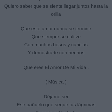
Quiero saber que se siente llegar juntos hasta la
orilla
Que este amor nunca se termine
Que siempre se cultive
Con muchos besos y caricias
Y demostrarte con hechos
Que eres El Amor De Mi Vida..
( Música )
Déjame ser
Ese pañuelo que seque tus lágrimas