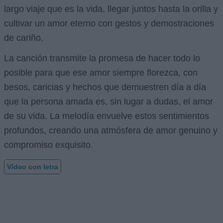
largo viaje que es la vida, llegar juntos hasta la orilla y
cultivar un amor eterno con gestos y demostraciones
de cariño.
La canción transmite la promesa de hacer todo lo
posible para que ese amor siempre florezca, con
besos, caricias y hechos que demuestren día a día
que la persona amada es, sin lugar a dudas, el amor
de su vida. La melodía envuelve estos sentimientos
profundos, creando una atmósfera de amor genuino y
compromiso exquisito.
Vídeo con letra