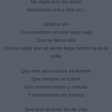
Me digas que me amas
Haciéndolo una y otra vez..
Déjame ser
Tu compañero en este largo viaje
Que se llama vida
Quiero saber que se siente llegar juntos hasta la
orilla
Que este amor nunca se termine
Que siempre se cultive
Con muchos besos y caricias
Y demostrarte con hechos
Que eres El Amor De Mi Vida