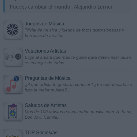
'Puedes cambiar el mundo', Alejandro Lerner
Juegos de Música
Trivial de música y juegos de fotos distorsionadas y
borrosas de artistas
Votaciones Artistas
Elige al artista que más te guste para determinar quién
es el mejor de todos
Preguntas de Música
¿A qué artista te gustaría conocer? ¿En qué década se
hizo la mejor música?...
Saludos de Artistas
Más de 100 artistas recomiendan musica.com: A. Sanz,
Bon Jovi, Camila...
TOP Socios/as