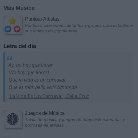
Más Música
Puntuar Artistas
Puntúa a diferentes cantantes y grupos para establecer
sus índices de popularidad
Letra del día
Ay, no hay que llorar
(No hay que llorar)
Que la vida es un carnaval
Que es más bello vivir cantando
'La Vida Es Un Carnaval', Celia Cruz
Juegos de Música
Trivial de música y juegos de fotos distorsionadas y
borrosas de artistas