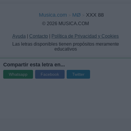
Musica.com
MØ
XXX 88
© 2026 MUSICA.COM
Ayuda
|
Contacto
|
Política de Privacidad y Cookies
Las letras disponibles tienen propósitos meramente
educativos
Compartir esta letra en...
Whatsapp
Facebook
Twitter