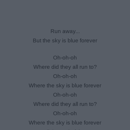
Run away...
But the sky is blue forever
Oh-oh-oh
Where did they all run to?
Oh-oh-oh
Where the sky is blue forever
Oh-oh-oh
Where did they all run to?
Oh-oh-oh
Where the sky is blue forever