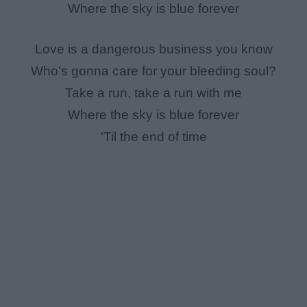
Where the sky is blue forever
Love is a dangerous business you know
Who's gonna care for your bleeding soul?
Take a run, take a run with me
Where the sky is blue forever
'Til the end of time