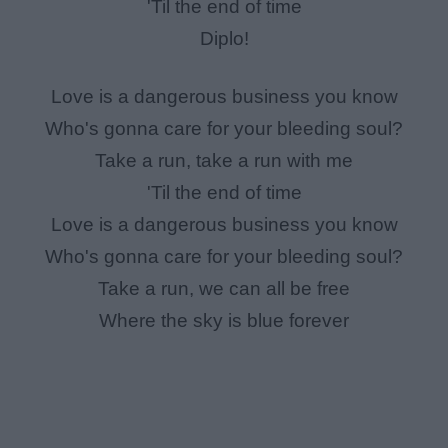
'Til the end of time
Diplo!
Love is a dangerous business you know
Who's gonna care for your bleeding soul?
Take a run, take a run with me
'Til the end of time
Love is a dangerous business you know
Who's gonna care for your bleeding soul?
Take a run, we can all be free
Where the sky is blue forever