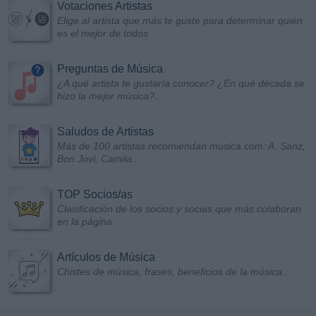
Votaciones Artistas
Elige al artista que más te guste para determinar quién
es el mejor de todos
Preguntas de Música
¿A qué artista te gustaría conocer? ¿En qué década se
hizo la mejor música?...
Saludos de Artistas
Más de 100 artistas recomiendan musica.com: A. Sanz,
Bon Jovi, Camila...
TOP Socios/as
Clasificación de los socios y socias que más colaboran
en la página
Artículos de Música
Chistes de música, frases, beneficios de la música...