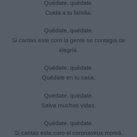
Quédate, quédate.
Cuida a tu familia.
Quédate, quédate.
Si cantas este coro la gente se contagia de
alegría.
Quédate, quédate.
Quédate en tu casa.
Quédate, quédate.
Salva muchas vidas.
Quédate, quédate.
Si cantas este coro el coronavirus morirá.