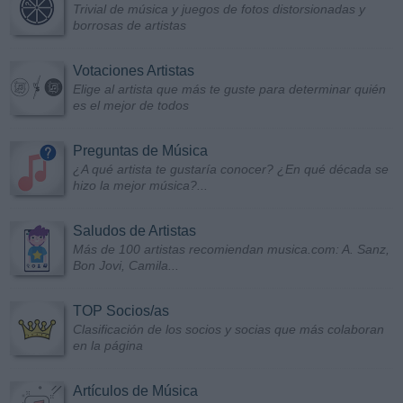
Trivial de música y juegos de fotos distorsionadas y
borrosas de artistas
Votaciones Artistas
Elige al artista que más te guste para determinar quién
es el mejor de todos
Preguntas de Música
¿A qué artista te gustaría conocer? ¿En qué década se
hizo la mejor música?...
Saludos de Artistas
Más de 100 artistas recomiendan musica.com: A. Sanz,
Bon Jovi, Camila...
TOP Socios/as
Clasificación de los socios y socias que más colaboran
en la página
Artículos de Música