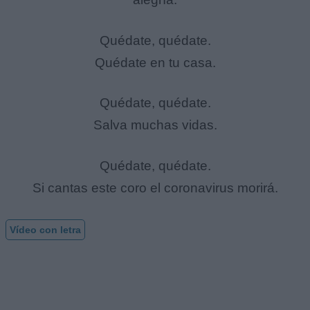
Quédate, quédate.
Quédate en tu casa.
Quédate, quédate.
Salva muchas vidas.
Quédate, quédate.
Si cantas este coro el coronavirus morirá.
Vídeo con letra