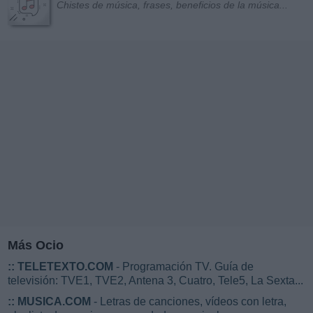
Chistes de música, frases, beneficios de la música...
Más Ocio
::
TELETEXTO.COM
- Programación TV. Guía de
televisión: TVE1, TVE2, Antena 3, Cuatro, Tele5, La Sexta...
::
MUSICA.COM
- Letras de canciones, vídeos con letra,