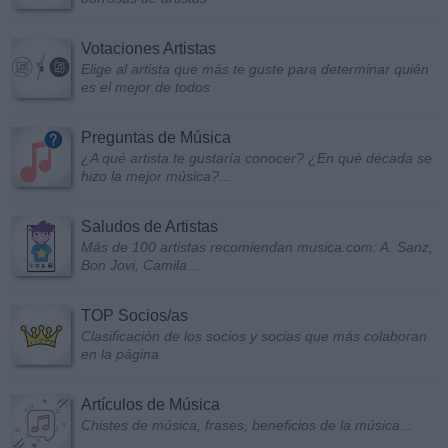
Votaciones Artistas
Elige al artista que más te guste para determinar quién
es el mejor de todos
Preguntas de Música
¿A qué artista te gustaría conocer? ¿En qué década se
hizo la mejor música?...
Saludos de Artistas
Más de 100 artistas recomiendan musica.com: A. Sanz,
Bon Jovi, Camila...
TOP Socios/as
Clasificación de los socios y socias que más colaboran
en la página
Artículos de Música
Chistes de música, frases, beneficios de la música...