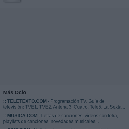
Más Ocio
::
TELETEXTO.COM
- Programación TV. Guía de
televisión: TVE1, TVE2, Antena 3, Cuatro, Tele5, La Sexta...
::
MUSICA.COM
- Letras de canciones, vídeos con letra,
playlists de canciones, novedades musicales...