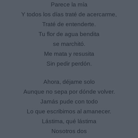
Parece la mía
Y todos los días traté de acercarme,
Traté de entenderte.
Tu flor de agua bendita
se marchitó.
Me mata y resusita
Sin pedir perdón.
Ahora, déjame solo
Aunque no sepa por dónde volver.
Jamás pude con todo
Lo que escribimos al amanecer.
Lástima, qué lástima
Nosotros dos