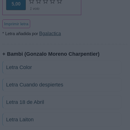
5,00
1 voto
Imprimir letra
* Letra añadida por
Bgalactica
+ Bambi (Gonzalo Moreno Charpentier)
Letra Color
Letra Cuando despiertes
Letra 18 de Abril
Letra Laiton