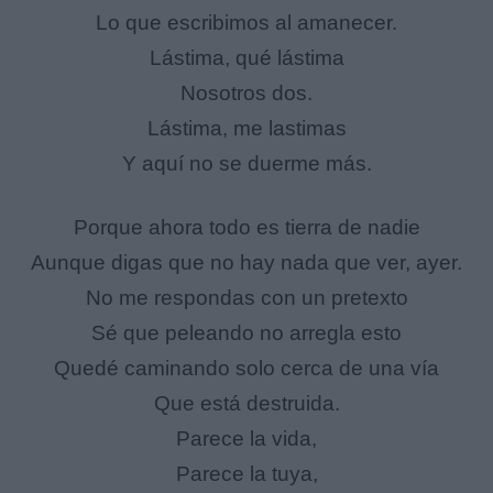
Lo que escribimos al amanecer.
Lástima, qué lástima
Nosotros dos.
Lástima, me lastimas
Y aquí no se duerme más.
Porque ahora todo es tierra de nadie
Aunque digas que no hay nada que ver, ayer.
No me respondas con un pretexto
Sé que peleando no arregla esto
Quedé caminando solo cerca de una vía
Que está destruida.
Parece la vida,
Parece la tuya,