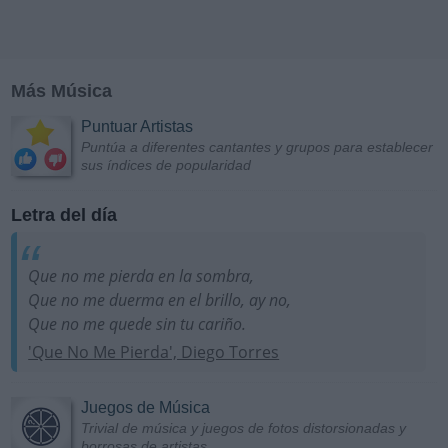
Más Música
Puntuar Artistas
Puntúa a diferentes cantantes y grupos para establecer
sus índices de popularidad
Letra del día
Que no me pierda en la sombra,
Que no me duerma en el brillo, ay no,
Que no me quede sin tu cariño.
'Que No Me Pierda', Diego Torres
Juegos de Música
Trivial de música y juegos de fotos distorsionadas y
borrosas de artistas