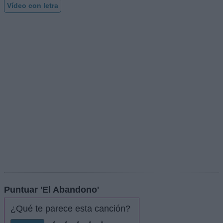
Vídeo con letra
Puntuar 'El Abandono'
¿Qué te parece esta canción?