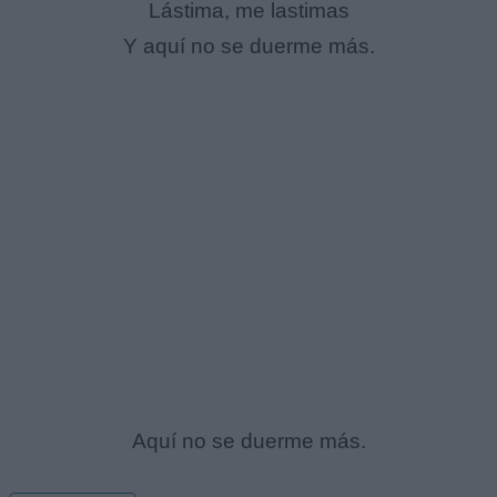
Lástima, me lastimas
Y aquí no se duerme más.
Aquí no se duerme más.