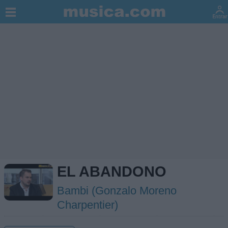
EL ABANDONO
Bambi (Gonzalo Moreno
Charpentier)