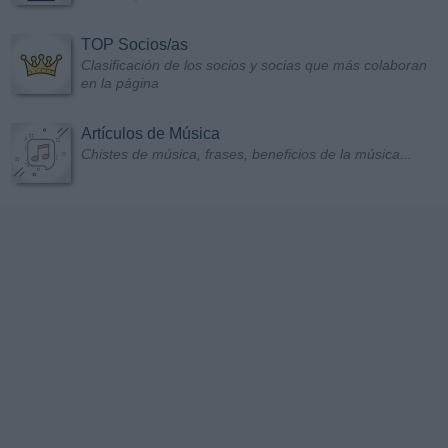
TOP Socios/as
Clasificación de los socios y socias que más colaboran
en la página
Artículos de Música
Chistes de música, frases, beneficios de la música...