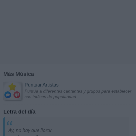
Más Música
Puntuar Artistas
Puntúa a diferentes cantantes y grupos para establecer
sus índices de popularidad
Letra del día
Ay, no hay que llorar