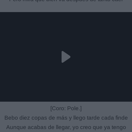
[Coro: Pole.]
Bebo diez copas de más y llego tarde cada finde
Aunque acabas de llegar, yo creo que ya tengo