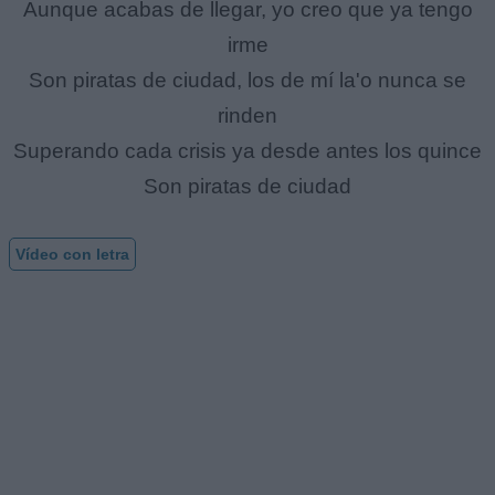
Aunque acabas de llegar, yo creo que ya tengo
irme
Son piratas de ciudad, los de mí la'o nunca se
rinden
Superando cada crisis ya desde antes los quince
Son piratas de ciudad
Vídeo con letra