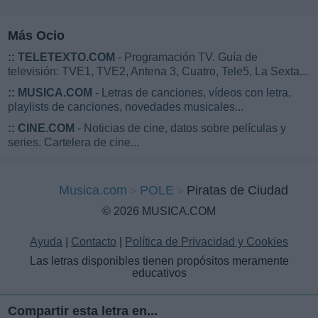
Más Ocio
::
TELETEXTO.COM
- Programación TV. Guía de
televisión: TVE1, TVE2, Antena 3, Cuatro, Tele5, La Sexta...
::
MUSICA.COM
- Letras de canciones, vídeos con letra,
playlists de canciones, novedades musicales...
::
CINE.COM
- Noticias de cine, datos sobre películas y
series. Cartelera de cine...
Musica.com
POLE
Piratas de Ciudad
© 2026 MUSICA.COM
Ayuda
|
Contacto
|
Política de Privacidad y Cookies
Las letras disponibles tienen propósitos meramente
educativos
Compartir esta letra en...