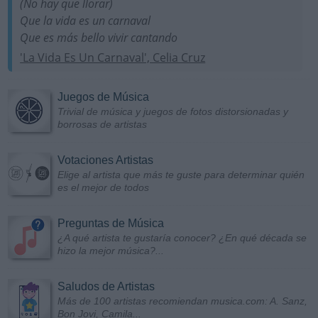
(No hay que llorar)
Que la vida es un carnaval
Que es más bello vivir cantando
'La Vida Es Un Carnaval', Celia Cruz
Juegos de Música
Trivial de música y juegos de fotos distorsionadas y
borrosas de artistas
Votaciones Artistas
Elige al artista que más te guste para determinar quién
es el mejor de todos
Preguntas de Música
¿A qué artista te gustaría conocer? ¿En qué década se
hizo la mejor música?...
Saludos de Artistas
Más de 100 artistas recomiendan musica.com: A. Sanz,
Bon Jovi, Camila...