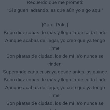
Recuerdo que me prometí:
"Si siguen ladrando, es que aún yo sigo aquí"
[Coro: Pole.]
Bebo diez copas de más y llego tarde cada finde
Aunque acabas de llegar, yo creo que ya tengo
irme
Son piratas de ciudad, los de mí la'o nunca se
rinden
Superando cada crisis ya desde antes los quince
Bebo diez copas de más y llego tarde cada finde
Aunque acabas de llegar, yo creo que ya tengo
irme
Son piratas de ciudad, los de mí la'o nunca se