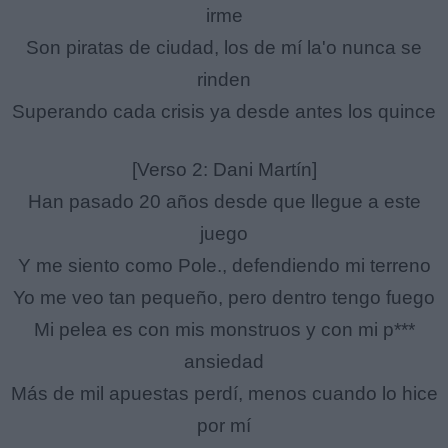
irme
Son piratas de ciudad, los de mí la'o nunca se
rinden
Superando cada crisis ya desde antes los quince
[Verso 2: Dani Martín]
Han pasado 20 años desde que llegue a este
juego
Y me siento como Pole., defendiendo mi terreno
Yo me veo tan pequeño, pero dentro tengo fuego
Mi pelea es con mis monstruos y con mi p***
ansiedad
Más de mil apuestas perdí, menos cuando lo hice
por mí