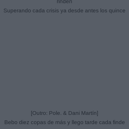
rinden
Superando cada crisis ya desde antes los quince
[Outro: Pole. & Dani Martín]
Bebo diez copas de más y llego tarde cada finde