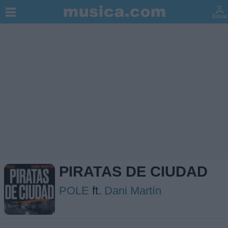
PIRATAS DE CIUDAD
POLE
ft.
Dani Martín