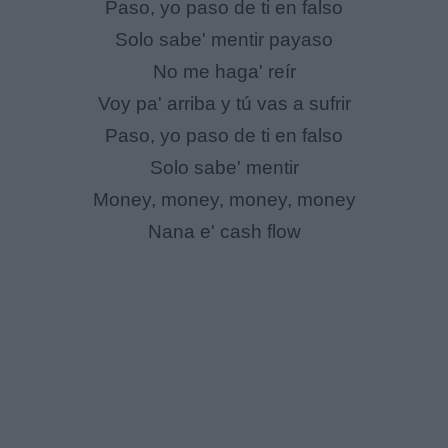
Paso, yo paso de ti en falso
Solo sabe' mentir payaso
No me haga' reír
Voy pa' arriba y tú vas a sufrir
Paso, yo paso de ti en falso
Solo sabe' mentir
Money, money, money, money
Nana e' cash flow