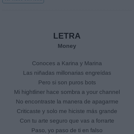
LETRA
Money
Conoces a Karina y Marina
Las niñadas millonarias engreídas
Pero si son puros bots
Mi hightliner hace sombra a your channel
No encontraste la manera de apagarme
Criticaste y solo me hiciste más grande
Con tu arte seguro que vas a forrarte
Paso, yo paso de ti en falso