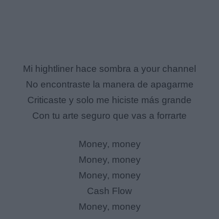
Mi hightliner hace sombra a your channel
No encontraste la manera de apagarme
Criticaste y solo me hiciste más grande
Con tu arte seguro que vas a forrarte
Money, money
Money, money
Money, money
Cash Flow
Money, money