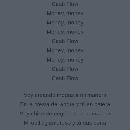
Cash Flow
Money, money
Money, money
Money, money
Cash Flow
Money, money
Money, money
Cash Flow
Cash Flow
Voy creando modas a mi manera
En la cresta del ahora y tú en patera
Soy chica de negocios, la nueva era
Mi outfit glamuroso y tú das pena