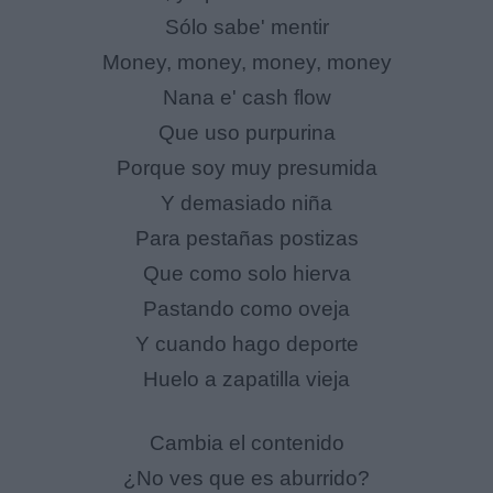
Sólo sabe' mentir
Money, money, money, money
Nana e' cash flow
Que uso purpurina
Porque soy muy presumida
Y demasiado niña
Para pestañas postizas
Que como solo hierva
Pastando como oveja
Y cuando hago deporte
Huelo a zapatilla vieja
Cambia el contenido
¿No ves que es aburrido?