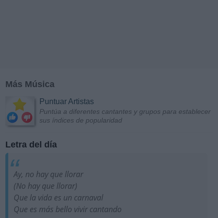
Más Música
Puntuar Artistas
Puntúa a diferentes cantantes y grupos para establecer
sus índices de popularidad
Letra del día
Ay, no hay que llorar
(No hay que llorar)
Que la vida es un carnaval
Que es más bello vivir cantando