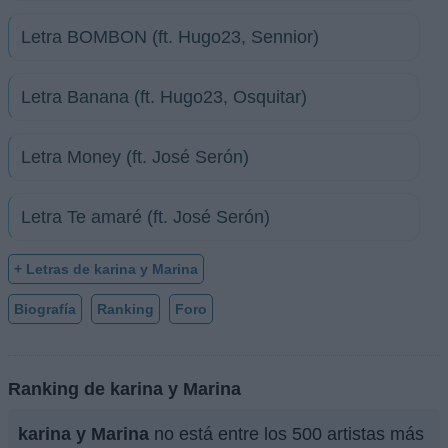
Letra BOMBON (ft. Hugo23, Sennior)
Letra Banana (ft. Hugo23, Osquitar)
Letra Money (ft. José Serón)
Letra Te amaré (ft. José Serón)
+ Letras de karina y Marina
Biografía
Ranking
Foro
Ranking de karina y Marina
karina y Marina
no está entre los 500 artistas más