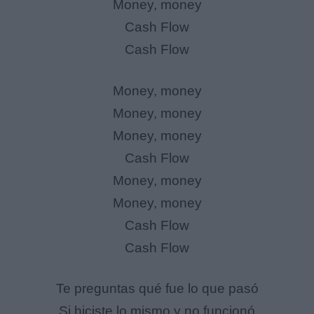
Money, money
Cash Flow
Cash Flow
Money, money
Money, money
Money, money
Cash Flow
Money, money
Money, money
Cash Flow
Cash Flow
Te preguntas qué fue lo que pasó
Si hiciste lo mismo y no funcionó