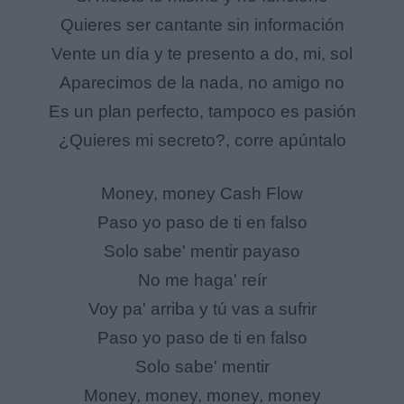
Quieres ser cantante sin información
Vente un día y te presento a do, mi, sol
Aparecimos de la nada, no amigo no
Es un plan perfecto, tampoco es pasión
¿Quieres mi secreto?, corre apúntalo
Money, money Cash Flow
Paso yo paso de ti en falso
Solo sabe' mentir payaso
No me haga' reír
Voy pa' arriba y tú vas a sufrir
Paso yo paso de ti en falso
Solo sabe' mentir
Money, money, money, money