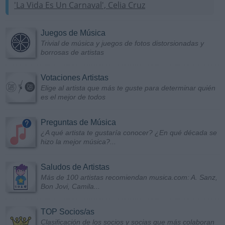
'La Vida Es Un Carnaval', Celia Cruz
Juegos de Música
Trivial de música y juegos de fotos distorsionadas y
borrosas de artistas
Votaciones Artistas
Elige al artista que más te guste para determinar quién
es el mejor de todos
Preguntas de Música
¿A qué artista te gustaría conocer? ¿En qué década se
hizo la mejor música?...
Saludos de Artistas
Más de 100 artistas recomiendan musica.com: A. Sanz,
Bon Jovi, Camila...
TOP Socios/as
Clasificación de los socios y socias que más colaboran