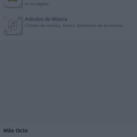
en la página
Artículos de Música
Chistes de música, frases, beneficios de la música...
Más Ocio