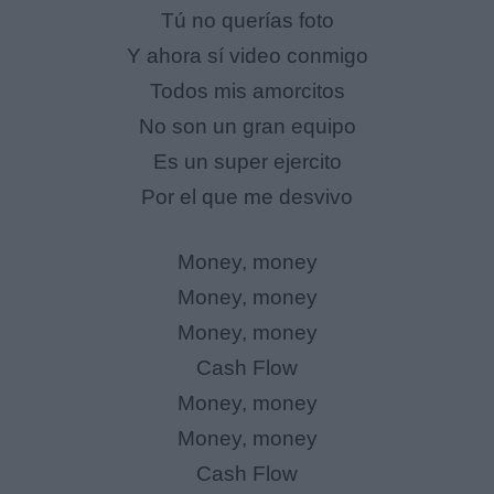
Tú no querías foto
Y ahora sí video conmigo
Todos mis amorcitos
No son un gran equipo
Es un super ejercito
Por el que me desvivo
Money, money
Money, money
Money, money
Cash Flow
Money, money
Money, money
Cash Flow