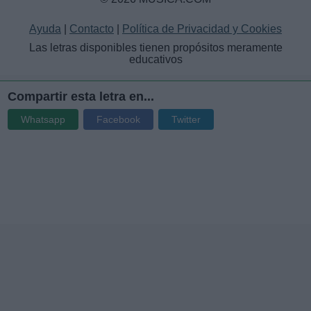
Ayuda
|
Contacto
|
Política de Privacidad y Cookies
Las letras disponibles tienen propósitos meramente
educativos
Compartir esta letra en...
Whatsapp
Facebook
Twitter