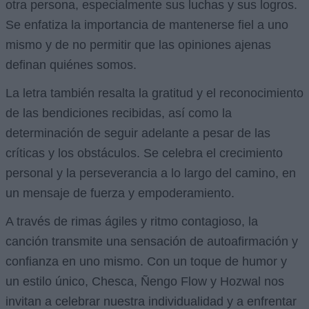
otra persona, especialmente sus luchas y sus logros.
Se enfatiza la importancia de mantenerse fiel a uno
mismo y de no permitir que las opiniones ajenas
definan quiénes somos.
La letra también resalta la gratitud y el reconocimiento
de las bendiciones recibidas, así como la
determinación de seguir adelante a pesar de las
críticas y los obstáculos. Se celebra el crecimiento
personal y la perseverancia a lo largo del camino, en
un mensaje de fuerza y empoderamiento.
A través de rimas ágiles y ritmo contagioso, la
canción transmite una sensación de autoafirmación y
confianza en uno mismo. Con un toque de humor y
un estilo único, Chesca, Ñengo Flow y Hozwal nos
invitan a celebrar nuestra individualidad y a enfrentar