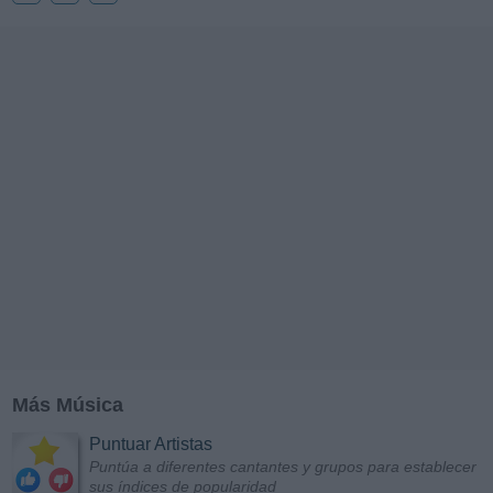
Más Música
Puntuar Artistas
Puntúa a diferentes cantantes y grupos para establecer
sus índices de popularidad