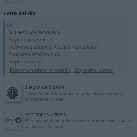
Letra del día
Si quiero un cielo nuevo,
empiezo yo primero
y elevo una alabanza hacia la humanidad
Para cambiar el mundo,
empiezo por mí...
'Puedes cambiar el mundo', Alejandro Lerner
Juegos de Música
Trivial de música y juegos de fotos distorsionadas y
borrosas de artistas
Votaciones Artistas
Elige al artista que más te guste para determinar quién
es el mejor de todos