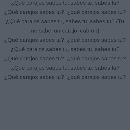
¿Qué carajos sabes tu, sabes tu, sabes tu?
¿Qué carajos sabes tu?, ¿qué carajos sabes tu?
¿Qué carajos sabes tu, sabes tu, sabes tu? (Tu
no sabe' un carajo, cabrón)
¿Qué carajos sabes tu?, ¿qué carajos sabes tu?
¿Qué carajos sabes tu, sabes tu, sabes tu?
¿Qué carajos sabes tu?, ¿qué carajos sabes tu?
¿Qué carajos sabes tu, sabes tu, sabes tu?
¿Qué carajos sabes tu?, ¿qué carajos sabes tu?