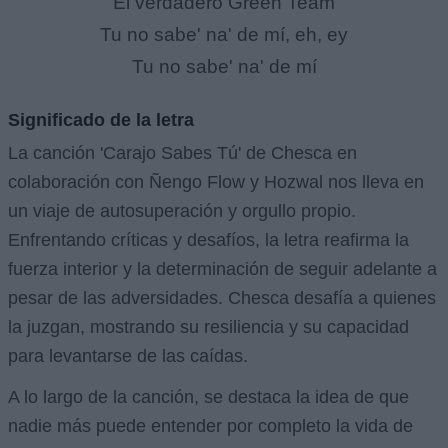
El verdadero Green Team
Tu no sabe' na' de mí, eh, ey
Tu no sabe' na' de mí
Significado de la letra
La canción 'Carajo Sabes Tú' de Chesca en
colaboración con Ñengo Flow y Hozwal nos lleva en
un viaje de autosuperación y orgullo propio.
Enfrentando críticas y desafíos, la letra reafirma la
fuerza interior y la determinación de seguir adelante a
pesar de las adversidades. Chesca desafía a quienes
la juzgan, mostrando su resiliencia y su capacidad
para levantarse de las caídas.
A lo largo de la canción, se destaca la idea de que
nadie más puede entender por completo la vida de