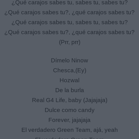
¿Qué carajos sabes tu, sabes tu, sabes tu?
¿Qué carajos sabes tu?, ¿qué carajos sabes tu?
¿Qué carajos sabes tu, sabes tu, sabes tu?
¿Qué carajos sabes tu?, ¿qué carajos sabes tu?
(Prr, prr)
Dímelo Ninow
Chesca,(Ey)
Hozwal
De la burla
Real G4 Life, baby (Jajajaja)
Dulce como candy
Forever, jajajaja
El verdadero Green Team, ajá, yeah