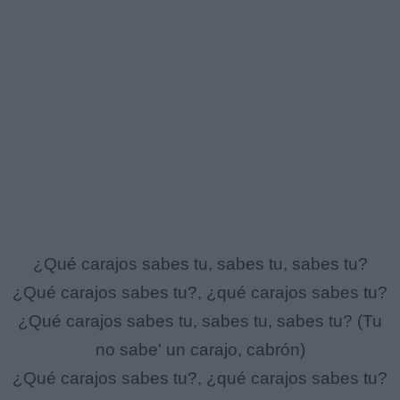
¿Qué carajos sabes tu, sabes tu, sabes tu?
¿Qué carajos sabes tu?, ¿qué carajos sabes tu?
¿Qué carajos sabes tu, sabes tu, sabes tu? (Tu
no sabe' un carajo, cabrón)
¿Qué carajos sabes tu?, ¿qué carajos sabes tu?