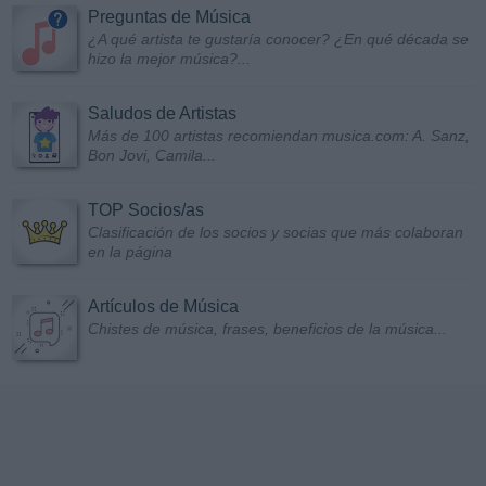
Preguntas de Música
¿A qué artista te gustaría conocer? ¿En qué década se
hizo la mejor música?...
Saludos de Artistas
Más de 100 artistas recomiendan musica.com: A. Sanz,
Bon Jovi, Camila...
TOP Socios/as
Clasificación de los socios y socias que más colaboran
en la página
Artículos de Música
Chistes de música, frases, beneficios de la música...