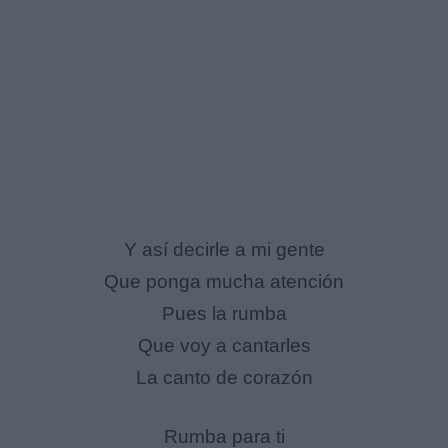
Y así decirle a mi gente
Que ponga mucha atención
Pues la rumba
Que voy a cantarles
La canto de corazón
Rumba para ti