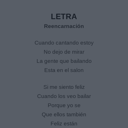
LETRA
Reencarnación
Cuando cantando estoy
No dejo de mirar
La gente que bailando
Esta en el salon
Si me siento feliz
Cuando los veo bailar
Porque yo se
Que ellos también
Feliz están