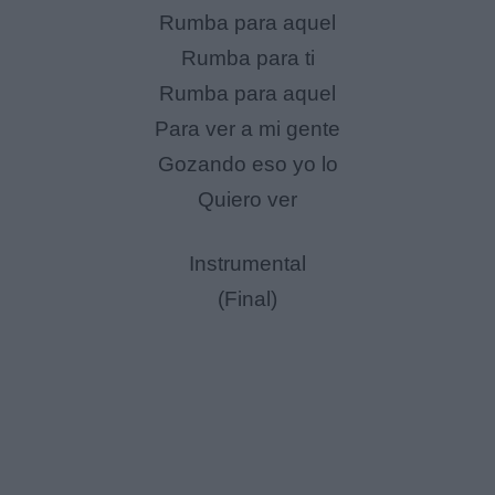
Rumba para aquel
Rumba para ti
Rumba para aquel
Para ver a mi gente
Gozando eso yo lo
Quiero ver
Instrumental
(Final)