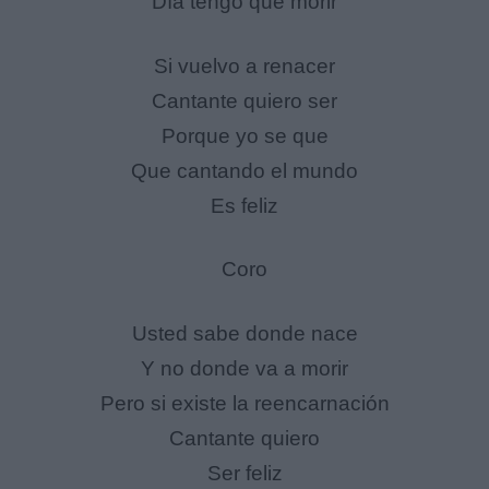
Día tengo que morir
Si vuelvo a renacer
Cantante quiero ser
Porque yo se que
Que cantando el mundo
Es feliz
Coro
Usted sabe donde nace
Y no donde va a morir
Pero si existe la reencarnación
Cantante quiero
Ser feliz