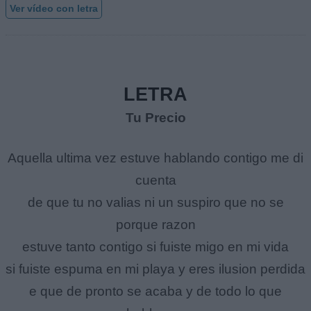
Ver vídeo con letra
LETRA
Tu Precio
Aquella ultima vez estuve hablando contigo me di
cuenta
de que tu no valias ni un suspiro que no se
porque razon
estuve tanto contigo si fuiste migo en mi vida
si fuiste espuma en mi playa y eres ilusion perdida
e que de pronto se acaba y de todo lo que