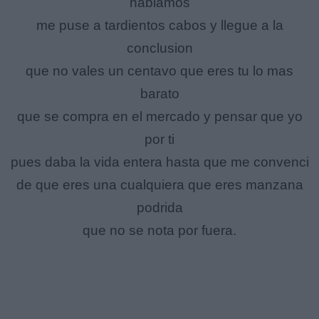
hablamos
me puse a tardientos cabos y llegue a la
conclusion
que no vales un centavo que eres tu lo mas
barato
que se compra en el mercado y pensar que yo
por ti
pues daba la vida entera hasta que me convenci
de que eres una cualquiera que eres manzana
podrida
que no se nota por fuera.