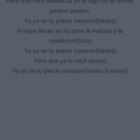
Pero que mira mamacita yo te digo no te brindo
perdon perdon.
Ya yo se tu precio corazon(Varios)
Porque llevas en tu alma la maldad y la
maldicion(Solo)
Ya yo se tu precio corazon(Varios)
Pero que ya lo se(4 veces)
Ya yo se tu precio corazon(Varios 3 veces)