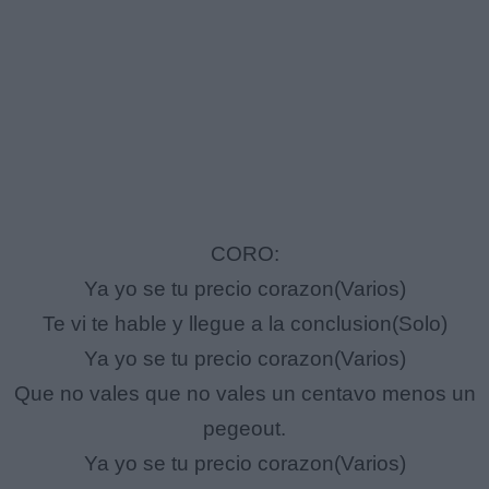
CORO:
Ya yo se tu precio corazon(Varios)
Te vi te hable y llegue a la conclusion(Solo)
Ya yo se tu precio corazon(Varios)
Que no vales que no vales un centavo menos un
pegeout.
Ya yo se tu precio corazon(Varios)