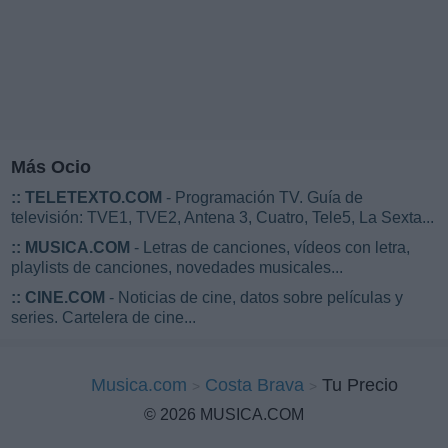
Más Ocio
::
TELETEXTO.COM
- Programación TV. Guía de
televisión: TVE1, TVE2, Antena 3, Cuatro, Tele5, La Sexta...
::
MUSICA.COM
- Letras de canciones, vídeos con letra,
playlists de canciones, novedades musicales...
::
CINE.COM
- Noticias de cine, datos sobre películas y
series. Cartelera de cine...
Musica.com
Costa Brava
Tu Precio
© 2026 MUSICA.COM