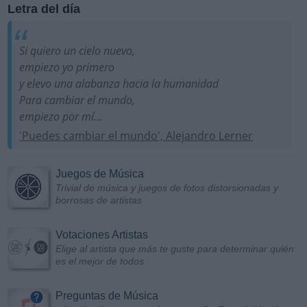
Letra del día
Si quiero un cielo nuevo,
empiezo yo primero
y elevo una alabanza hacia la humanidad
Para cambiar el mundo,
empiezo por mí...
'Puedes cambiar el mundo', Alejandro Lerner
Juegos de Música
Trivial de música y juegos de fotos distorsionadas y
borrosas de artistas
Votaciones Artistas
Elige al artista que más te guste para determinar quién
es el mejor de todos
Preguntas de Música