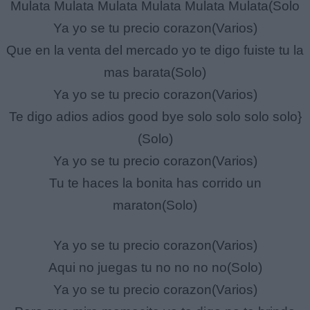
Mulata Mulata Mulata Mulata Mulata Mulata(Solo
Ya yo se tu precio corazon(Varios)
Que en la venta del mercado yo te digo fuiste tu la
mas barata(Solo)
Ya yo se tu precio corazon(Varios)
Te digo adios adios good bye solo solo solo solo}
(Solo)
Ya yo se tu precio corazon(Varios)
Tu te haces la bonita has corrido un
maraton(Solo)
Ya yo se tu precio corazon(Varios)
Aqui no juegas tu no no no no(Solo)
Ya yo se tu precio corazon(Varios)