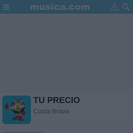
TU PRECIO
Costa Brava