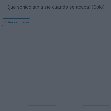
Que sonido tan triste cuando se acaba!.(Solo)
Vídeo con letra