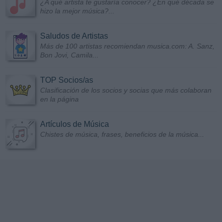
¿A qué artista te gustaría conocer? ¿En qué década se
hizo la mejor música?...
Saludos de Artistas
Más de 100 artistas recomiendan musica.com: A. Sanz,
Bon Jovi, Camila...
TOP Socios/as
Clasificación de los socios y socias que más colaboran
en la página
Artículos de Música
Chistes de música, frases, beneficios de la música...