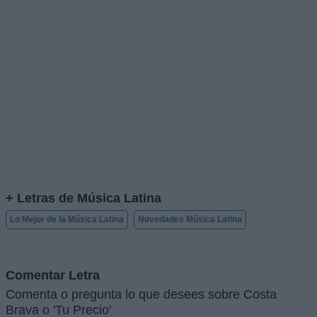
+ Letras de Música Latina
Lo Mejor de la Música Latina
Novedades Música Latina
Comentar Letra
Comenta o pregunta lo que desees sobre Costa
Brava o 'Tu Precio'