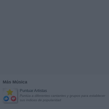
Más Música
Puntuar Artistas
Puntúa a diferentes cantantes y grupos para establecer
sus índices de popularidad