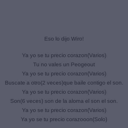
Eso lo dijo Wiro!
Ya yo se tu precio corazon(Varios)
Tu no vales un Peogeout
Ya yo se tu precio corazon(Varios)
Buscate a otro(2 veces)que baile contigo el son.
Ya yo se tu precio corazon(Varios)
Son(6 veces) son de la aloma el son el son.
Ya yo se tu precio corazon(Varios)
Ya yo se tu precio corazooon(Solo)