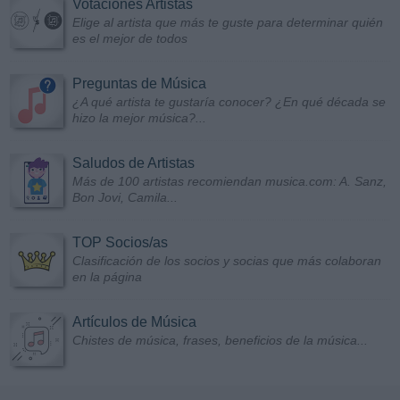
Votaciones Artistas
Elige al artista que más te guste para determinar quién
es el mejor de todos
Preguntas de Música
¿A qué artista te gustaría conocer? ¿En qué década se
hizo la mejor música?...
Saludos de Artistas
Más de 100 artistas recomiendan musica.com: A. Sanz,
Bon Jovi, Camila...
TOP Socios/as
Clasificación de los socios y socias que más colaboran
en la página
Artículos de Música
Chistes de música, frases, beneficios de la música...