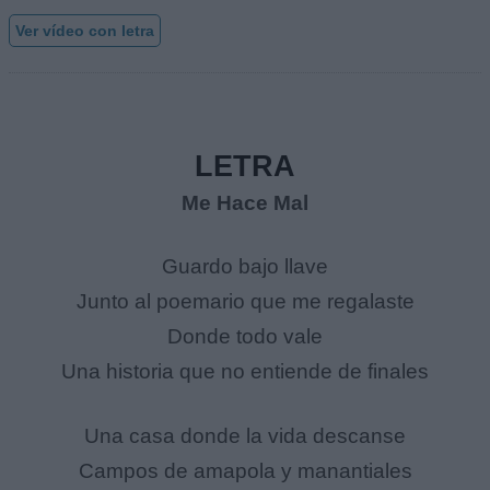
Ver vídeo con letra
LETRA
Me Hace Mal
Guardo bajo llave
Junto al poemario que me regalaste
Donde todo vale
Una historia que no entiende de finales
Una casa donde la vida descanse
Campos de amapola y manantiales