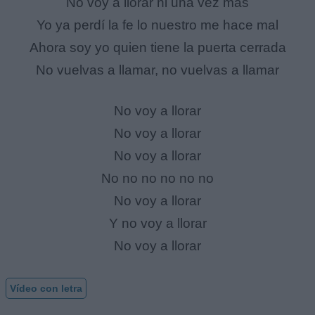
No voy a llorar ni una vez más
Yo ya perdí la fe lo nuestro me hace mal
Ahora soy yo quien tiene la puerta cerrada
No vuelvas a llamar, no vuelvas a llamar
No voy a llorar
No voy a llorar
No voy a llorar
No no no no no no
No voy a llorar
Y no voy a llorar
No voy a llorar
Vídeo con letra