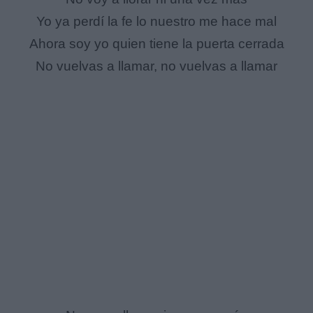
Yo ya perdí la fe lo nuestro me hace mal
Ahora soy yo quien tiene la puerta cerrada
No vuelvas a llamar, no vuelvas a llamar