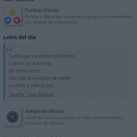
Puntuar Artistas
Puntúa a diferentes cantantes y grupos para establecer
sus índices de popularidad
Letra del día
Sueña que no existen fronteras
Y amor sin barreras,
No mires atrás.
Vive con la emoción de volver
a sentir, a vivir la paz.
'Sueña', Luis Miguel
Juegos de Música
Trivial de música y juegos de fotos distorsionadas y
borrosas de artistas