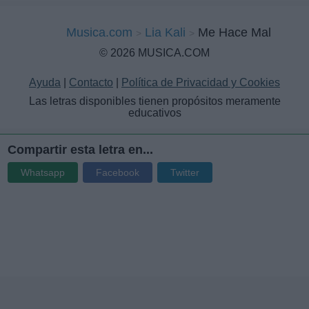
Musica.com
Lia Kali
Me Hace Mal
© 2026 MUSICA.COM
Ayuda
|
Contacto
|
Política de Privacidad y Cookies
Las letras disponibles tienen propósitos meramente
educativos
Compartir esta letra en...
Whatsapp
Facebook
Twitter