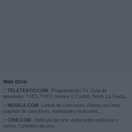
Más Ocio
::
TELETEXTO.COM
- Programación TV. Guía de
televisión: TVE1, TVE2, Antena 3, Cuatro, Tele5, La Sexta...
::
MUSICA.COM
- Letras de canciones, vídeos con letra,
playlists de canciones, novedades musicales...
::
CINE.COM
- Noticias de cine, datos sobre películas y
series. Cartelera de cine...