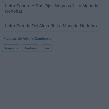
Letra Sonora Y Sus Ojos Negros (ft. La Manada
Norteña)
Letra Prenda Del Alma (ft. La Manada Norteña)
+ Letras de Adolfo Zambrano
Biografía
Ranking
Foro