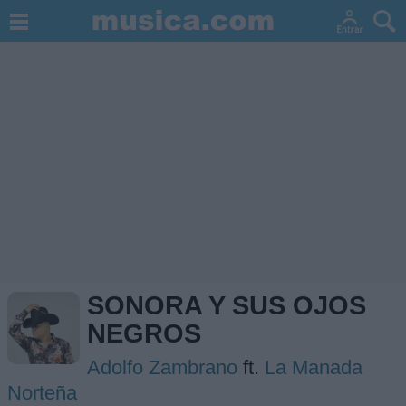
SONORA Y SUS OJOS
NEGROS
Adolfo Zambrano
ft.
La Manada
Norteña