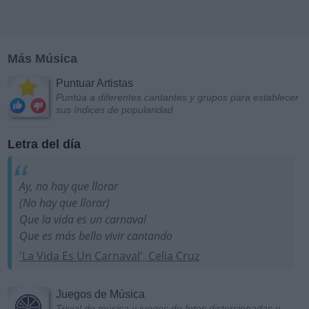
Más Música
Puntuar Artistas
Puntúa a diferentes cantantes y grupos para establecer
sus índices de popularidad
Letra del día
Ay, no hay que llorar
(No hay que llorar)
Que la vida es un carnaval
Que es más bello vivir cantando
'La Vida Es Un Carnaval', Celia Cruz
Juegos de Música
Trivial de música y juegos de fotos distorsionadas y