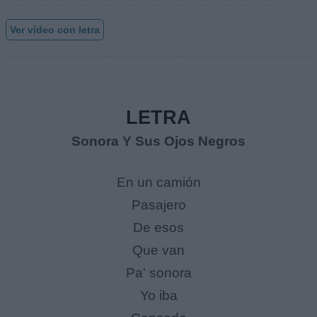
Ver vídeo con letra
LETRA
Sonora Y Sus Ojos Negros
En un camión
Pasajero
De esos
Que van
Pa' sonora
Yo iba