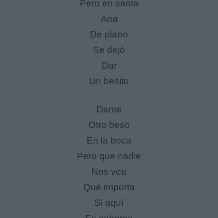
Pero en santa
Ana
De plano
Se dejó
Dar
Un besito
Dame
Otro beso
En la boca
Pero que nadie
Nos vea
Qué importa
Si aquí