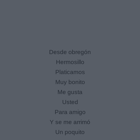
Desde obregón
Hermosillo
Platicamos
Muy bonito
Me gusta
Usted
Para amigo
Y se me arrimó
Un poquito