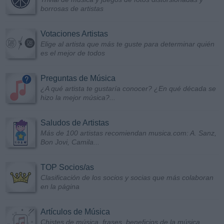
borrosas de artistas
Votaciones Artistas
Elige al artista que más te guste para determinar quién
es el mejor de todos
Preguntas de Música
¿A qué artista te gustaría conocer? ¿En qué década se
hizo la mejor música?...
Saludos de Artistas
Más de 100 artistas recomiendan musica.com: A. Sanz,
Bon Jovi, Camila...
TOP Socios/as
Clasificación de los socios y socias que más colaboran
en la página
Artículos de Música
Chistes de música, frases, beneficios de la música...