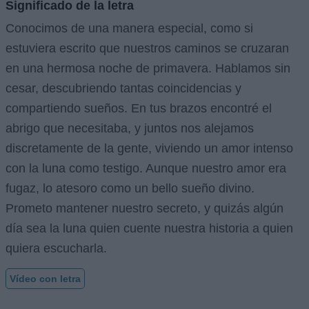
Significado de la letra
Conocimos de una manera especial, como si
estuviera escrito que nuestros caminos se cruzaran
en una hermosa noche de primavera. Hablamos sin
cesar, descubriendo tantas coincidencias y
compartiendo sueños. En tus brazos encontré el
abrigo que necesitaba, y juntos nos alejamos
discretamente de la gente, viviendo un amor intenso
con la luna como testigo. Aunque nuestro amor era
fugaz, lo atesoro como un bello sueño divino.
Prometo mantener nuestro secreto, y quizás algún
día sea la luna quien cuente nuestra historia a quien
quiera escucharla.
Vídeo con letra