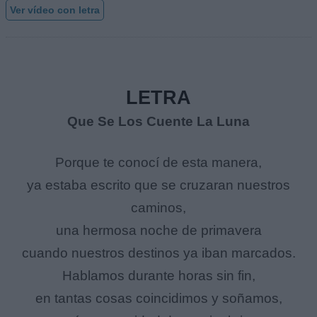
Ver vídeo con letra
LETRA
Que Se Los Cuente La Luna
Porque te conocí de esta manera,
ya estaba escrito que se cruzaran nuestros
caminos,
una hermosa noche de primavera
cuando nuestros destinos ya iban marcados.
Hablamos durante horas sin fin,
en tantas cosas coincidimos y soñamos,