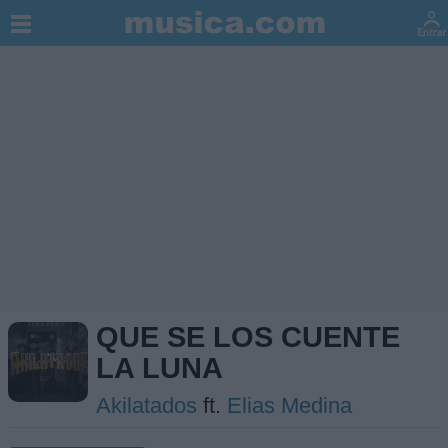
QUE SE LOS CUENTE
LA LUNA
Akilatados
ft.
Elias Medina