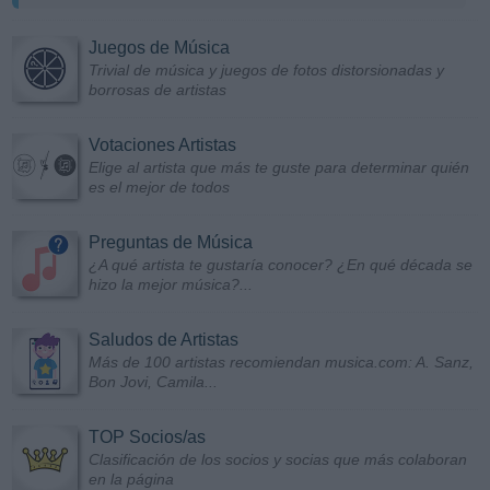
Juegos de Música
Trivial de música y juegos de fotos distorsionadas y
borrosas de artistas
Votaciones Artistas
Elige al artista que más te guste para determinar quién
es el mejor de todos
Preguntas de Música
¿A qué artista te gustaría conocer? ¿En qué década se
hizo la mejor música?...
Saludos de Artistas
Más de 100 artistas recomiendan musica.com: A. Sanz,
Bon Jovi, Camila...
TOP Socios/as
Clasificación de los socios y socias que más colaboran
en la página