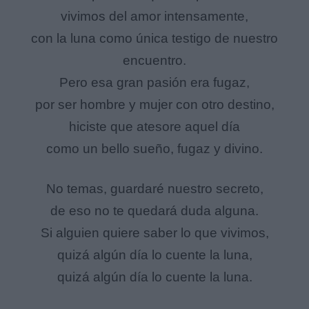
vivimos del amor intensamente,
con la luna como única testigo de nuestro
encuentro.
Pero esa gran pasión era fugaz,
por ser hombre y mujer con otro destino,
hiciste que atesore aquel día
como un bello sueño, fugaz y divino.
No temas, guardaré nuestro secreto,
de eso no te quedará duda alguna.
Si alguien quiere saber lo que vivimos,
quizá algún día lo cuente la luna,
quizá algún día lo cuente la luna.