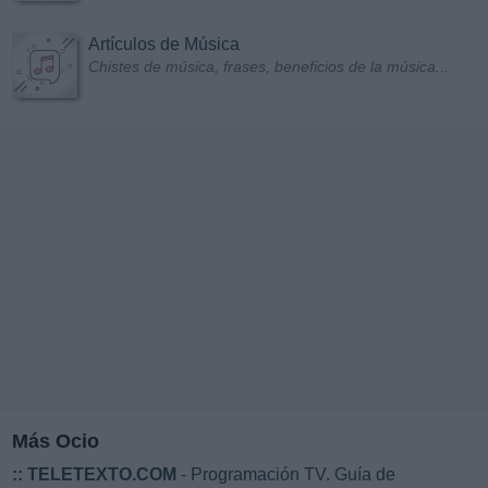
Artículos de Música
Chistes de música, frases, beneficios de la música...
Más Ocio
::
TELETEXTO.COM
- Programación TV. Guía de