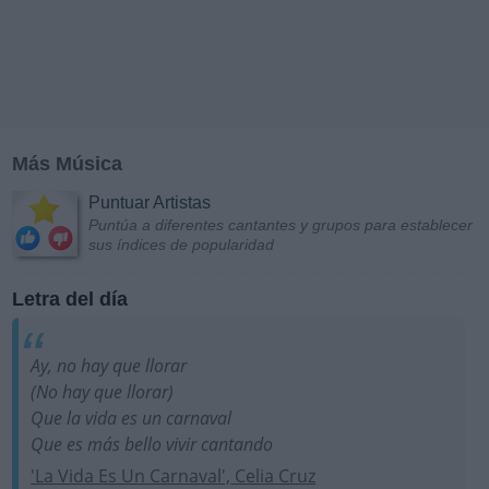
Más Música
Puntuar Artistas
Puntúa a diferentes cantantes y grupos para establecer
sus índices de popularidad
Letra del día
Ay, no hay que llorar
(No hay que llorar)
Que la vida es un carnaval
Que es más bello vivir cantando
'La Vida Es Un Carnaval', Celia Cruz