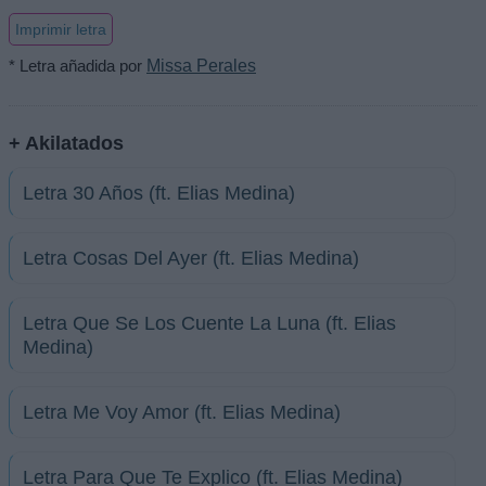
Imprimir letra
* Letra añadida por
Missa Perales
+ Akilatados
Letra 30 Años (ft. Elias Medina)
Letra Cosas Del Ayer (ft. Elias Medina)
Letra Que Se Los Cuente La Luna (ft. Elias
Medina)
Letra Me Voy Amor (ft. Elias Medina)
Letra Para Que Te Explico (ft. Elias Medina)