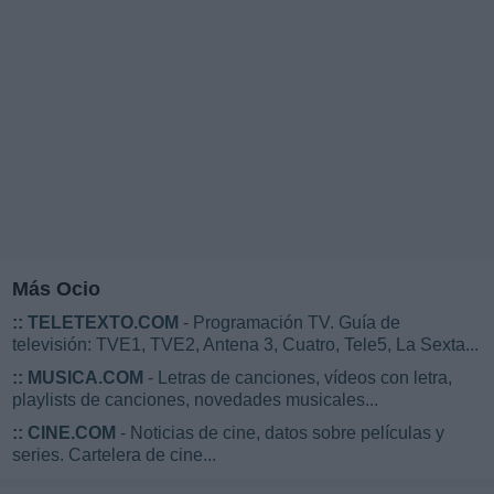
Más Ocio
::
TELETEXTO.COM
- Programación TV. Guía de
televisión: TVE1, TVE2, Antena 3, Cuatro, Tele5, La Sexta...
::
MUSICA.COM
- Letras de canciones, vídeos con letra,
playlists de canciones, novedades musicales...
::
CINE.COM
- Noticias de cine, datos sobre películas y
series. Cartelera de cine...