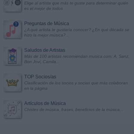
Elige al artista que más te guste para determinar quién
es el mejor de todos
Preguntas de Música
¿A qué artista te gustaría conocer? ¿En qué década se
hizo la mejor música?...
Saludos de Artistas
Más de 100 artistas recomiendan musica.com: A. Sanz,
Bon Jovi, Camila...
TOP Socios/as
Clasificación de los socios y socias que más colaboran
en la página
Artículos de Música
Chistes de música, frases, beneficios de la música...