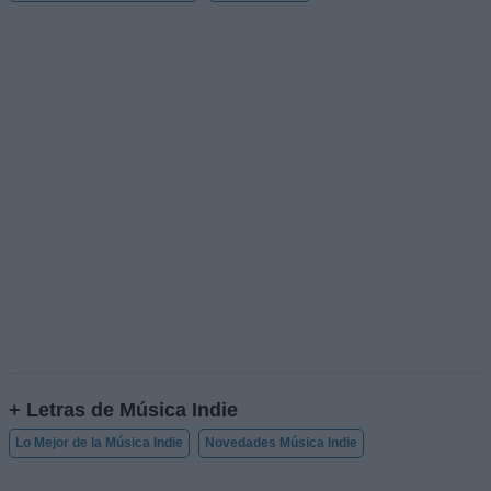
+ Letras de Música Indie
Lo Mejor de la Música Indie
Novedades Música Indie