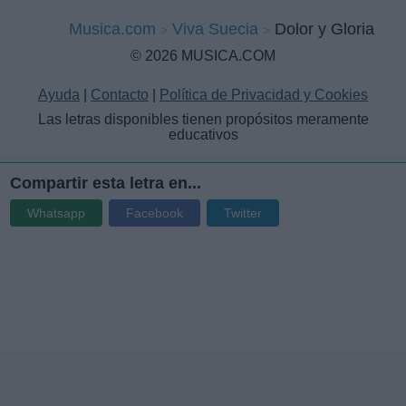
Musica.com
Viva Suecia
Dolor y Gloria
© 2026 MUSICA.COM
Ayuda
|
Contacto
|
Política de Privacidad y Cookies
Las letras disponibles tienen propósitos meramente
educativos
Compartir esta letra en...
Whatsapp
Facebook
Twitter