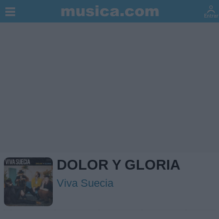
DOLOR Y GLORIA
Viva Suecia