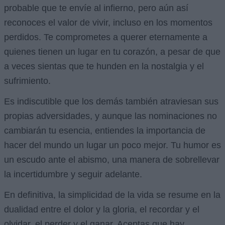
probable que te envíe al infierno, pero aún así
reconoces el valor de vivir, incluso en los momentos
perdidos. Te comprometes a querer eternamente a
quienes tienen un lugar en tu corazón, a pesar de que
a veces sientas que te hunden en la nostalgia y el
sufrimiento.
Es indiscutible que los demás también atraviesan sus
propias adversidades, y aunque las nominaciones no
cambiarán tu esencia, entiendes la importancia de
hacer del mundo un lugar un poco mejor. Tu humor es
un escudo ante el abismo, una manera de sobrellevar
la incertidumbre y seguir adelante.
En definitiva, la simplicidad de la vida se resume en la
dualidad entre el dolor y la gloria, el recordar y el
olvidar, el perder y el ganar. Aceptas que hay