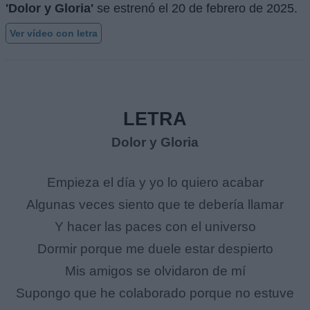
'Dolor y Gloria'
se estrenó el
20 de febrero de 2025
.
Ver vídeo con letra
LETRA
Dolor y Gloria
Empieza el día y yo lo quiero acabar
Algunas veces siento que te debería llamar
Y hacer las paces con el universo
Dormir porque me duele estar despierto
Mis amigos se olvidaron de mí
Supongo que he colaborado porque no estuve