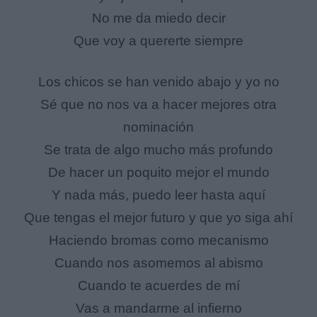
No me da miedo decir
Que voy a quererte siempre
Los chicos se han venido abajo y yo no
Sé que no nos va a hacer mejores otra
nominación
Se trata de algo mucho más profundo
De hacer un poquito mejor el mundo
Y nada más, puedo leer hasta aquí
Que tengas el mejor futuro y que yo siga ahí
Haciendo bromas como mecanismo
Cuando nos asomemos al abismo
Cuando te acuerdes de mí
Vas a mandarme al infierno