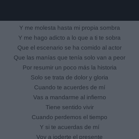
Y me molesta hasta mi propia sombra
Y me hago adicto a lo que a ti te sobra
Que el escenario se ha comido al actor
Que las manías que tenía solo van a peor
Por resumir un poco más la historia
Solo se trata de dolor y gloria
Cuando te acuerdes de mí
Vas a mandarme al infierno
Tiene sentido vivir
Cuando perdemos el tiempo
Y si te acuerdas de mí
Voy a joderte el presente