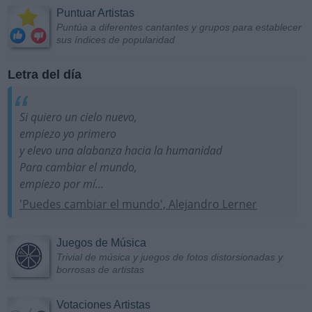
Puntuar Artistas
Puntúa a diferentes cantantes y grupos para establecer
sus índices de popularidad
Letra del día
Si quiero un cielo nuevo,
empiezo yo primero
y elevo una alabanza hacia la humanidad
Para cambiar el mundo,
empiezo por mí...
'Puedes cambiar el mundo', Alejandro Lerner
Juegos de Música
Trivial de música y juegos de fotos distorsionadas y
borrosas de artistas
Votaciones Artistas