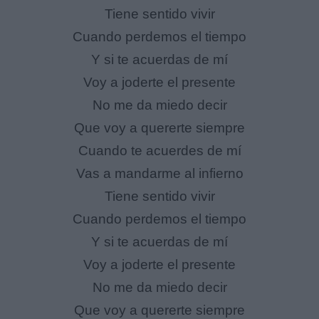
Tiene sentido vivir
Cuando perdemos el tiempo
Y si te acuerdas de mí
Voy a joderte el presente
No me da miedo decir
Que voy a quererte siempre
Cuando te acuerdes de mí
Vas a mandarme al infierno
Tiene sentido vivir
Cuando perdemos el tiempo
Y si te acuerdas de mí
Voy a joderte el presente
No me da miedo decir
Que voy a quererte siempre