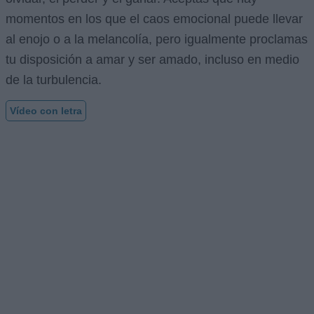
momentos en los que el caos emocional puede llevar
al enojo o a la melancolía, pero igualmente proclamas
tu disposición a amar y ser amado, incluso en medio
de la turbulencia.
Vídeo con letra