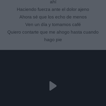
ahí
Haciendo fuerza ante el dolor ajeno
Ahora sé que los echo de menos
Ven un día y tomamos café
Quiero contarte que me ahogo hasta cuando
hago pie