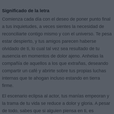
Significado de la letra
Comienza cada día con el deseo de poner punto final
a tus inquietudes, a veces sientes la necesidad de
reconciliarte contigo mismo y con el universo. Te pesa
estar despierto, y tus amigos parecen haberse
olvidado de ti, lo cual tal vez sea resultado de tu
ausencia en momentos de dolor ajeno. Anhelas la
compañía de aquellos a los que extrañas, deseando
compartir un café y abrirte sobre tus propias luchas
internas que te ahogan incluso estando en tierra
firme.
El escenario eclipsa al actor, tus manías empeoran y
la trama de tu vida se reduce a dolor y gloria. A pesar
de todo, sabes que si alguien piensa en ti, es