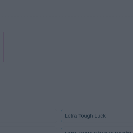
Letra Tough Luck