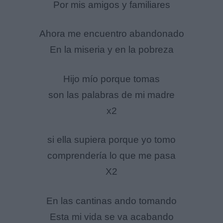
Por mis amigos y familiares
Ahora me encuentro abandonado
En la miseria y en la pobreza
Hijo mío porque tomas
son las palabras de mi madre
x2
si ella supiera porque yo tomo
comprendería lo que me pasa
X2
En las cantinas ando tomando
Esta mi vida se va acabando