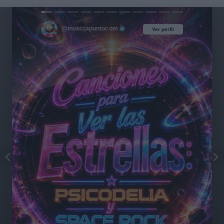
@musicapuntocom
Ver perfil
Ver perfil