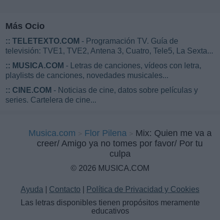
Más Ocio
::
TELETEXTO.COM
- Programación TV. Guía de
televisión: TVE1, TVE2, Antena 3, Cuatro, Tele5, La Sexta...
::
MUSICA.COM
- Letras de canciones, vídeos con letra,
playlists de canciones, novedades musicales...
::
CINE.COM
- Noticias de cine, datos sobre películas y
series. Cartelera de cine...
Musica.com
Flor Pilena
Mix: Quien me va a
creer/ Amigo ya no tomes por favor/ Por tu
culpa
© 2026 MUSICA.COM
Ayuda
|
Contacto
|
Política de Privacidad y Cookies
Las letras disponibles tienen propósitos meramente
educativos