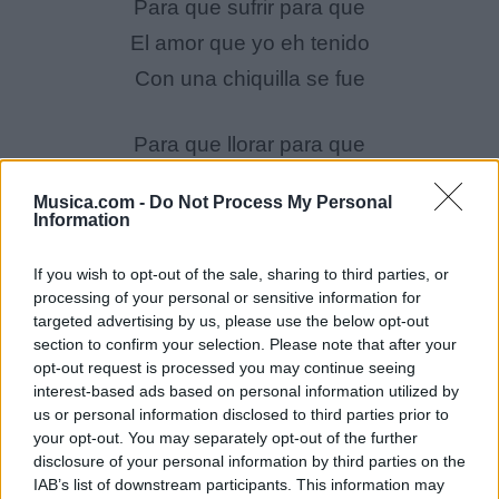
Para que sufrir para que
El amor que yo eh tenido
Con una chiquilla se fue
Para que llorar para que
Para que sufrir para que
Musica.com -
Do Not Process My Personal
El amor que yo eh tenido
Information
Con una bandida se fue.
If you wish to opt-out of the sale, sharing to third parties, or
processing of your personal or sensitive information for
Significado de la letra
targeted advertising by us, please use the below opt-out
section to confirm your selection. Please note that after your
En esta emotiva canción de 'Flor Pileña', nos
opt-out request is processed you may continue seeing
sumergimos en un torbellino de emociones donde se
interest-based ads based on personal information utilized by
expresan las complejidades del amor y la pérdida. A
us or personal information disclosed to third parties prior to
your opt-out. You may separately opt-out of the further
través de poderosas letras y melodías, la cantante
disclosure of your personal information by third parties on the
nos lleva en un viaje de introspección y desamor,
IAB’s list of downstream participants. This information may