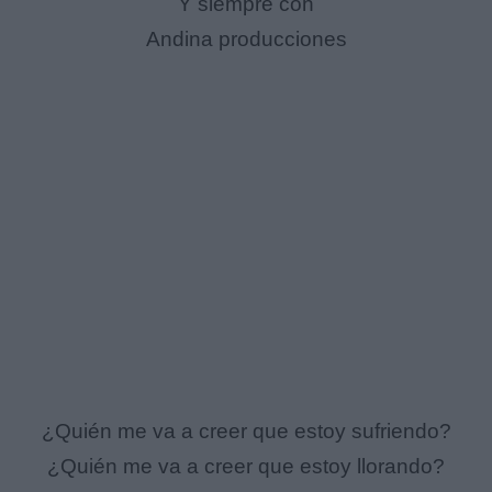
Y siempre con
Andina producciones
¿Quién me va a creer que estoy sufriendo?
¿Quién me va a creer que estoy llorando?