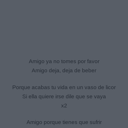
Amigo ya no tomes por favor
Amigo deja, deja de beber
Porque acabas tu vida en un vaso de licor
Si ella quiere irse dile que se vaya
x2
Amigo porque tienes que sufrir