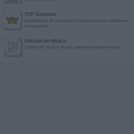
TOP Socios/as
Clasificación de los socios y socias que más colaboran
en la página
Artículos de Música
Chistes de música, frases, beneficios de la música...