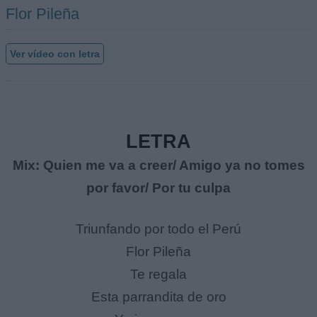
Flor Pileña
Ver vídeo con letra
LETRA
Mix: Quien me va a creer/ Amigo ya no tomes
por favor/ Por tu culpa
Triunfando por todo el Perú
Flor Pileña
Te regala
Esta parrandita de oro