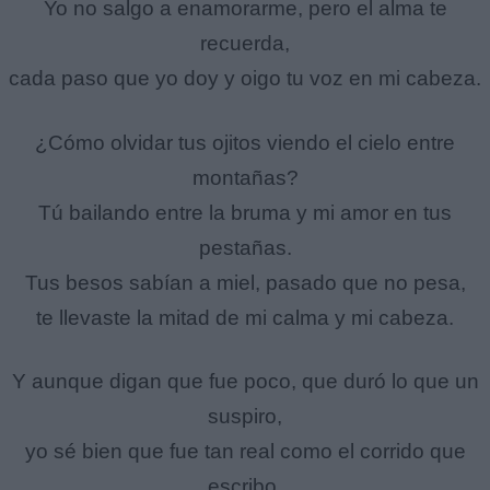
Yo no salgo a enamorarme, pero el alma te
recuerda,
cada paso que yo doy y oigo tu voz en mi cabeza.
¿Cómo olvidar tus ojitos viendo el cielo entre
montañas?
Tú bailando entre la bruma y mi amor en tus
pestañas.
Tus besos sabían a miel, pasado que no pesa,
te llevaste la mitad de mi calma y mi cabeza.
Y aunque digan que fue poco, que duró lo que un
suspiro,
yo sé bien que fue tan real como el corrido que
escribo.