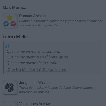
Más Música
Puntuar Artistas
Puntúa a diferentes cantantes y grupos para establecer
sus índices de popularidad
Letra del día
Que no me pierda en la sombra,
Que no me duerma en el brillo, ay no,
Que no me quede sin tu cariño.
'Que No Me Pierda', Diego Torres
Juegos de Música
Trivial de música y juegos de fotos distorsionadas y
borrosas de artistas
Votaciones Artistas