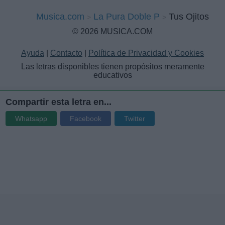
Musica.com
La Pura Doble P
Tus Ojitos
© 2026 MUSICA.COM
Ayuda
|
Contacto
|
Política de Privacidad y Cookies
Las letras disponibles tienen propósitos meramente
educativos
Compartir esta letra en...
Whatsapp
Facebook
Twitter