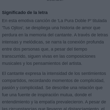
Significado de la letra
En esta emotiva canción de 'La Pura Doble P' titulada
'Tus Ojitos', se despliega una historia de amor que
perdura en la memoria del cantante. A través de letras
intensas y melódicas, se narra la conexión profunda
entre dos personas que, a pesar del tiempo
transcurrido, siguen vivas en las composiciones
musicales y los pensamientos del artista.
El cantante expresa la intensidad de los sentimientos
compartidos, recordando momentos de complicidad,
pasión y complicidad. Se describe una relación que
fue una fuente de inspiración mutua, donde el
entendimiento y la empatía prevalecieron. A pesar de
las circunstancias que llevaron al distanciamiento, el