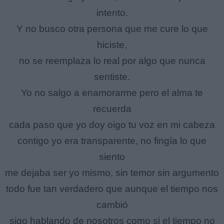
intento.
Y no busco otra persona que me cure lo que
hiciste,
no se reemplaza lo real por algo que nunca
sentiste.
Yo no salgo a enamorarme pero el alma te
recuerda
cada paso que yo doy oigo tu voz en mi cabeza
contigo yo era transparente, no fingía lo que
siento
me dejaba ser yo mismo, sin temor sin argumento
todo fue tan verdadero que aunque el tiempo nos
cambió
sigo hablando de nosotros como si el tiempo no