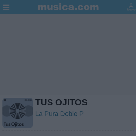
TUS OJITOS
La Pura Doble P