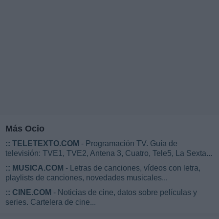
Más Ocio
::
TELETEXTO.COM
- Programación TV. Guía de
televisión: TVE1, TVE2, Antena 3, Cuatro, Tele5, La Sexta...
::
MUSICA.COM
- Letras de canciones, vídeos con letra,
playlists de canciones, novedades musicales...
::
CINE.COM
- Noticias de cine, datos sobre películas y
series. Cartelera de cine...