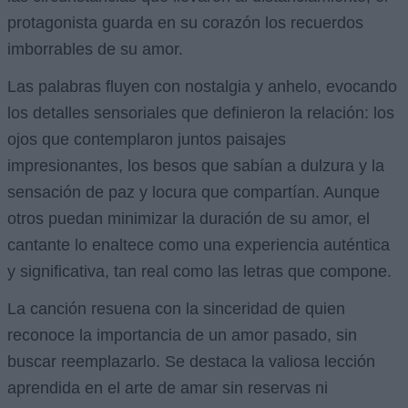
protagonista guarda en su corazón los recuerdos
imborrables de su amor.
Las palabras fluyen con nostalgia y anhelo, evocando
los detalles sensoriales que definieron la relación: los
ojos que contemplaron juntos paisajes
impresionantes, los besos que sabían a dulzura y la
sensación de paz y locura que compartían. Aunque
otros puedan minimizar la duración de su amor, el
cantante lo enaltece como una experiencia auténtica
y significativa, tan real como las letras que compone.
La canción resuena con la sinceridad de quien
reconoce la importancia de un amor pasado, sin
buscar reemplazarlo. Se destaca la valiosa lección
aprendida en el arte de amar sin reservas ni