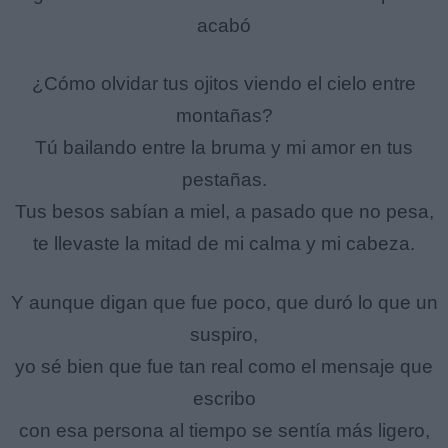
acabó
¿Cómo olvidar tus ojitos viendo el cielo entre
montañas?
Tú bailando entre la bruma y mi amor en tus
pestañas.
Tus besos sabían a miel, a pasado que no pesa,
te llevaste la mitad de mi calma y mi cabeza.
Y aunque digan que fue poco, que duró lo que un
suspiro,
yo sé bien que fue tan real como el mensaje que
escribo
con esa persona al tiempo se sentía más ligero,