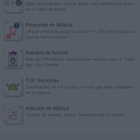
Elige al artista que más te guste para determinar quién
es el mejor de todos
Preguntas de Música
¿A qué artista te gustaría conocer? ¿En qué década se
hizo la mejor música?...
Saludos de Artistas
Más de 100 artistas recomiendan musica.com: A. Sanz,
Bon Jovi, Camila...
TOP Socios/as
Clasificación de los socios y socias que más colaboran
en la página
Artículos de Música
Chistes de música, frases, beneficios de la música...