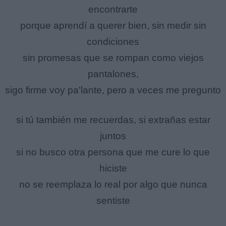
encontrarte
porque aprendí a querer bien, sin medir sin
condiciones
sin promesas que se rompan como viejos
pantalones,
sigo firme voy pa'lante, pero a veces me pregunto
si tú también me recuerdas, si extrañas estar
juntos
si no busco otra persona que me cure lo que
hiciste
no se reemplaza lo real por algo que nunca
sentiste