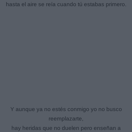
hasta el aire se reía cuando tú estabas primero.
Y aunque ya no estés conmigo yo no busco
reemplazarte,
hay heridas que no duelen pero enseñan a