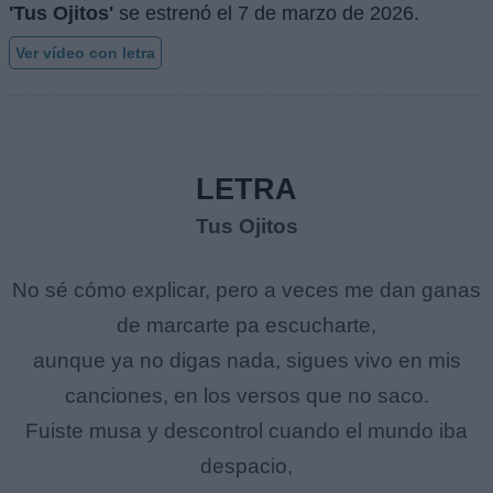
'Tus Ojitos'
se estrenó el
7 de marzo de 2026
.
Ver vídeo con letra
LETRA
Tus Ojitos
No sé cómo explicar, pero a veces me dan ganas
de marcarte pa escucharte,
aunque ya no digas nada, sigues vivo en mis
canciones, en los versos que no saco.
Fuiste musa y descontrol cuando el mundo iba
despacio,