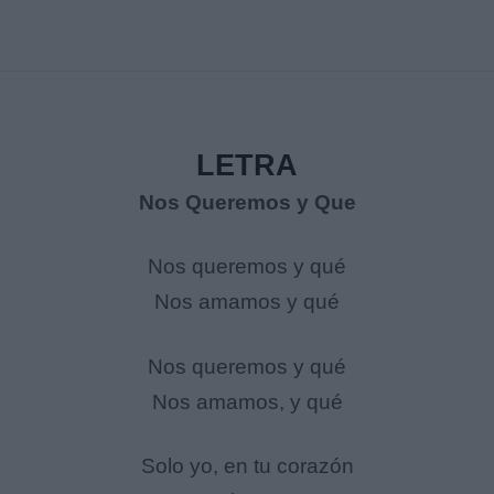
LETRA
Nos Queremos y Que
Nos queremos y qué
Nos amamos y qué
Nos queremos y qué
Nos amamos, y qué
Solo yo, en tu corazón