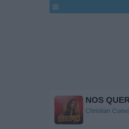
NOS QUER
Christian Cuev