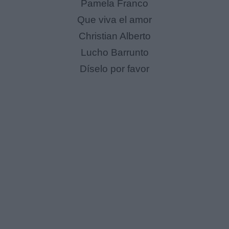
Pamela Franco
Que viva el amor
Christian Alberto
Lucho Barrunto
Díselo por favor