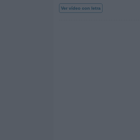
Ver vídeo con letra