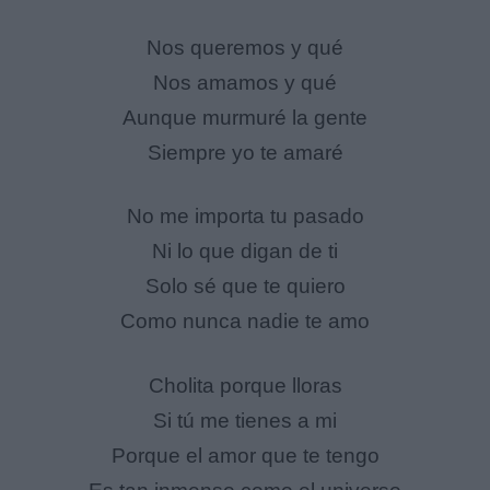
Nos queremos y qué
Nos amamos y qué
Aunque murmuré la gente
Siempre yo te amaré
No me importa tu pasado
Ni lo que digan de ti
Solo sé que te quiero
Como nunca nadie te amo
Cholita porque lloras
Si tú me tienes a mi
Porque el amor que te tengo