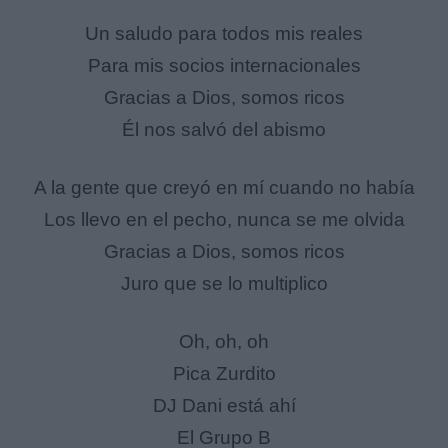
Un saludo para todos mis reales
Para mis socios internacionales
Gracias a Dios, somos ricos
Él nos salvó del abismo
A la gente que creyó en mí cuando no había
Los llevo en el pecho, nunca se me olvida
Gracias a Dios, somos ricos
Juro que se lo multiplico
Oh, oh, oh
Pica Zurdito
DJ Dani está ahí
El Grupo B