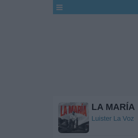
LA MARÍA
Luister La Voz