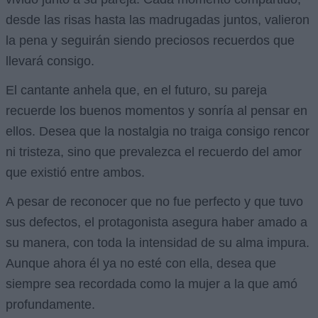
desde las risas hasta las madrugadas juntos, valieron
la pena y seguirán siendo preciosos recuerdos que
llevará consigo.
El cantante anhela que, en el futuro, su pareja
recuerde los buenos momentos y sonría al pensar en
ellos. Desea que la nostalgia no traiga consigo rencor
ni tristeza, sino que prevalezca el recuerdo del amor
que existió entre ambos.
A pesar de reconocer que no fue perfecto y que tuvo
sus defectos, el protagonista asegura haber amado a
su manera, con toda la intensidad de su alma impura.
Aunque ahora él ya no esté con ella, desea que
siempre sea recordada como la mujer a la que amó
profundamente.