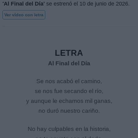
'Al Final del Día'
se estrenó el
10 de junio de 2026
.
Ver vídeo con letra
LETRA
Al Final del Día
Se nos acabó el camino,
se nos fue secando el río,
y aunque le echamos mil ganas,
no duró nuestro cariño.
No hay culpables en la historia,