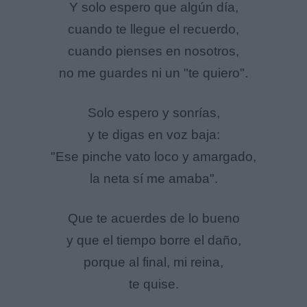
Y solo espero que algún día,
cuando te llegue el recuerdo,
cuando pienses en nosotros,
no me guardes ni un "te quiero".
Solo espero y sonrías,
y te digas en voz baja:
"Ese pinche vato loco y amargado,
la neta sí me amaba".
Que te acuerdes de lo bueno
y que el tiempo borre el daño,
porque al final, mi reina,
te quise.