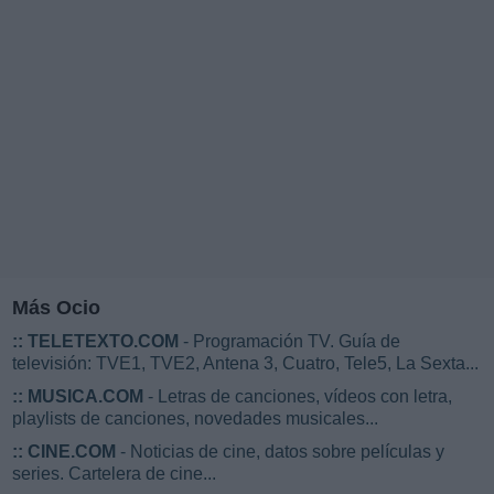
Más Ocio
::
TELETEXTO.COM
- Programación TV. Guía de
televisión: TVE1, TVE2, Antena 3, Cuatro, Tele5, La Sexta...
::
MUSICA.COM
- Letras de canciones, vídeos con letra,
playlists de canciones, novedades musicales...
::
CINE.COM
- Noticias de cine, datos sobre películas y
series. Cartelera de cine...