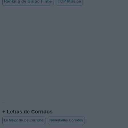
Ranking de Grupo Firme
TOP Música
+ Letras de Corridos
Lo Mejor de los Corridos
Novedades Corridos