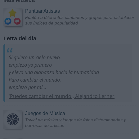
Más Música
Puntuar Artistas
Puntúa a diferentes cantantes y grupos para establecer
sus índices de popularidad
Letra del día
Si quiero un cielo nuevo,
empiezo yo primero
y elevo una alabanza hacia la humanidad
Para cambiar el mundo,
empiezo por mí...
'Puedes cambiar el mundo', Alejandro Lerner
Juegos de Música
Trivial de música y juegos de fotos distorsionadas y
borrosas de artistas