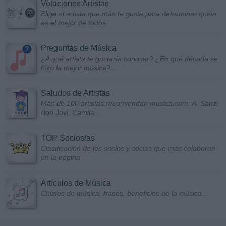
Votaciones Artistas
Elige al artista que más te guste para determinar quién
es el mejor de todos
Preguntas de Música
¿A qué artista te gustaría conocer? ¿En qué década se
hizo la mejor música?...
Saludos de Artistas
Más de 100 artistas recomiendan musica.com: A. Sanz,
Bon Jovi, Camila...
TOP Socios/as
Clasificación de los socios y socias que más colaboran
en la página
Artículos de Música
Chistes de música, frases, beneficios de la música...