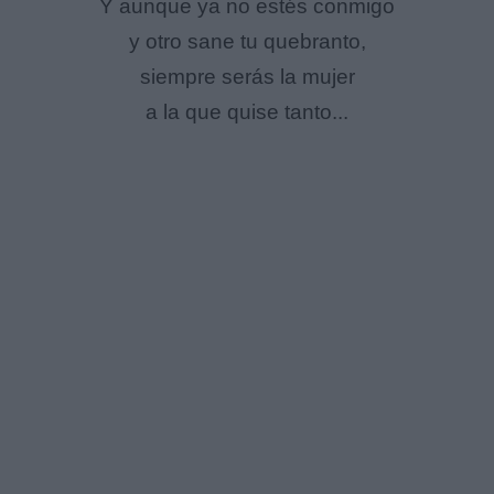
Y aunque ya no estés conmigo
y otro sane tu quebranto,
siempre serás la mujer
a la que quise tanto...