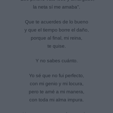
la neta sí me amaba".
Que te acuerdes de lo bueno
y que el tiempo borre el daño,
porque al final, mi reina,
te quise.
Y no sabes cuánto.
Yo sé que no fui perfecto,
con mi genio y mi locura,
pero te amé a mi manera,
con toda mi alma impura.