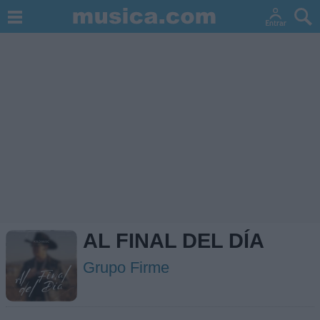
AL FINAL DEL DÍA
Grupo Firme