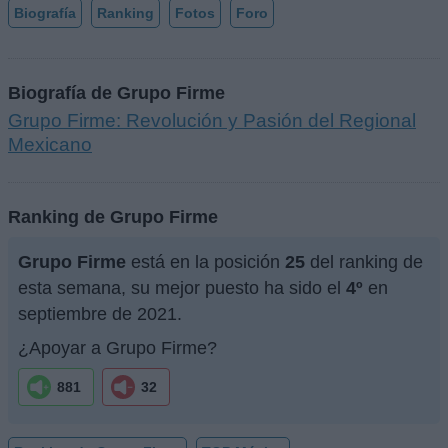
Biografía
Ranking
Fotos
Foro
Biografía de Grupo Firme
Grupo Firme: Revolución y Pasión del Regional
Mexicano
Ranking de Grupo Firme
Grupo Firme
está en la posición
25
del ranking de
esta semana, su mejor puesto ha sido el
4º
en
septiembre de 2021.
¿Apoyar a Grupo Firme?
881
32