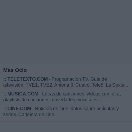
Más Ocio
::
TELETEXTO.COM
- Programación TV. Guía de
televisión: TVE1, TVE2, Antena 3, Cuatro, Tele5, La Sexta...
::
MUSICA.COM
- Letras de canciones, vídeos con letra,
playlists de canciones, novedades musicales...
::
CINE.COM
- Noticias de cine, datos sobre películas y
series. Cartelera de cine...