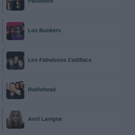
Paramore
Los Bunkers
Los Fabulosos Cadillacs
Radiohead
Avril Lavigne