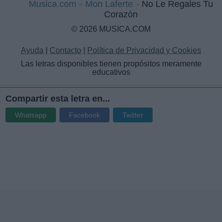
Musica.com
Mon Laferte
No Le Regales Tu
Corazón
© 2026 MUSICA.COM
Ayuda
|
Contacto
|
Política de Privacidad y Cookies
Las letras disponibles tienen propósitos meramente
educativos
Compartir esta letra en...
Whatsapp
Facebook
Twitter