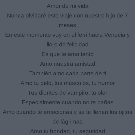
Amor de mi vida
Nunca olvidaré este viaje con nuestro hijo de 7
meses
En este momento voy en el ferri hacia Venecia y
lloro de felicidad
Es que te amo tanto
Amo nuestra amistad
También amo cada parte de ti
Amo tu pelo, tus músculos, tu humor
Tus dientes de vampiro, tu olor
Especialmente cuando no te bañas
Amo cuando te emocionas y se te llenan los ojitos
de lágrimas
Amo tu bondad, tu seguridad