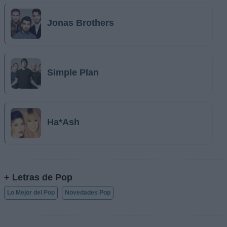
Jonas Brothers
Simple Plan
Ha*Ash
+ Letras de Pop
Lo Mejor del Pop
Novedades Pop