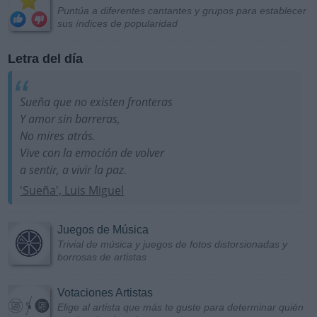
Puntúa a diferentes cantantes y grupos para establecer
sus índices de popularidad
Letra del día
Sueña que no existen fronteras
Y amor sin barreras,
No mires atrás.
Vive con la emoción de volver
a sentir, a vivir la paz.
'Sueña', Luis Miguel
Juegos de Música
Trivial de música y juegos de fotos distorsionadas y
borrosas de artistas
Votaciones Artistas
Elige al artista que más te guste para determinar quién