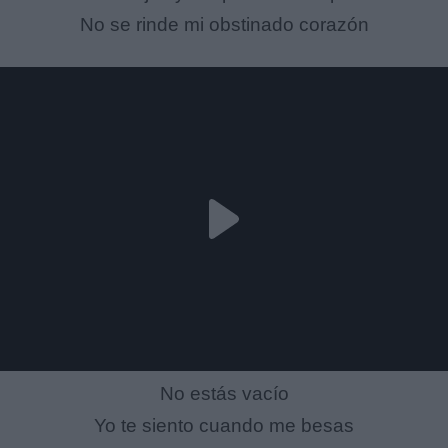
No se rinde mi obstinado corazón
No estás vacío
Yo te siento cuando me besas