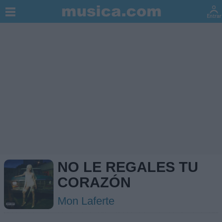
NO LE REGALES TU
CORAZÓN
Mon Laferte