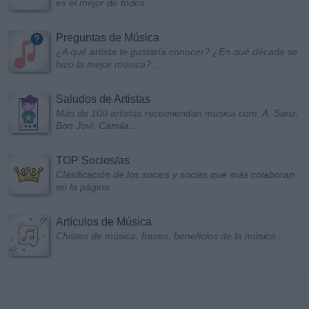
es el mejor de todos
Preguntas de Música
¿A qué artista te gustaría conocer? ¿En qué década se
hizo la mejor música?...
Saludos de Artistas
Más de 100 artistas recomiendan musica.com: A. Sanz,
Bon Jovi, Camila...
TOP Socios/as
Clasificación de los socios y socias que más colaboran
en la página
Artículos de Música
Chistes de música, frases, beneficios de la música...