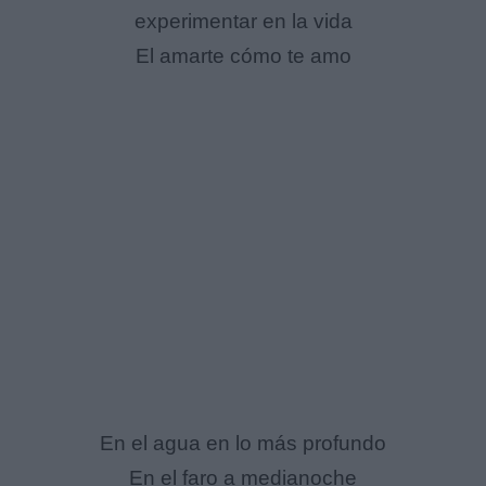
experimentar en la vida
El amarte cómo te amo
En el agua en lo más profundo
En el faro a medianoche