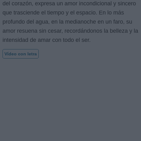
del corazón, expresa un amor incondicional y sincero
que trasciende el tiempo y el espacio. En lo más
profundo del agua, en la medianoche en un faro, su
amor resuena sin cesar, recordándonos la belleza y la
intensidad de amar con todo el ser.
Vídeo con letra