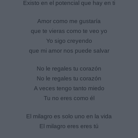
Existo en el potencial que hay en ti
Amor como me gustaría
que te vieras como te veo yo
Yo sigo creyendo
que mi amor nos puede salvar
No le regales tu corazón
No le regales tu corazón
A veces tengo tanto miedo
Tu no eres como él
El milagro es solo uno en la vida
El milagro eres eres tú