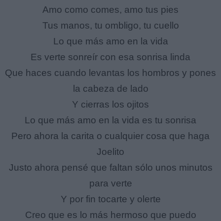
Amo como comes, amo tus pies
Tus manos, tu ombligo, tu cuello
Lo que más amo en la vida
Es verte sonreír con esa sonrisa linda
Que haces cuando levantas los hombros y pones
la cabeza de lado
Y cierras los ojitos
Lo que más amo en la vida es tu sonrisa
Pero ahora la carita o cualquier cosa que haga
Joelito
Justo ahora pensé que faltan sólo unos minutos
para verte
Y por fin tocarte y olerte
Creo que es lo más hermoso que puedo