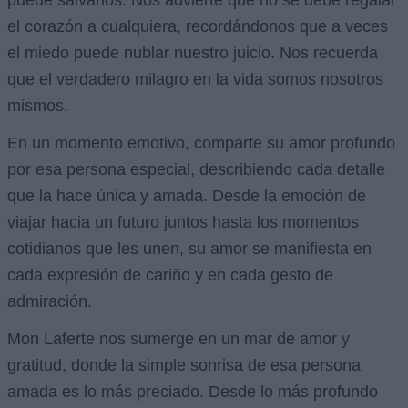
el corazón a cualquiera, recordándonos que a veces
el miedo puede nublar nuestro juicio. Nos recuerda
que el verdadero milagro en la vida somos nosotros
mismos.
En un momento emotivo, comparte su amor profundo
por esa persona especial, describiendo cada detalle
que la hace única y amada. Desde la emoción de
viajar hacia un futuro juntos hasta los momentos
cotidianos que les unen, su amor se manifiesta en
cada expresión de cariño y en cada gesto de
admiración.
Mon Laferte nos sumerge en un mar de amor y
gratitud, donde la simple sonrisa de esa persona
amada es lo más preciado. Desde lo más profundo